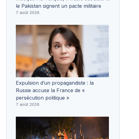
le Pakistan signent un pacte militaire
7 août 2026
Expulsion d’un propagandiste : la
Russie accuse la France de «
persécution politique »
7 août 2026