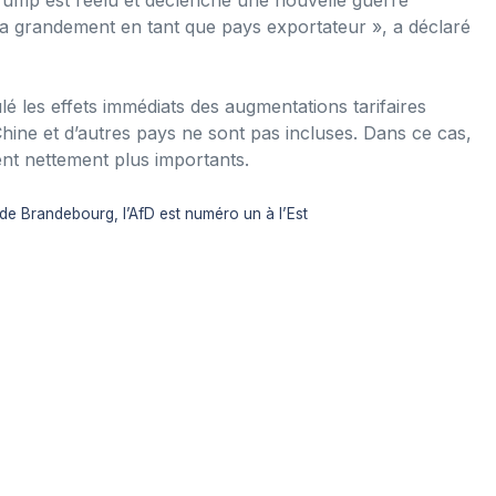
ra grandement en tant que pays exportateur », a déclaré
lé les effets immédiats des augmentations tarifaires
hine et d’autres pays ne sont pas incluses. Dans ce cas,
ient nettement plus importants.
 de Brandebourg, l’AfD est numéro un à l’Est