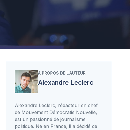
A PROPOS DE L'AUTEUR
Alexandre Leclerc
Alexandre Leclerc, rédacteur en chef
de Mouvement Démocratie Nouvelle,
est un passionné de journalisme
politique. Né en France, il a décidé de