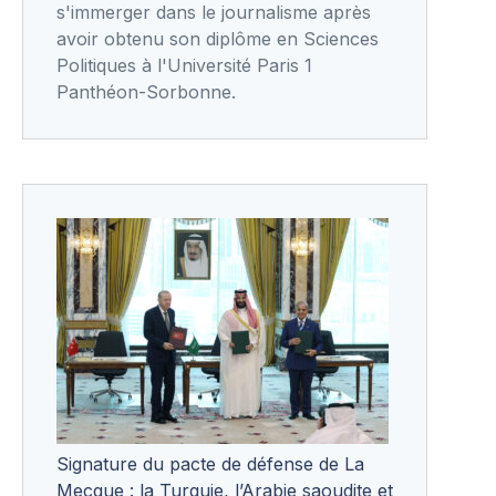
s'immerger dans le journalisme après
avoir obtenu son diplôme en Sciences
Politiques à l'Université Paris 1
Panthéon-Sorbonne.
Signature du pacte de défense de La
Mecque : la Turquie, l’Arabie saoudite et