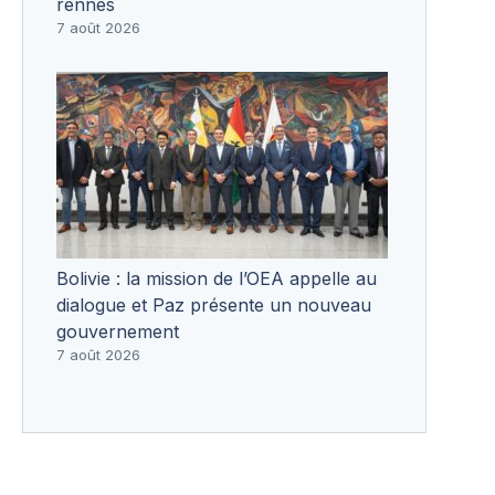
rennes
7 août 2026
Bolivie : la mission de l’OEA appelle au
dialogue et Paz présente un nouveau
gouvernement
7 août 2026