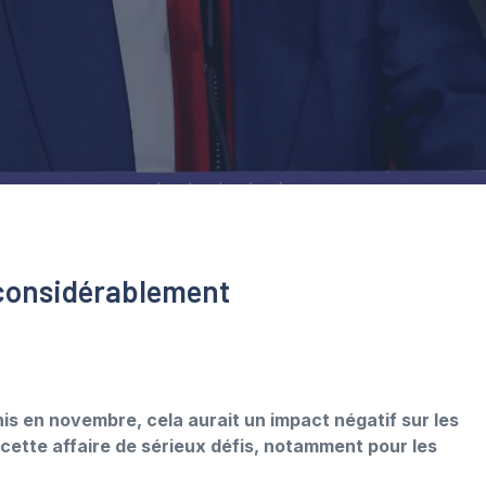
t considérablement
is en novembre, cela aurait un impact négatif sur les
s cette affaire de sérieux défis, notamment pour les