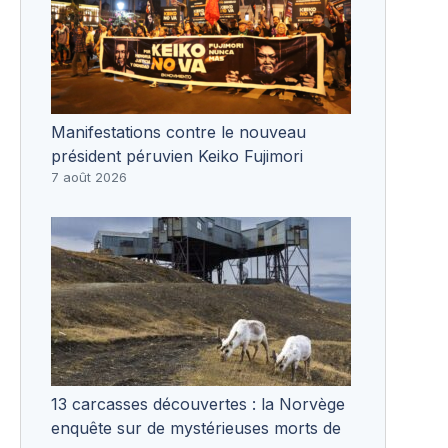
Manifestations contre le nouveau
président péruvien Keiko Fujimori
7 août 2026
13 carcasses découvertes : la Norvège
enquête sur de mystérieuses morts de