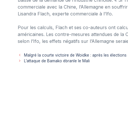
commerciale avec la Chine, l’Allemagne en souffri
Lisandra Flach, experte commerciale à l’Ifo.
Pour les calculs, Flach et ses co-auteurs ont calcu
américaines. Les contre-mesures attendues de la C
selon l’Ifo, les effets négatifs sur l’Allemagne sera
Malgré la courte victoire de Woidke : après les élections
L’attaque de Bamako ébranle le Mali