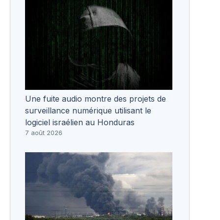
Une fuite audio montre des projets de
surveillance numérique utilisant le
logiciel israélien au Honduras
7 août 2026