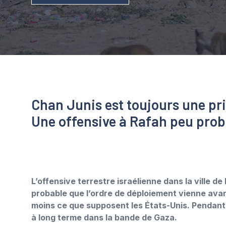
Chan Junis est toujours une pri
Une offensive à Rafah peu pro
L’offensive terrestre israélienne dans la ville d
probable que l’ordre de déploiement vienne ava
moins ce que supposent les États-Unis. Pendant 
à long terme dans la bande de Gaza.