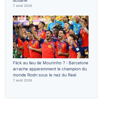
douane
7 août 2026
Flick au lieu de Mourinho ? : Barcelone
arrache apparemment le champion du
monde Rodri sous le nez du Real
7 août 2026