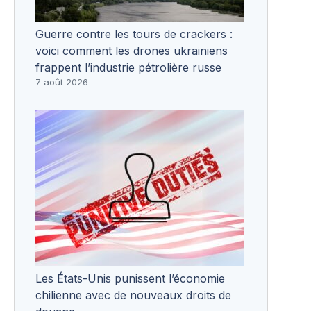
Guerre contre les tours de crackers :
voici comment les drones ukrainiens
frappent l’industrie pétrolière russe
7 août 2026
Les États-Unis punissent l’économie
chilienne avec de nouveaux droits de