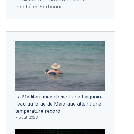
Panthéon-Sorbonne.
La Méditerranée devient une baignoire :
l’eau au large de Majorque atteint une
température record
7 août 2026