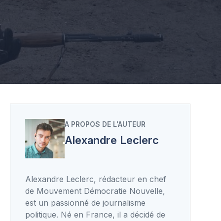
A PROPOS DE L'AUTEUR
Alexandre Leclerc
Alexandre Leclerc, rédacteur en chef
de Mouvement Démocratie Nouvelle,
est un passionné de journalisme
politique. Né en France, il a décidé de