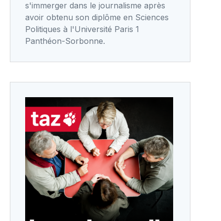
s'immerger dans le journalisme après
avoir obtenu son diplôme en Sciences
Politiques à l'Université Paris 1
Panthéon-Sorbonne.