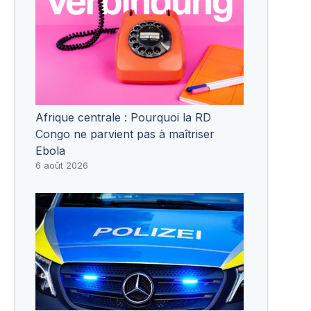
Afrique centrale : Pourquoi la RD
Congo ne parvient pas à maîtriser
Ebola
6 août 2026