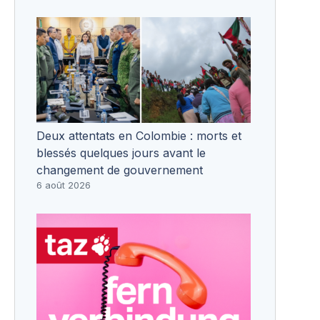
Deux attentats en Colombie : morts et
blessés quelques jours avant le
changement de gouvernement
6 août 2026