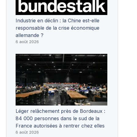
Industrie en déclin : la Chine est-elle
responsable de la crise économique
allemande ?
6 août 2026
Léger relâchement près de Bordeaux :
84 000 personnes dans le sud de la
France autorisées à rentrer chez elles
6 août 2026