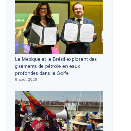
Le Mexique et le Brésil explorent des
gisements de pétrole en eaux
profondes dans le Golfe
6 août 2026