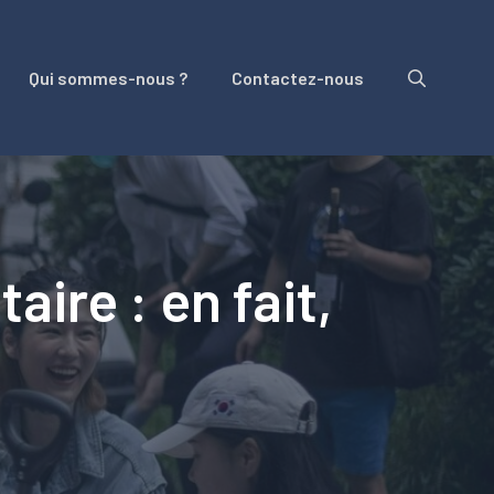
Qui sommes-nous ?
Contactez-nous
ire : en fait,