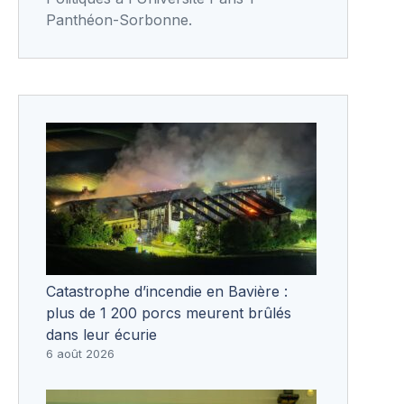
Panthéon-Sorbonne.
Catastrophe d’incendie en Bavière :
plus de 1 200 porcs meurent brûlés
dans leur écurie
6 août 2026