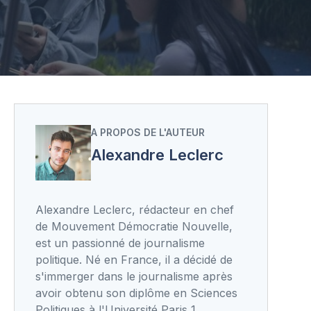
A PROPOS DE L'AUTEUR
Alexandre Leclerc
Alexandre Leclerc, rédacteur en chef
de Mouvement Démocratie Nouvelle,
est un passionné de journalisme
politique. Né en France, il a décidé de
s'immerger dans le journalisme après
avoir obtenu son diplôme en Sciences
Politiques à l'Université Paris 1