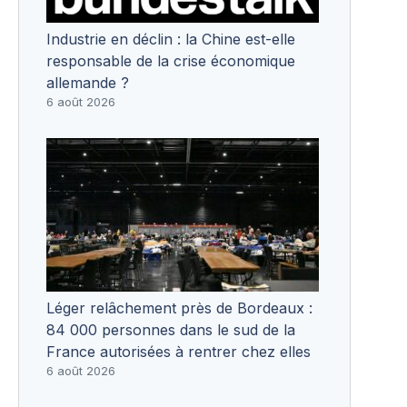
Industrie en déclin : la Chine est-elle
responsable de la crise économique
allemande ?
6 août 2026
Léger relâchement près de Bordeaux :
84 000 personnes dans le sud de la
France autorisées à rentrer chez elles
6 août 2026