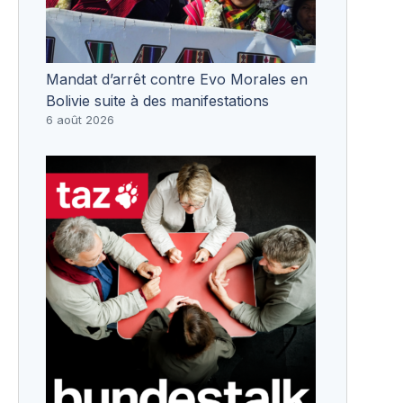
Mandat d’arrêt contre Evo Morales en
Bolivie suite à des manifestations
6 août 2026