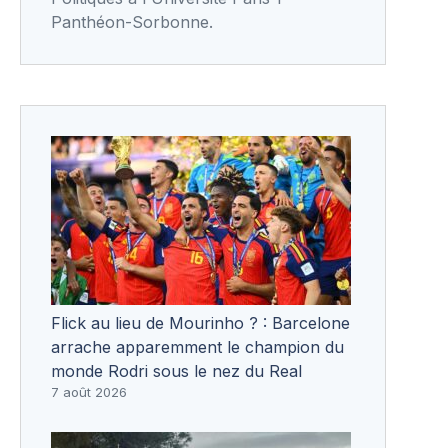
Panthéon-Sorbonne.
Flick au lieu de Mourinho ? : Barcelone
arrache apparemment le champion du
monde Rodri sous le nez du Real
7 août 2026