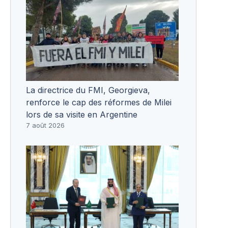
La directrice du FMI, Georgieva,
renforce le cap des réformes de Milei
lors de sa visite en Argentine
7 août 2026