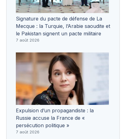
Signature du pacte de défense de La
Mecque : la Turquie, l’Arabie saoudite et
le Pakistan signent un pacte militaire
7 août 2026
Expulsion d’un propagandiste : la
Russie accuse la France de «
persécution politique »
7 août 2026