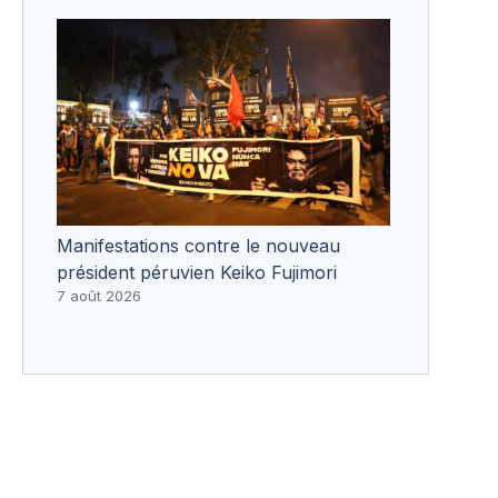
Manifestations contre le nouveau
président péruvien Keiko Fujimori
7 août 2026