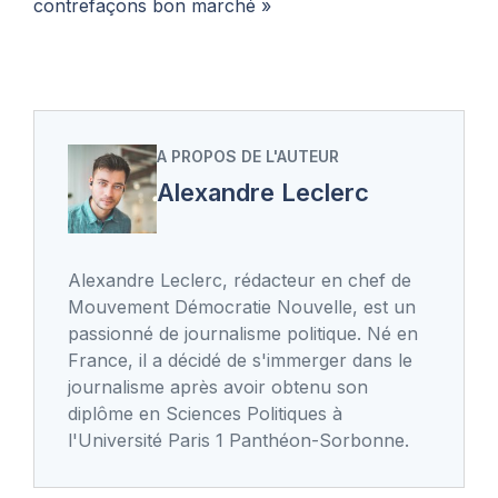
contrefaçons bon marché »
A PROPOS DE L'AUTEUR
Alexandre Leclerc
Alexandre Leclerc, rédacteur en chef de
Mouvement Démocratie Nouvelle, est un
passionné de journalisme politique. Né en
France, il a décidé de s'immerger dans le
journalisme après avoir obtenu son
diplôme en Sciences Politiques à
l'Université Paris 1 Panthéon-Sorbonne.