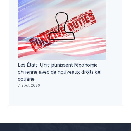
Les États-Unis punissent l’économie
chilienne avec de nouveaux droits de
douane
7 août 2026