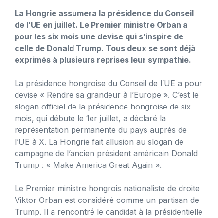
La Hongrie assumera la présidence du Conseil
de l’UE en juillet. Le Premier ministre Orban a
pour les six mois une devise qui s’inspire de
celle de Donald Trump. Tous deux se sont déjà
exprimés à plusieurs reprises leur sympathie.
La présidence hongroise du Conseil de l’UE a pour
devise « Rendre sa grandeur à l’Europe ». C’est le
slogan officiel de la présidence hongroise de six
mois, qui débute le 1er juillet, a déclaré la
représentation permanente du pays auprès de
l’UE à X. La Hongrie fait allusion au slogan de
campagne de l’ancien président américain Donald
Trump : « Make America Great Again ».
Le Premier ministre hongrois nationaliste de droite
Viktor Orban est considéré comme un partisan de
Trump. Il a rencontré le candidat à la présidentielle