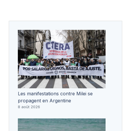
Les manifestations contre Milei se
propagent en Argentine
8 août 2026