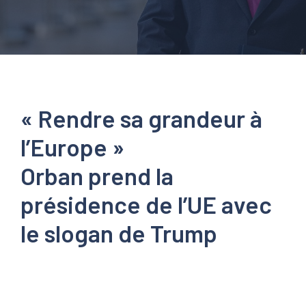
« Rendre sa grandeur à
l’Europe »
Orban prend la
présidence de l’UE avec
le slogan de Trump