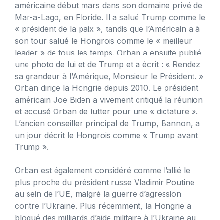
américaine début mars dans son domaine privé de
Mar-a-Lago, en Floride. Il a salué Trump comme le
« président de la paix », tandis que l’Américain a à
son tour salué le Hongrois comme le « meilleur
leader » de tous les temps. Orban a ensuite publié
une photo de lui et de Trump et a écrit : « Rendez
sa grandeur à l’Amérique, Monsieur le Président. »
Orban dirige la Hongrie depuis 2010. Le président
américain Joe Biden a vivement critiqué la réunion
et accusé Orban de lutter pour une « dictature ».
L’ancien conseiller principal de Trump, Bannon, a
un jour décrit le Hongrois comme « Trump avant
Trump ».
Orban est également considéré comme l’allié le
plus proche du président russe Vladimir Poutine
au sein de l’UE, malgré la guerre d’agression
contre l’Ukraine. Plus récemment, la Hongrie a
bloqué des milliards d’aide militaire à l’Ukraine au