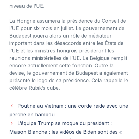
niveau de l’UE.
La Hongrie assumera la présidence du Conseil de
l’UE pour six mois en juillet. Le gouvernement de
Budapest jouera alors un rôle de médiateur
important dans les désaccords entre les États de
l’UE et les ministres hongrois présideront les
réunions ministérielles de l’UE. La Belgique remplit
encore actuellement cette fonction. Outre la
devise, le gouvernement de Budapest a également
présenté le logo de sa présidence. Cela rappelle le
célèbre Rubik’s cube.
Poutine au Vietnam : une corde raide avec une
perche en bambou
L’équipe Trump se moque du président :
Maison Blanche : les vidéos de Biden sont des «