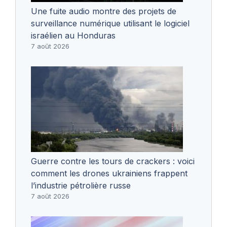
Une fuite audio montre des projets de
surveillance numérique utilisant le logiciel
israélien au Honduras
7 août 2026
Guerre contre les tours de crackers : voici
comment les drones ukrainiens frappent
l’industrie pétrolière russe
7 août 2026