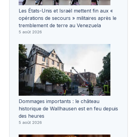
Les États-Unis et Israël mettent fin aux «
opérations de secours » militaires après le
tremblement de terre au Venezuela
5 août 2026
Dommages importants : le château
historique de Wallhausen est en feu depuis
des heures
5 août 2026