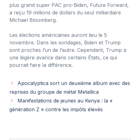
plus grand super PAC pro-Biden, Future Forward,
a reçu 19 millions de dollars du seul milliardaire
Michael Bloomberg.
Les élections américaines auront lieu le 5
novembre. Dans les sondages, Biden et Trump
sont proches l’un de l’autre. Cependant, Trump a
une légère avance dans certains États, ce qui
pourrait faire la différence.
Apocalyptica sort un deuxième album avec des
reprises du groupe de métal Metallica
Manifestations de jeunes au Kenya : la «
génération Z » contre les impôts élevés