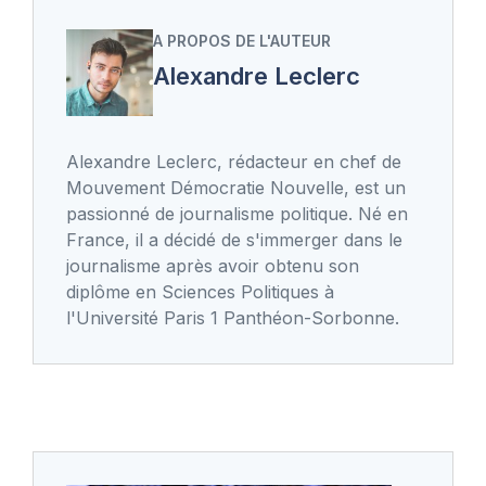
A PROPOS DE L'AUTEUR
Alexandre Leclerc
Alexandre Leclerc, rédacteur en chef de
Mouvement Démocratie Nouvelle, est un
passionné de journalisme politique. Né en
France, il a décidé de s'immerger dans le
journalisme après avoir obtenu son
diplôme en Sciences Politiques à
l'Université Paris 1 Panthéon-Sorbonne.