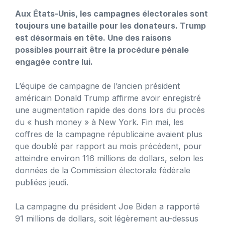
Aux États-Unis, les campagnes électorales sont
toujours une bataille pour les donateurs. Trump
est désormais en tête. Une des raisons
possibles pourrait être la procédure pénale
engagée contre lui.
L’équipe de campagne de l’ancien président
américain Donald Trump affirme avoir enregistré
une augmentation rapide des dons lors du procès
du « hush money » à New York. Fin mai, les
coffres de la campagne républicaine avaient plus
que doublé par rapport au mois précédent, pour
atteindre environ 116 millions de dollars, selon les
données de la Commission électorale fédérale
publiées jeudi.
La campagne du président Joe Biden a rapporté
91 millions de dollars, soit légèrement au-dessus