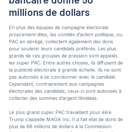
millions de dollars
En plus des équipes de campagne électorale
proprement dites, les comités d’action politique, ou
PAC en abrégé, collectent également des dons
pour soutenir leurs candidats préférés. Les plus
grands de ces groupes de pression sont appelés
les super PAC. Entre autres choses, ils diffusent de
la publicité électorale à grande échelle. Ils ne sont
pas autorisés à se coordonner avec le candidat.
Cependant, contrairement aux campagnes
électorales des candidats, ceux-ci sont autorisés à
collecter des sommes d’argent illimitées.
Le plus grand super PAC travaillant pour élire
Trump s’appelle MAGA Inc. Il a fait état de dons de
plus de 68 millions de dollars à la Commission