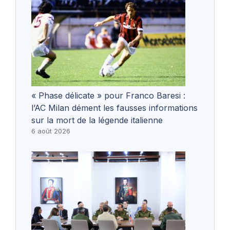
« Phase délicate » pour Franco Baresi :
l’AC Milan dément les fausses informations
sur la mort de la légende italienne
6 août 2026