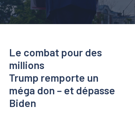
Le combat pour des
millions
Trump remporte un
méga don – et dépasse
Biden