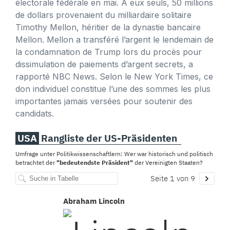
électorale fédérale en mai. À eux seuls, 50 millions
de dollars provenaient du milliardaire solitaire
Timothy Mellon, héritier de la dynastie bancaire
Mellon. Mellon a transféré l’argent le lendemain de
la condamnation de Trump lors du procès pour
dissimulation de paiements d’argent secrets, a
rapporté NBC News. Selon le New York Times, ce
don individuel constitue l’une des sommes les plus
importantes jamais versées pour soutenir des
candidats.