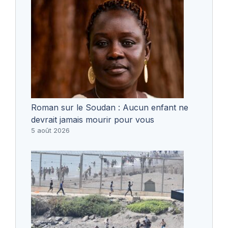
Roman sur le Soudan : Aucun enfant ne
devrait jamais mourir pour vous
5 août 2026