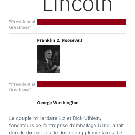
Le couple milliardaire Liz et Dick Uihlein,
fondateurs de l’entreprise d’emballage Uline, a fait
don de dix millions de dollars supplémentaires. Le