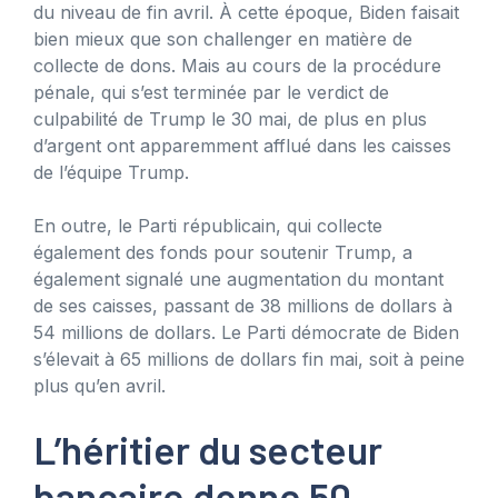
du niveau de fin avril. À cette époque, Biden faisait
bien mieux que son challenger en matière de
collecte de dons. Mais au cours de la procédure
pénale, qui s’est terminée par le verdict de
culpabilité de Trump le 30 mai, de plus en plus
d’argent ont apparemment afflué dans les caisses
de l’équipe Trump.
En outre, le Parti républicain, qui collecte
également des fonds pour soutenir Trump, a
également signalé une augmentation du montant
de ses caisses, passant de 38 millions de dollars à
54 millions de dollars. Le Parti démocrate de Biden
s’élevait à 65 millions de dollars fin mai, soit à peine
plus qu’en avril.
L’héritier du secteur
bancaire donne 50