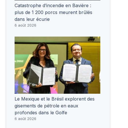
Catastrophe d’incendie en Bavière :
plus de 1 200 porcs meurent brûlés
dans leur écurie
6 août 2026
Le Mexique et le Brésil explorent des
gisements de pétrole en eaux
profondes dans le Golfe
6 août 2026