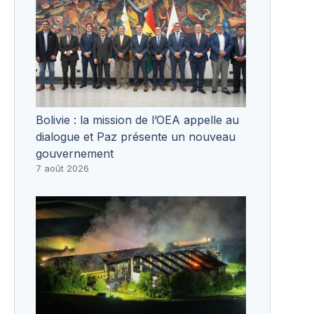
Bolivie : la mission de l’OEA appelle au
dialogue et Paz présente un nouveau
gouvernement
7 août 2026