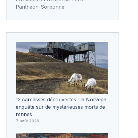
Panthéon-Sorbonne.
13 carcasses découvertes : la Norvège
enquête sur de mystérieuses morts de
rennes
7 août 2026