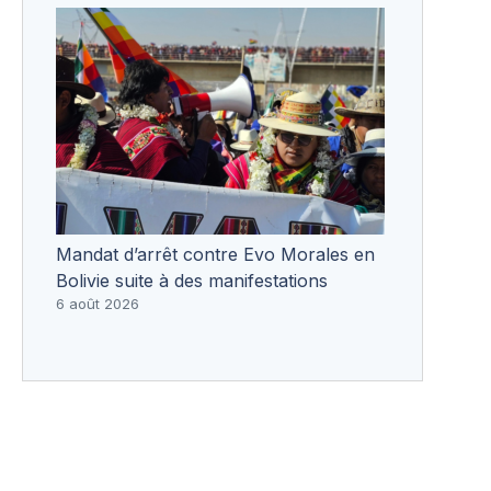
Mandat d’arrêt contre Evo Morales en
Bolivie suite à des manifestations
6 août 2026