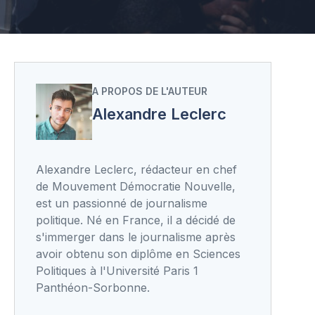
A PROPOS DE L'AUTEUR
Alexandre Leclerc
Alexandre Leclerc, rédacteur en chef
de Mouvement Démocratie Nouvelle,
est un passionné de journalisme
politique. Né en France, il a décidé de
s'immerger dans le journalisme après
avoir obtenu son diplôme en Sciences
Politiques à l'Université Paris 1
Panthéon-Sorbonne.