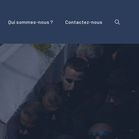
Qui sommes-nous ?
Contactez-nous