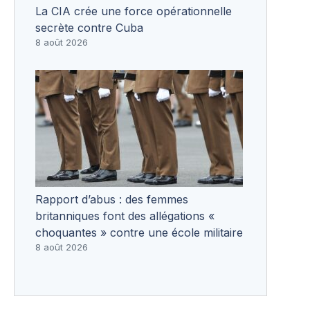
La CIA crée une force opérationnelle
secrète contre Cuba
8 août 2026
Rapport d’abus : des femmes
britanniques font des allégations «
choquantes » contre une école militaire
8 août 2026