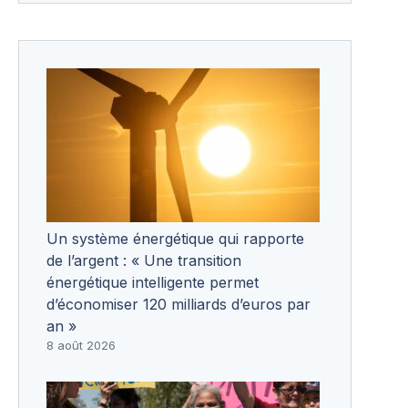
Un système énergétique qui rapporte
de l’argent : « Une transition
énergétique intelligente permet
d’économiser 120 milliards d’euros par
an »
8 août 2026