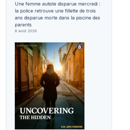
Une femme autiste disparue mercredi :
la police retrouve une fillette de trois
ans disparue morte dans la piscine des
parents
8 août 2026