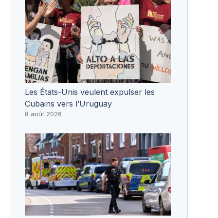
Les États-Unis veulent expulser les
Cubains vers l’Uruguay
8 août 2026