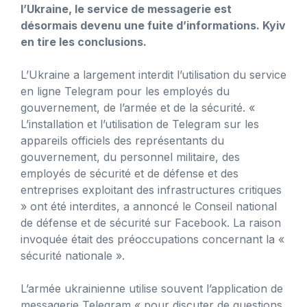
l’Ukraine, le service de messagerie est
désormais devenu une fuite d’informations. Kyiv
en tire les conclusions.
L’Ukraine a largement interdit l’utilisation du service
en ligne Telegram pour les employés du
gouvernement, de l’armée et de la sécurité. «
L’installation et l’utilisation de Telegram sur les
appareils officiels des représentants du
gouvernement, du personnel militaire, des
employés de sécurité et de défense et des
entreprises exploitant des infrastructures critiques
» ont été interdites, a annoncé le Conseil national
de défense et de sécurité sur Facebook. La raison
invoquée était des préoccupations concernant la «
sécurité nationale ».
L’armée ukrainienne utilise souvent l’application de
messagerie Telegram « pour discuter de questions