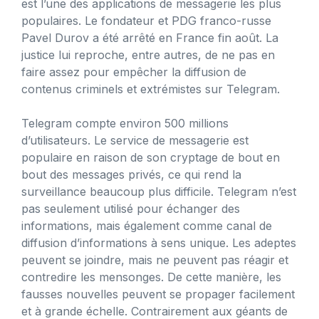
est l’une des applications de messagerie les plus
populaires. Le fondateur et PDG franco-russe
Pavel Durov a été arrêté en France fin août. La
justice lui reproche, entre autres, de ne pas en
faire assez pour empêcher la diffusion de
contenus criminels et extrémistes sur Telegram.
Telegram compte environ 500 millions
d’utilisateurs. Le service de messagerie est
populaire en raison de son cryptage de bout en
bout des messages privés, ce qui rend la
surveillance beaucoup plus difficile. Telegram n’est
pas seulement utilisé pour échanger des
informations, mais également comme canal de
diffusion d’informations à sens unique. Les adeptes
peuvent se joindre, mais ne peuvent pas réagir et
contredire les mensonges. De cette manière, les
fausses nouvelles peuvent se propager facilement
et à grande échelle. Contrairement aux géants de