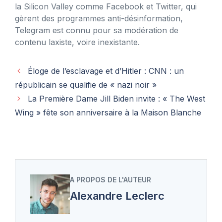
la Silicon Valley comme Facebook et Twitter, qui
gèrent des programmes anti-désinformation,
Telegram est connu pour sa modération de
contenu laxiste, voire inexistante.
Éloge de l’esclavage et d’Hitler : CNN : un
républicain se qualifie de « nazi noir »
La Première Dame Jill Biden invite : « The West
Wing » fête son anniversaire à la Maison Blanche
A PROPOS DE L'AUTEUR
Alexandre Leclerc