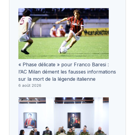
« Phase délicate » pour Franco Baresi :
l’AC Milan dément les fausses informations
sur la mort de la légende italienne
6 août 2026