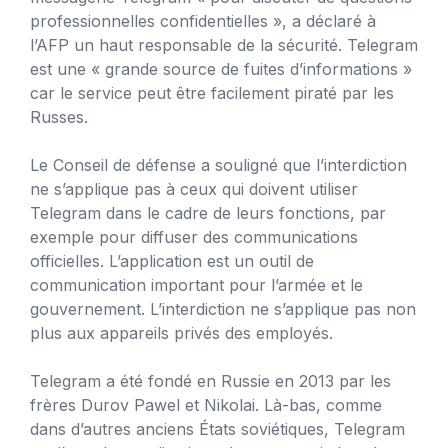
professionnelles confidentielles », a déclaré à
l’AFP un haut responsable de la sécurité. Telegram
est une « grande source de fuites d’informations »
car le service peut être facilement piraté par les
Russes.
Le Conseil de défense a souligné que l’interdiction
ne s’applique pas à ceux qui doivent utiliser
Telegram dans le cadre de leurs fonctions, par
exemple pour diffuser des communications
officielles. L’application est un outil de
communication important pour l’armée et le
gouvernement. L’interdiction ne s’applique pas non
plus aux appareils privés des employés.
Telegram a été fondé en Russie en 2013 par les
frères Durov Pawel et Nikolai. Là-bas, comme
dans d’autres anciens États soviétiques, Telegram