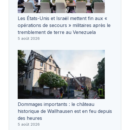
Les États-Unis et Israël mettent fin aux «
opérations de secours » militaires après le
tremblement de terre au Venezuela
5 août 2026
Dommages importants : le château
historique de Wallhausen est en feu depuis
des heures
5 août 2026