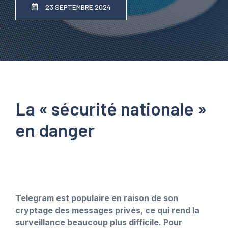
23 SEPTEMBRE 2024
La « sécurité nationale »
en danger
Telegram est populaire en raison de son
cryptage des messages privés, ce qui rend la
surveillance beaucoup plus difficile. Pour