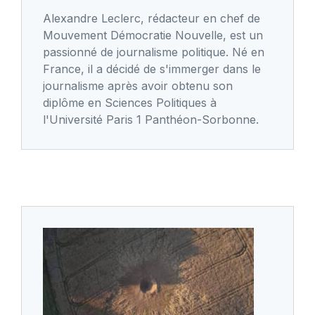
Alexandre Leclerc, rédacteur en chef de
Mouvement Démocratie Nouvelle, est un
passionné de journalisme politique. Né en
France, il a décidé de s'immerger dans le
journalisme après avoir obtenu son
diplôme en Sciences Politiques à
l'Université Paris 1 Panthéon-Sorbonne.