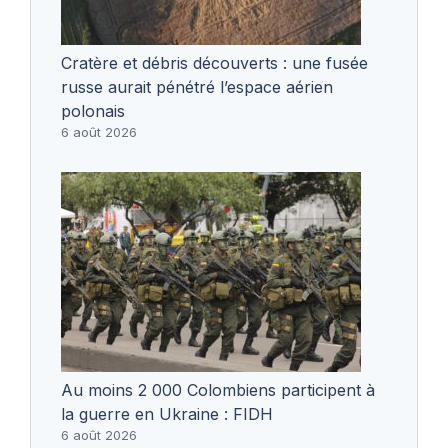
Cratère et débris découverts : une fusée
russe aurait pénétré l’espace aérien
polonais
6 août 2026
Au moins 2 000 Colombiens participent à
la guerre en Ukraine : FIDH
6 août 2026