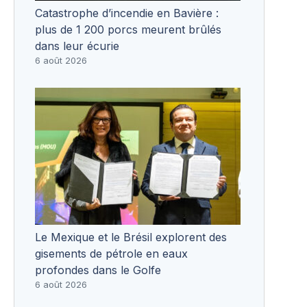
Catastrophe d’incendie en Bavière :
plus de 1 200 porcs meurent brûlés
dans leur écurie
6 août 2026
Le Mexique et le Brésil explorent des
gisements de pétrole en eaux
profondes dans le Golfe
6 août 2026