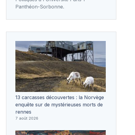
Panthéon-Sorbonne.
13 carcasses découvertes : la Norvège
enquête sur de mystérieuses morts de
rennes
7 août 2026