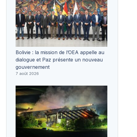
Bolivie : la mission de l’OEA appelle au
dialogue et Paz présente un nouveau
gouvernement
7 août 2026