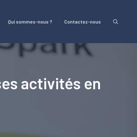
Qui sommes-nous ?
Contactez-nous
ses activités en