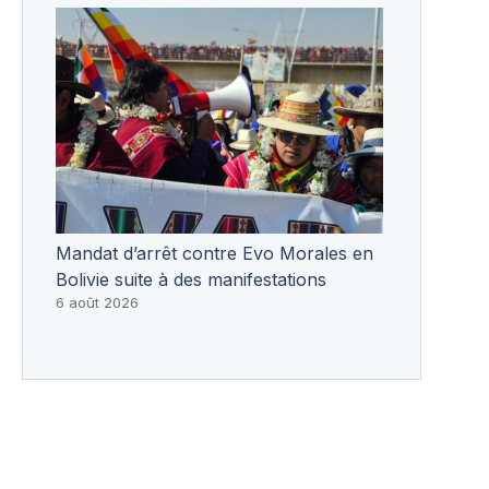
Mandat d’arrêt contre Evo Morales en
Bolivie suite à des manifestations
6 août 2026