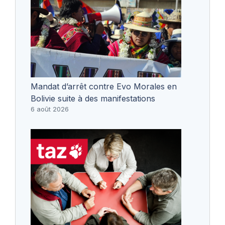
Mandat d’arrêt contre Evo Morales en
Bolivie suite à des manifestations
6 août 2026