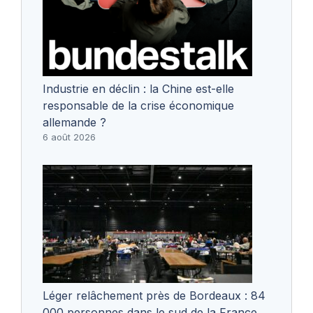
Industrie en déclin : la Chine est-elle
responsable de la crise économique
allemande ?
6 août 2026
Léger relâchement près de Bordeaux : 84
000 personnes dans le sud de la France