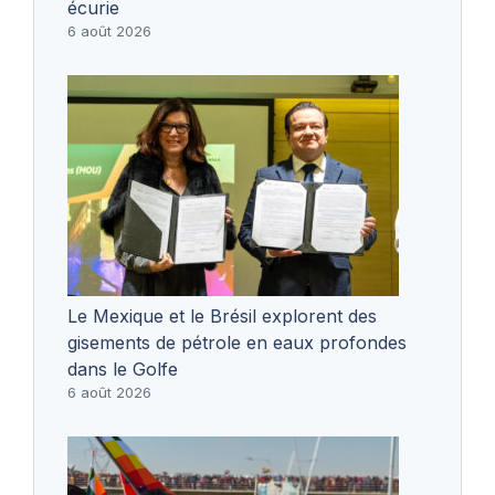
écurie
6 août 2026
Le Mexique et le Brésil explorent des
gisements de pétrole en eaux profondes
dans le Golfe
6 août 2026