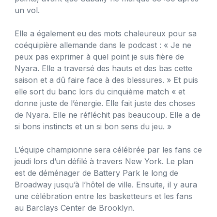
un vol.
Elle a également eu des mots chaleureux pour sa
coéquipière allemande dans le podcast : « Je ne
peux pas exprimer à quel point je suis fière de
Nyara. Elle a traversé des hauts et des bas cette
saison et a dû faire face à des blessures. » Et puis
elle sort du banc lors du cinquième match « et
donne juste de l’énergie. Elle fait juste des choses
de Nyara. Elle ne réfléchit pas beaucoup. Elle a de
si bons instincts et un si bon sens du jeu. »
L’équipe championne sera célébrée par les fans ce
jeudi lors d’un défilé à travers New York. Le plan
est de déménager de Battery Park le long de
Broadway jusqu’à l’hôtel de ville. Ensuite, il y aura
une célébration entre les basketteurs et les fans
au Barclays Center de Brooklyn.