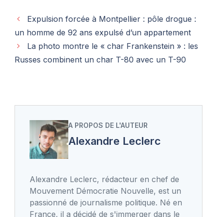
Expulsion forcée à Montpellier : pôle drogue :
un homme de 92 ans expulsé d’un appartement
La photo montre le « char Frankenstein » : les
Russes combinent un char T-80 avec un T-90
A PROPOS DE L'AUTEUR
Alexandre Leclerc
Alexandre Leclerc, rédacteur en chef de
Mouvement Démocratie Nouvelle, est un
passionné de journalisme politique. Né en
France, il a décidé de s'immerger dans le