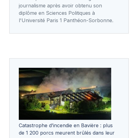
journalisme après avoir obtenu son
diplôme en Sciences Politiques à
l'Université Paris 1 Panthéon-Sorbonne.
Catastrophe d’incendie en Bavière : plus
de 1 200 porcs meurent brûlés dans leur