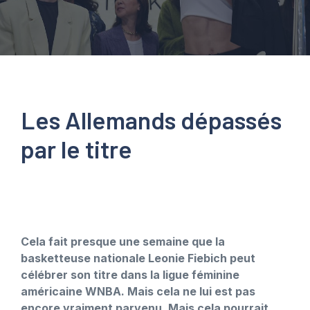
Les Allemands dépassés
par le titre
Cela fait presque une semaine que la
basketteuse nationale Leonie Fiebich peut
célébrer son titre dans la ligue féminine
américaine WNBA. Mais cela ne lui est pas
encore vraiment parvenu. Mais cela pourrait