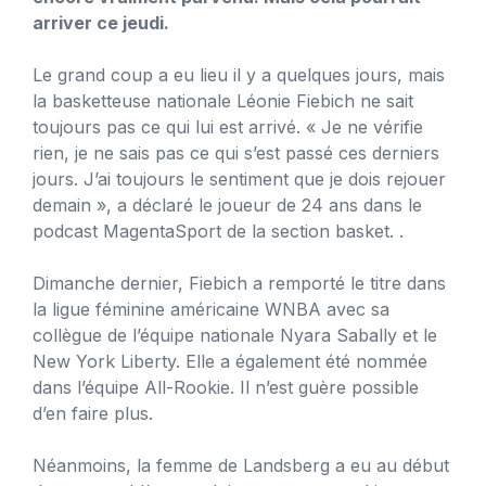
arriver ce jeudi.
Le grand coup a eu lieu il y a quelques jours, mais
la basketteuse nationale Léonie Fiebich ne sait
toujours pas ce qui lui est arrivé. « Je ne vérifie
rien, je ne sais pas ce qui s’est passé ces derniers
jours. J’ai toujours le sentiment que je dois rejouer
demain », a déclaré le joueur de 24 ans dans le
podcast MagentaSport de la section basket. .
Dimanche dernier, Fiebich a remporté le titre dans
la ligue féminine américaine WNBA avec sa
collègue de l’équipe nationale Nyara Sabally et le
New York Liberty. Elle a également été nommée
dans l’équipe All-Rookie. Il n’est guère possible
d’en faire plus.
Néanmoins, la femme de Landsberg a eu au début