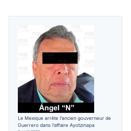
Le Mexique arrête l’ancien gouverneur de
Guerrero dans l’affaire Ayotzinapa