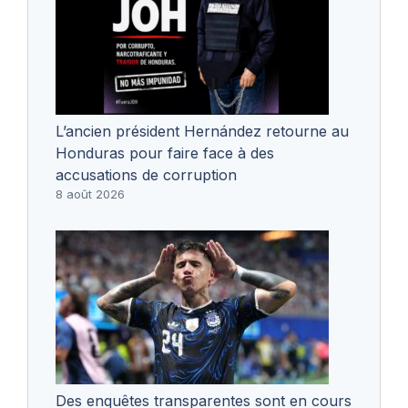
L’ancien président Hernández retourne au
Honduras pour faire face à des
accusations de corruption
8 août 2026
Des enquêtes transparentes sont en cours