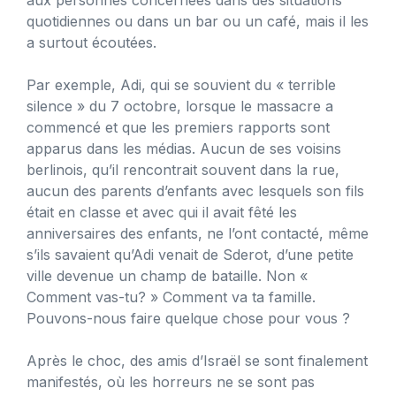
quotidiennes ou dans un bar ou un café, mais il les
a surtout écoutées.
Par exemple, Adi, qui se souvient du « terrible
silence » du 7 octobre, lorsque le massacre a
commencé et que les premiers rapports sont
apparus dans les médias. Aucun de ses voisins
berlinois, qu’il rencontrait souvent dans la rue,
aucun des parents d’enfants avec lesquels son fils
était en classe et avec qui il avait fêté les
anniversaires des enfants, ne l’ont contacté, même
s’ils savaient qu’Adi venait de Sderot, d’une petite
ville devenue un champ de bataille. Non «
Comment vas-tu? » Comment va ta famille.
Pouvons-nous faire quelque chose pour vous ?
Après le choc, des amis d’Israël se sont finalement
manifestés, où les horreurs ne se sont pas