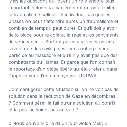
Mais les questions qui jouent un rôle encore plus
important incluent la manière dont on peut traiter
le traumatisme collectif et individuel, « à quelles
phases on peut s’attendre après un traumatisme et
combien de temps il peut durer. Et qu’il doit y avoir
de la place pour la colère, la rage et les sentiments
de vengeance. » Surtout parce que les Israéliens
savent que des civils palestiniens ont également
participé au massacre et qu’il n’y avait pas que des
combattants du Hamas. Et parce que l’on connaît
le reportage d’un otage libéré qui était retenu dans
l’appartement d’un employé de l’UNRWA.
Comment gérer cette situation si l’on ne voit pas de
solution dans la réduction de Gaza en décombres
? Comment gérer le fait qu’une solution au conflit
et la paix ne soient pas en vue ?
« Nous pouvons », a dit un jour Golda Meir, «