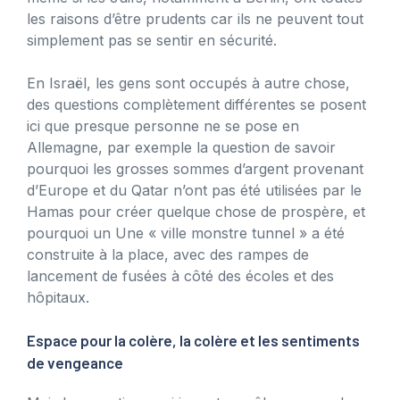
les raisons d’être prudents car ils ne peuvent tout
simplement pas se sentir en sécurité.
En Israël, les gens sont occupés à autre chose,
des questions complètement différentes se posent
ici que presque personne ne se pose en
Allemagne, par exemple la question de savoir
pourquoi les grosses sommes d’argent provenant
d’Europe et du Qatar n’ont pas été utilisées par le
Hamas pour créer quelque chose de prospère, et
pourquoi un Une « ville monstre tunnel » a été
construite à la place, avec des rampes de
lancement de fusées à côté des écoles et des
hôpitaux.
Espace pour la colère, la colère et les sentiments
de vengeance