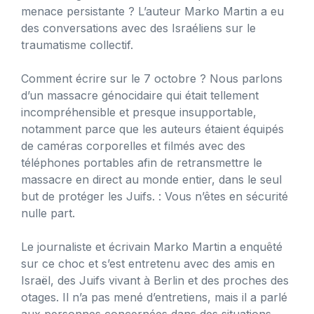
menace persistante ? L’auteur Marko Martin a eu
des conversations avec des Israéliens sur le
traumatisme collectif.
Comment écrire sur le 7 octobre ? Nous parlons
d’un massacre génocidaire qui était tellement
incompréhensible et presque insupportable,
notamment parce que les auteurs étaient équipés
de caméras corporelles et filmés avec des
téléphones portables afin de retransmettre le
massacre en direct au monde entier, dans le seul
but de protéger les Juifs. : Vous n’êtes en sécurité
nulle part.
Le journaliste et écrivain Marko Martin a enquêté
sur ce choc et s’est entretenu avec des amis en
Israël, des Juifs vivant à Berlin et des proches des
otages. Il n’a pas mené d’entretiens, mais il a parlé
aux personnes concernées dans des situations