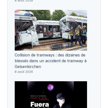
8 août 2026
Collision de tramways : des dizaines de
blessés dans un accident de tramway à
Gelsenkirchen
8 août 2026