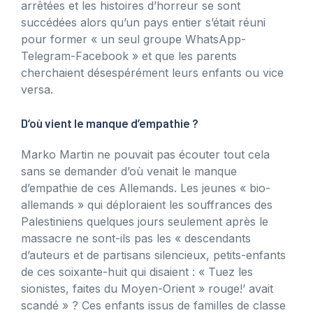
arrêtées et les histoires d’horreur se sont
succédées alors qu’un pays entier s’était réuni
pour former « un seul groupe WhatsApp-
Telegram-Facebook » et que les parents
cherchaient désespérément leurs enfants ou vice
versa.
D’où vient le manque d’empathie ?
Marko Martin ne pouvait pas écouter tout cela
sans se demander d’où venait le manque
d’empathie de ces Allemands. Les jeunes « bio-
allemands » qui déploraient les souffrances des
Palestiniens quelques jours seulement après le
massacre ne sont-ils pas les « descendants
d’auteurs et de partisans silencieux, petits-enfants
de ces soixante-huit qui disaient : « Tuez les
sionistes, faites du Moyen-Orient » rouge!’ avait
scandé » ? Ces enfants issus de familles de classe