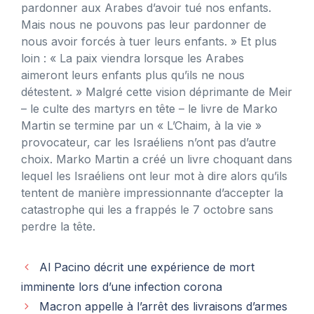
pardonner aux Arabes d’avoir tué nos enfants.
Mais nous ne pouvons pas leur pardonner de
nous avoir forcés à tuer leurs enfants. » Et plus
loin : « La paix viendra lorsque les Arabes
aimeront leurs enfants plus qu’ils ne nous
détestent. » Malgré cette vision déprimante de Meir
– le culte des martyrs en tête – le livre de Marko
Martin se termine par un « L’Chaim, à la vie »
provocateur, car les Israéliens n’ont pas d’autre
choix. Marko Martin a créé un livre choquant dans
lequel les Israéliens ont leur mot à dire alors qu’ils
tentent de manière impressionnante d’accepter la
catastrophe qui les a frappés le 7 octobre sans
perdre la tête.
Al Pacino décrit une expérience de mort
imminente lors d’une infection corona
Macron appelle à l’arrêt des livraisons d’armes