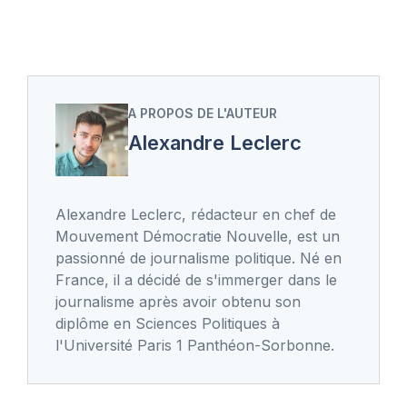
A PROPOS DE L'AUTEUR
Alexandre Leclerc
Alexandre Leclerc, rédacteur en chef de
Mouvement Démocratie Nouvelle, est un
passionné de journalisme politique. Né en
France, il a décidé de s'immerger dans le
journalisme après avoir obtenu son
diplôme en Sciences Politiques à
l'Université Paris 1 Panthéon-Sorbonne.