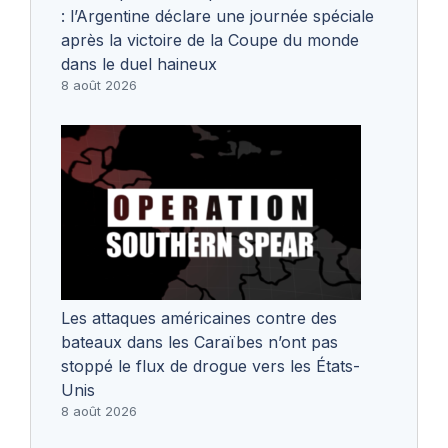
: l’Argentine déclare une journée spéciale
après la victoire de la Coupe du monde
dans le duel haineux
8 août 2026
Les attaques américaines contre des
bateaux dans les Caraïbes n’ont pas
stoppé le flux de drogue vers les États-
Unis
8 août 2026