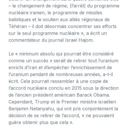
– le changement de régime, (l’arrêt) du programme
nucléaire iranien, le programme de missiles
balistiques et le soutien aux alliés régionaux de
Téhéran – il doit désormais concentrer ses efforts
sur le seul programme nucléaire », a écrit un
commentateur du journal Israel Hajom.
Le « minimum absolu qui pourrait être considéré
comme un succès » serait de retirer tout l’uranium
enrichi d’Iran et d’empêcher l’enrichissement de
l’uranium pendant de nombreuses années, a-t-il
écrit. Cela pourrait ressembler à une copie de
l’accord nucléaire conclu en 2015 sous la direction
de l’ancien président américain Barack Obama.
Cependant, Trump et le Premier ministre israélien
Benjamin Netanyahu, qui ont pris conjointement la
décision de se retirer de l’accord, « ne pouvaient
guère obtenir plus que cela ».