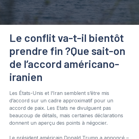
Le conflit va-t-il bientôt
prendre fin ?
Que sait-on
de l’accord américano-
iranien
Les États-Unis et l’Iran semblent s’être mis
d’accord sur un cadre approximatif pour un
accord de paix. Les Etats ne divulguent pas
beaucoup de détails, mais certaines déclarations
donnent un aperçu des points à négocier.
Le président américain Donald Trump a annoncé –