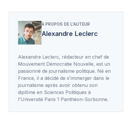
A PROPOS DE L'AUTEUR
Alexandre Leclerc
Alexandre Leclerc, rédacteur en chef de
Mouvement Démocratie Nouvelle, est un
passionné de journalisme politique. Né en
France, il a décidé de s'immerger dans le
journalisme après avoir obtenu son
diplôme en Sciences Politiques à
l'Université Paris 1 Panthéon-Sorbonne.