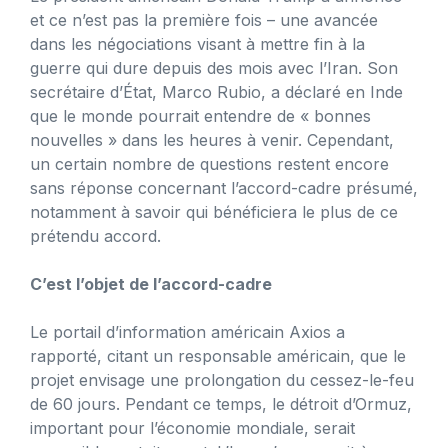
et ce n’est pas la première fois – une avancée
dans les négociations visant à mettre fin à la
guerre qui dure depuis des mois avec l’Iran. Son
secrétaire d’État, Marco Rubio, a déclaré en Inde
que le monde pourrait entendre de « bonnes
nouvelles » dans les heures à venir. Cependant,
un certain nombre de questions restent encore
sans réponse concernant l’accord-cadre présumé,
notamment à savoir qui bénéficiera le plus de ce
prétendu accord.
C’est l’objet de l’accord-cadre
Le portail d’information américain Axios a
rapporté, citant un responsable américain, que le
projet envisage une prolongation du cessez-le-feu
de 60 jours. Pendant ce temps, le détroit d’Ormuz,
important pour l’économie mondiale, serait