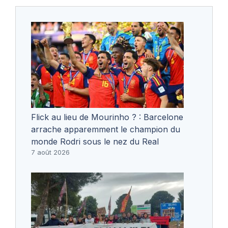
Flick au lieu de Mourinho ? : Barcelone
arrache apparemment le champion du
monde Rodri sous le nez du Real
7 août 2026