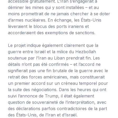
accessible gratuitement. L’Iran s’engagerait à
déminer les mines qui y sont installées – et au
moins promettrait de ne jamais chercher à se doter
d’armes nucléaires. En échange, les États-Unis
lèveraient le blocus des ports iraniens et
accorderaient des exemptions de sanctions.
Le projet indique également clairement que la
guerre entre Israël et la milice du Hezbollah
soutenue par l’Iran au Liban prendrait fin. Les
détails n’ont pas été confirmés – et l’accord ne
signifierait pas une fin brutale de la guerre avec le
retrait des forces américaines, mais constituerait
un premier accord sur un créneau temporel pour
la suite des négociations. Dans les heures qui ont
suivi l’annonce de Trump, il était également
question de souveraineté de l’interprétation, avec
des déclarations parfois contradictoires de la part
des États-Unis, de l’Iran et d’Israël.