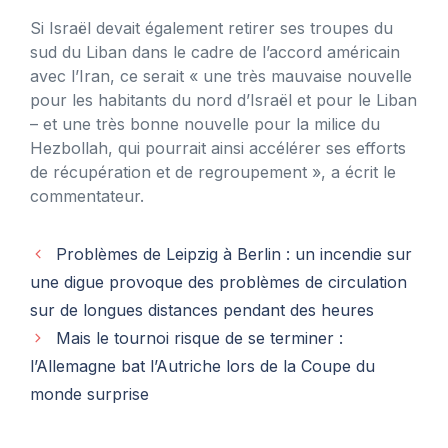
Si Israël devait également retirer ses troupes du
sud du Liban dans le cadre de l’accord américain
avec l’Iran, ce serait « une très mauvaise nouvelle
pour les habitants du nord d’Israël et pour le Liban
– et une très bonne nouvelle pour la milice du
Hezbollah, qui pourrait ainsi accélérer ses efforts
de récupération et de regroupement », a écrit le
commentateur.
Problèmes de Leipzig à Berlin : un incendie sur
une digue provoque des problèmes de circulation
sur de longues distances pendant des heures
Mais le tournoi risque de se terminer :
l’Allemagne bat l’Autriche lors de la Coupe du
monde surprise