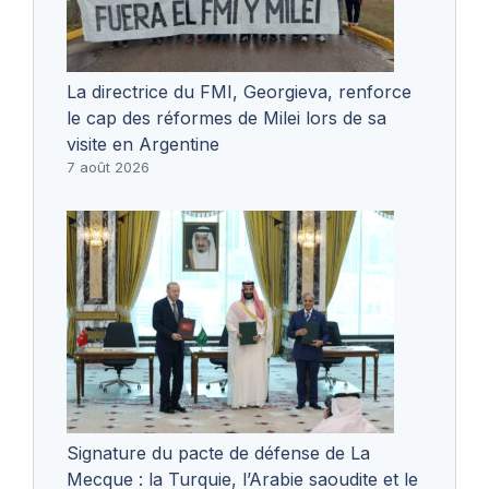
La directrice du FMI, Georgieva, renforce
le cap des réformes de Milei lors de sa
visite en Argentine
7 août 2026
Signature du pacte de défense de La
Mecque : la Turquie, l’Arabie saoudite et le