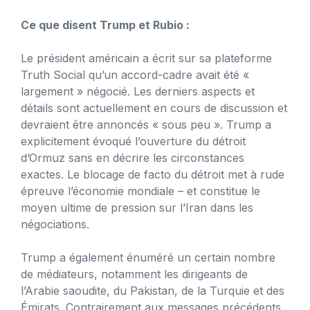
Ce que disent Trump et Rubio :
Le président américain a écrit sur sa plateforme
Truth Social qu’un accord-cadre avait été «
largement » négocié. Les derniers aspects et
détails sont actuellement en cours de discussion et
devraient être annoncés « sous peu ». Trump a
explicitement évoqué l’ouverture du détroit
d’Ormuz sans en décrire les circonstances
exactes. Le blocage de facto du détroit met à rude
épreuve l’économie mondiale – et constitue le
moyen ultime de pression sur l’Iran dans les
négociations.
Trump a également énuméré un certain nombre
de médiateurs, notamment les dirigeants de
l’Arabie saoudite, du Pakistan, de la Turquie et des
Émirats. Contrairement aux messages précédents