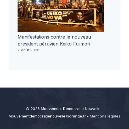
Manifestations contre le nouveau
président péruvien Keiko Fujimori
7 août 2026
© 2026 Mouvement Démocratie Nouvelle -
Mouvementdemocratienouvelle@orange.fr
-
Mentions légales