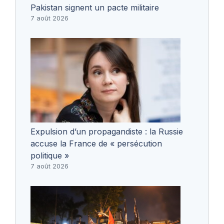
Pakistan signent un pacte militaire
7 août 2026
Expulsion d’un propagandiste : la Russie
accuse la France de « persécution
politique »
7 août 2026