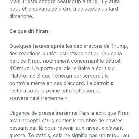
Mais il reste encore beaucoup à faire. Il y aura
peut-être davantage à dire à ce sujet plus tard
dimanche.
Ce que dit l’Iran :
Quelques heures après les déclarations de Trump,
des réactions plutôt restrictives ont eu lieu de la
part de l’Iran, notamment concernant le détroit
d’Ormuz. Un porte-parole militaire a écrit sur
Plateforme X que Téhéran conserverait le
contrôle même en cas d’accord. Le détroit «
restera sous la pleine administration et
souveraineté iranienne ».
L’agence de presse iranienne Fars a écrit que l’Iran
avait accepté d’augmenter le nombre de navires
passant par là pour revenir aux niveaux d’avant-
guerre. Toutefois, cela ne signifie pas un retour au