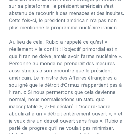
sur sa plateforme, le président américain s’est
abstenu de recourir à des menaces et des insultes.
Cette fois-ci, le président américain n’a pas non
plus mentionné le programme nucléaire iranien.
Au lieu de cela, Rubio a rappelé ce qu’est «
réellement » le conflit : l’objectif primordial est «
que l’Iran ne doive jamais avoir l’arme nucléaire ».
Personne au monde ne prendrait des mesures
aussi strictes à son encontre que le président
américain. Le ministre des Affaires étrangères a
souligné que le détroit d’Ormuz n’appartient pas à
l’Iran. « Si nous permettions que cela devienne
normal, nous normaliserions un statu quo
inacceptable », a-t-il déclaré. L’accord-cadre
aboutirait à un « détroit entièrement ouvert », « et
je veux dire un détroit ouvert sans frais ». Rubio a
parlé de progrès qu’il ne voulait pas minimiser.