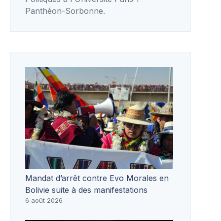
Panthéon-Sorbonne.
Mandat d’arrêt contre Evo Morales en
Bolivie suite à des manifestations
6 août 2026