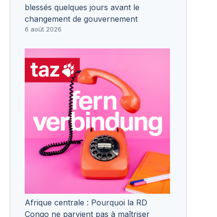
blessés quelques jours avant le
changement de gouvernement
6 août 2026
Afrique centrale : Pourquoi la RD
Congo ne parvient pas à maîtriser