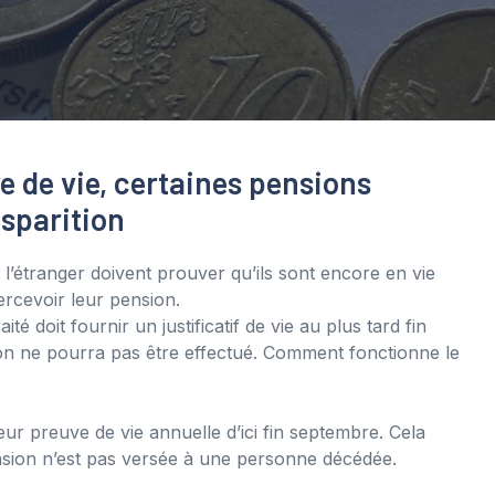
e de vie, certaines pensions
sparition
 l’étranger doivent prouver qu’ils sont encore en vie
rcevoir leur pension.
é doit fournir un justificatif de vie au plus tard fin
on ne pourra pas être effectué. Comment fonctionne le
eur preuve de vie annuelle d’ici fin septembre. Cela
nsion n’est pas versée à une personne décédée.