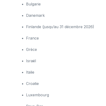
Bulgarie
Danemark
Finlande (jusqu’au 31 décembre 2026)
France
Grèce
Israël
Italie
Croatie
Luxembourg