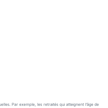
elles. Par exemple, les retraités qui atteignent l’âge de