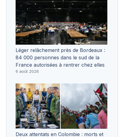
Léger relâchement près de Bordeaux :
84 000 personnes dans le sud de la
France autorisées à rentrer chez elles
6 août 2026
Deux attentats en Colombie : morts et