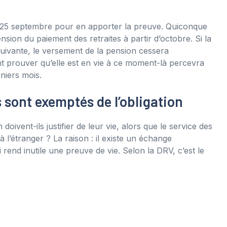
u 25 septembre pour en apporter la preuve. Quiconque
nsion du paiement des retraites à partir d’octobre. Si la
suivante, le versement de la pension cessera
 prouver qu’elle est en vie à ce moment-là percevra
niers mois.
sont exemptés de l’obligation
ivent-ils justifier de leur vie, alors que le service des
 l’étranger ? La raison : il existe un échange
rend inutile une preuve de vie. Selon la DRV, c’est le