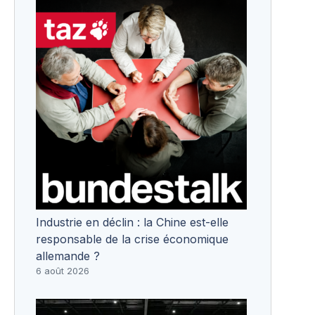
Industrie en déclin : la Chine est-elle
responsable de la crise économique
allemande ?
6 août 2026