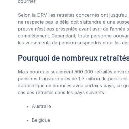
courrier.
Selon la DRV, les retraités concernés ont jusqu’a
ne respecte pas le délai doit s’attendre à une suspe
preuve n’est pas présentée avant avril de l’année 
complètement. Cependant, toute personne pouvant
les versements de pension suspendus pour les der
Pourquoi de nombreux retraités 
Mais pourquoi seulement 500 000 retraités environ do
pensions transfère près de 1,7 million de pensions à
automatique de données avec certains pays, ce qui 
cas des retraités dans les pays suivants :
Australie
Belgique