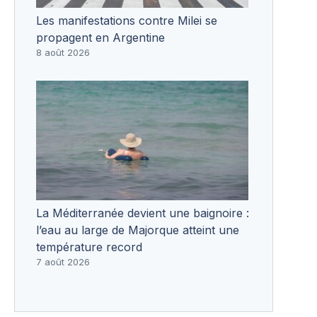
Les manifestations contre Milei se
propagent en Argentine
8 août 2026
La Méditerranée devient une baignoire :
l’eau au large de Majorque atteint une
température record
7 août 2026