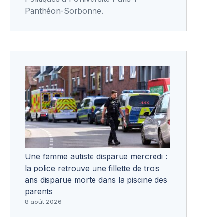
Panthéon-Sorbonne.
Une femme autiste disparue mercredi :
la police retrouve une fillette de trois
ans disparue morte dans la piscine des
parents
8 août 2026