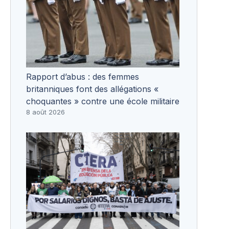
Rapport d’abus : des femmes
britanniques font des allégations «
choquantes » contre une école militaire
8 août 2026