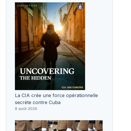
La CIA crée une force opérationnelle
secrète contre Cuba
8 août 2026