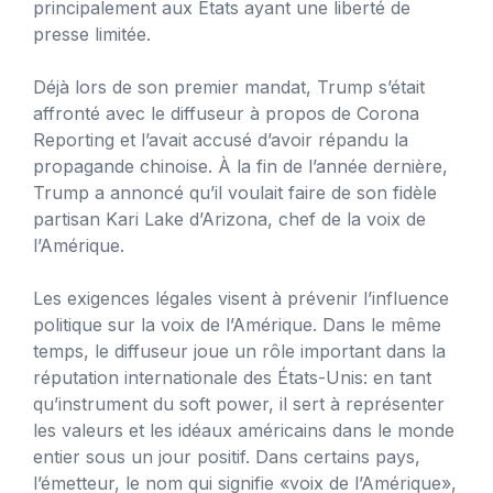
principalement aux États ayant une liberté de
presse limitée.
Déjà lors de son premier mandat, Trump s’était
affronté avec le diffuseur à propos de Corona
Reporting et l’avait accusé d’avoir répandu la
propagande chinoise. À la fin de l’année dernière,
Trump a annoncé qu’il voulait faire de son fidèle
partisan Kari Lake d’Arizona, chef de la voix de
l’Amérique.
Les exigences légales visent à prévenir l’influence
politique sur la voix de l’Amérique. Dans le même
temps, le diffuseur joue un rôle important dans la
réputation internationale des États-Unis: en tant
qu’instrument du soft power, il sert à représenter
les valeurs et les idéaux américains dans le monde
entier sous un jour positif. Dans certains pays,
l’émetteur, le nom qui signifie «voix de l’Amérique»,