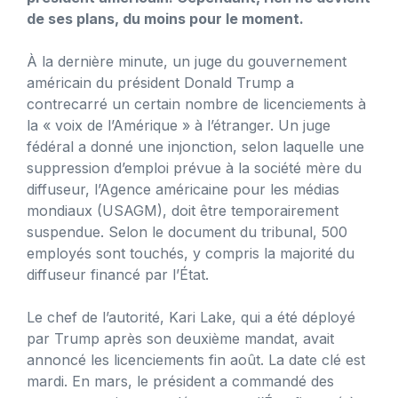
de ses plans, du moins pour le moment.
À la dernière minute, un juge du gouvernement
américain du président Donald Trump a
contrecarré un certain nombre de licenciements à
la « voix de l’Amérique » à l’étranger. Un juge
fédéral a donné une injonction, selon laquelle une
suppression d’emploi prévue à la société mère du
diffuseur, l’Agence américaine pour les médias
mondiaux (USAGM), doit être temporairement
suspendue. Selon le document du tribunal, 500
employés sont touchés, y compris la majorité du
diffuseur financé par l’État.
Le chef de l’autorité, Kari Lake, qui a été déployé
par Trump après son deuxième mandat, avait
annoncé les licenciements fin août. La date clé est
mardi. En mars, le président a commandé des