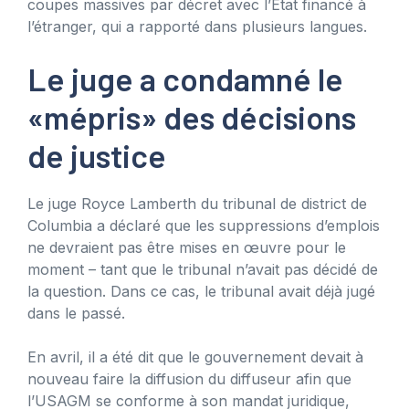
coupes massives par décret avec l’État financé à
l’étranger, qui a rapporté dans plusieurs langues.
Le juge a condamné le
«mépris» des décisions
de justice
Le juge Royce Lamberth du tribunal de district de
Columbia a déclaré que les suppressions d’emplois
ne devraient pas être mises en œuvre pour le
moment – tant que le tribunal n’avait pas décidé de
la question. Dans ce cas, le tribunal avait déjà jugé
dans le passé.
En avril, il a été dit que le gouvernement devait à
nouveau faire la diffusion du diffuseur afin que
l’USAGM se conforme à son mandat juridique,