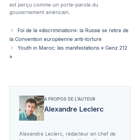
est perçu comme un porte-parole du
gouvernement américain.
Foi de la «discrimination»: la Russie se retire de
la Convention européenne anti-torture
Youth in Maroc: les manifestations « Genz 212
»
A PROPOS DE L'AUTEUR
Alexandre Leclerc
Alexandre Leclerc, rédacteur en chef de