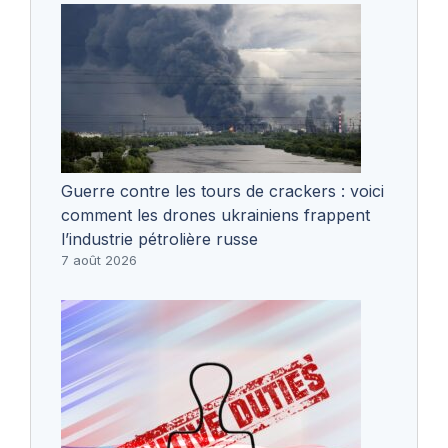
Guerre contre les tours de crackers : voici
comment les drones ukrainiens frappent
l’industrie pétrolière russe
7 août 2026