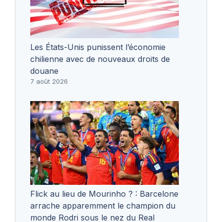
Les États-Unis punissent l’économie
chilienne avec de nouveaux droits de
douane
7 août 2026
Flick au lieu de Mourinho ? : Barcelone
arrache apparemment le champion du
monde Rodri sous le nez du Real