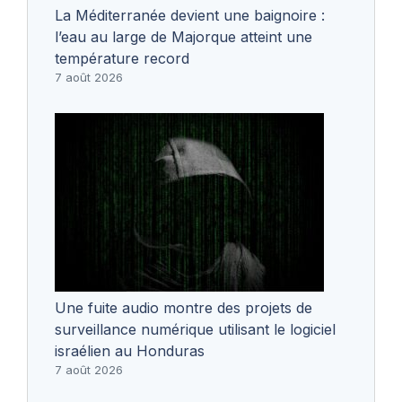
La Méditerranée devient une baignoire :
l’eau au large de Majorque atteint une
température record
7 août 2026
Une fuite audio montre des projets de
surveillance numérique utilisant le logiciel
israélien au Honduras
7 août 2026