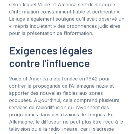
selon lequel Voice of America sert de « source
d’information constamment fiable et pertinente ».
Le juge a également souligné qu’il avait observé un
« mépris inquiétant » des ordonnances judiciaires
pour la présentation de l’information.
Exigences légales
contre l’influence
Voice of America a été fondée en 1942 pour
contrer la propagande de l’Allemagne nazie et
apporter des nouvelles fiables aux zones
occupées. Aujourd’hui, cela comprend plusieurs
services de radiodiffusion qui rayonnent des
programmes dans des dizaines de langues. En
Allemagne, le diffuseur ne peut plus être reçu à la
télévision ou à la radio linéaire, car il s’adresse