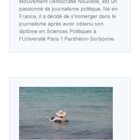
Mouvement Démocratie Nouvelle, est un
passionné de journalisme politique. Né en
France, il a décidé de s'immerger dans le
journalisme après avoir obtenu son
diplôme en Sciences Politiques à
l'Université Paris 1 Panthéon-Sorbonne.