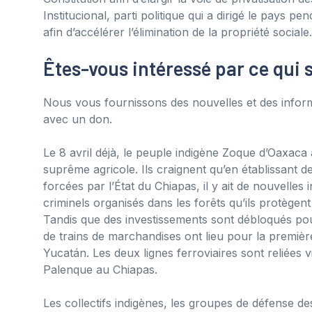
Institucional, parti politique qui a dirigé le pays 
afin d’accélérer l’élimination de la propriété sociale.
Êtes-vous intéressé par ce qui 
Nous vous fournissons des nouvelles et des inform
avec un don.
Le 8 avril déjà, le peuple indigène Zoque d’Oaxaca
suprême agricole. Ils craignent qu’en établissant de 
forcées par l’État du Chiapas, il y ait de nouvelle
criminels organisés dans les forêts qu’ils protègent
Tandis que des investissements sont débloqués pour 
de trains de marchandises ont lieu pour la premièr
Yucatán. Les deux lignes ferroviaires sont reliées
Palenque au Chiapas.
Les collectifs indigènes, les groupes de défense 