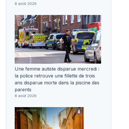
8 août 2026
Une femme autiste disparue mercredi :
la police retrouve une fillette de trois
ans disparue morte dans la piscine des
parents
8 août 2026