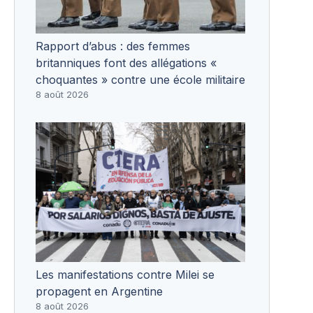
Rapport d’abus : des femmes
britanniques font des allégations «
choquantes » contre une école militaire
8 août 2026
Les manifestations contre Milei se
propagent en Argentine
8 août 2026