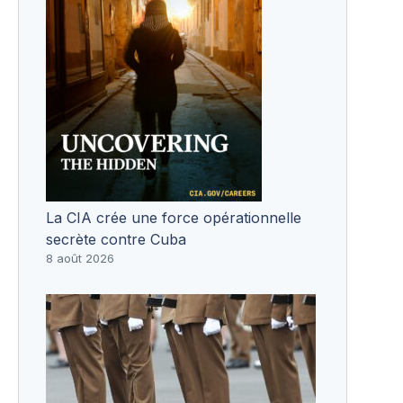
La CIA crée une force opérationnelle
secrète contre Cuba
8 août 2026