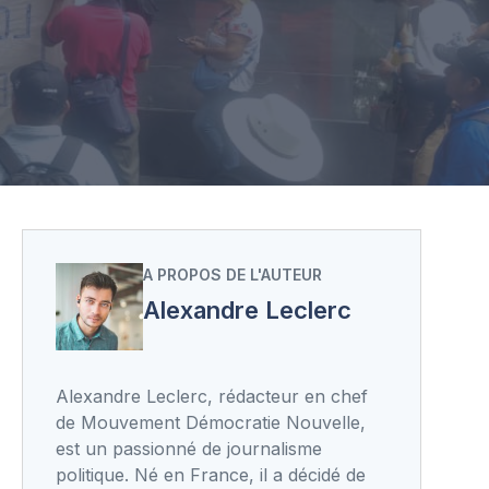
A PROPOS DE L'AUTEUR
Alexandre Leclerc
Alexandre Leclerc, rédacteur en chef
de Mouvement Démocratie Nouvelle,
est un passionné de journalisme
politique. Né en France, il a décidé de