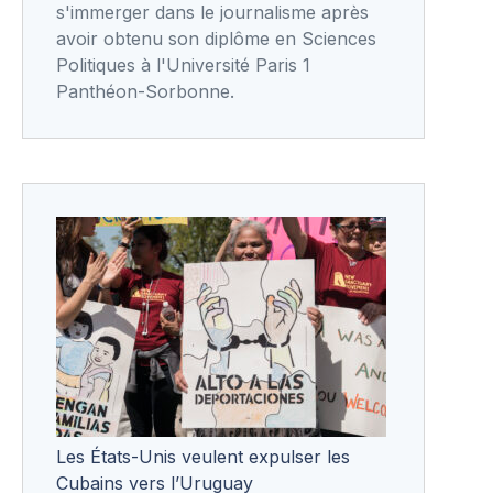
s'immerger dans le journalisme après
avoir obtenu son diplôme en Sciences
Politiques à l'Université Paris 1
Panthéon-Sorbonne.
Les États-Unis veulent expulser les
Cubains vers l’Uruguay