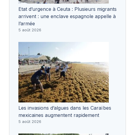
Etat d’urgence à Ceuta : Plusieurs migrants
arrivent : une enclave espagnole appelle à
l’armée
5 août 2026
Les invasions d’algues dans les Caraïbes
mexicaines augmentent rapidement
5 août 2026