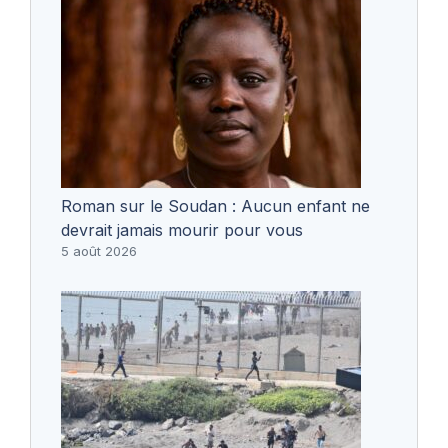
Roman sur le Soudan : Aucun enfant ne
devrait jamais mourir pour vous
5 août 2026