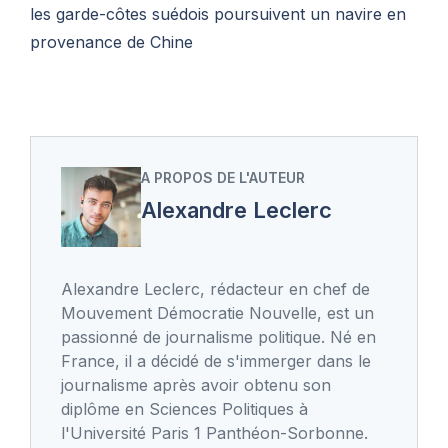
les garde-côtes suédois poursuivent un navire en
provenance de Chine
A PROPOS DE L'AUTEUR
Alexandre Leclerc
Alexandre Leclerc, rédacteur en chef de
Mouvement Démocratie Nouvelle, est un
passionné de journalisme politique. Né en
France, il a décidé de s'immerger dans le
journalisme après avoir obtenu son
diplôme en Sciences Politiques à
l'Université Paris 1 Panthéon-Sorbonne.