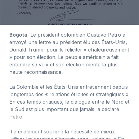
Bogotá.
Le président colombien Gustavo Petro a
envoyé une lettre au président élu des États-Unis,
Donald Trump, pour le féliciter « chaleureusement
» pour son élection. Le peuple américain a fait
entendre sa voix et son élection mérite la plus
haute reconnaissance.
La Colombie et les États-Unis entretiennent depuis
longtemps des « relations étroites et stratégiques ».
En ces temps critiques, le dialogue entre le Nord et
le Sud est plus important que jamais, a déclaré
Petro.
Il a également souligné la nécessité de mieux
utiliser les sources d’énergie renouvelables. « En