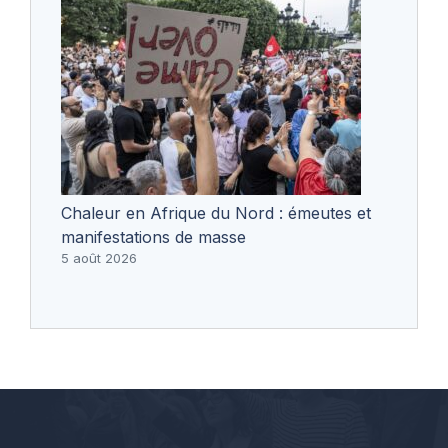
Chaleur en Afrique du Nord : émeutes et
manifestations de masse
5 août 2026