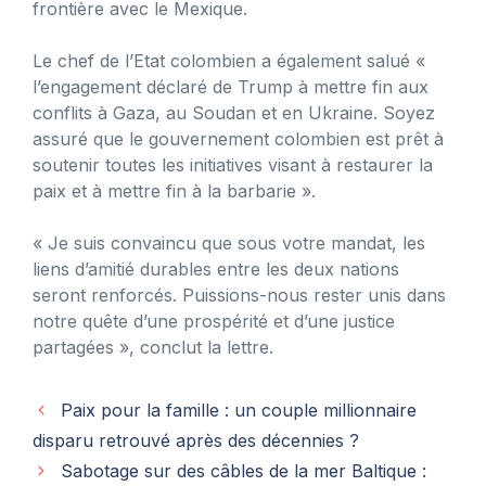
frontière avec le Mexique.
Le chef de l’Etat colombien a également salué «
l’engagement déclaré de Trump à mettre fin aux
conflits à Gaza, au Soudan et en Ukraine. Soyez
assuré que le gouvernement colombien est prêt à
soutenir toutes les initiatives visant à restaurer la
paix et à mettre fin à la barbarie ».
« Je suis convaincu que sous votre mandat, les
liens d’amitié durables entre les deux nations
seront renforcés. Puissions-nous rester unis dans
notre quête d’une prospérité et d’une justice
partagées », conclut la lettre.
Paix pour la famille : un couple millionnaire
disparu retrouvé après des décennies ?
Sabotage sur des câbles de la mer Baltique :