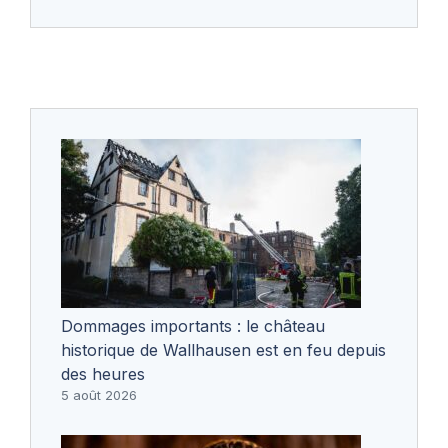
Dommages importants : le château
historique de Wallhausen est en feu depuis
des heures
5 août 2026