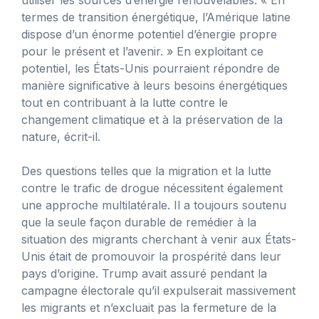
termes de transition énergétique, l’Amérique latine
dispose d’un énorme potentiel d’énergie propre
pour le présent et l’avenir. » En exploitant ce
potentiel, les États-Unis pourraient répondre de
manière significative à leurs besoins énergétiques
tout en contribuant à la lutte contre le
changement climatique et à la préservation de la
nature, écrit-il.
Des questions telles que la migration et la lutte
contre le trafic de drogue nécessitent également
une approche multilatérale. Il a toujours soutenu
que la seule façon durable de remédier à la
situation des migrants cherchant à venir aux États-
Unis était de promouvoir la prospérité dans leur
pays d’origine. Trump avait assuré pendant la
campagne électorale qu’il expulserait massivement
les migrants et n’excluait pas la fermeture de la