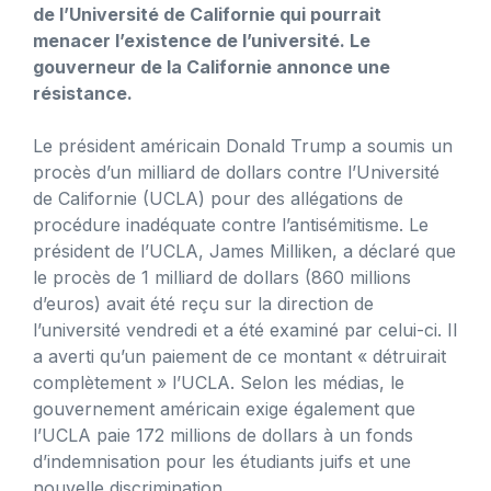
de l’Université de Californie qui pourrait
menacer l’existence de l’université. Le
gouverneur de la Californie annonce une
résistance.
Le président américain Donald Trump a soumis un
procès d’un milliard de dollars contre l’Université
de Californie (UCLA) pour des allégations de
procédure inadéquate contre l’antisémitisme. Le
président de l’UCLA, James Milliken, a déclaré que
le procès de 1 milliard de dollars (860 millions
d’euros) avait été reçu sur la direction de
l’université vendredi et a été examiné par celui-ci. Il
a averti qu’un paiement de ce montant « détruirait
complètement » l’UCLA. Selon les médias, le
gouvernement américain exige également que
l’UCLA paie 172 millions de dollars à un fonds
d’indemnisation pour les étudiants juifs et une
nouvelle discrimination.