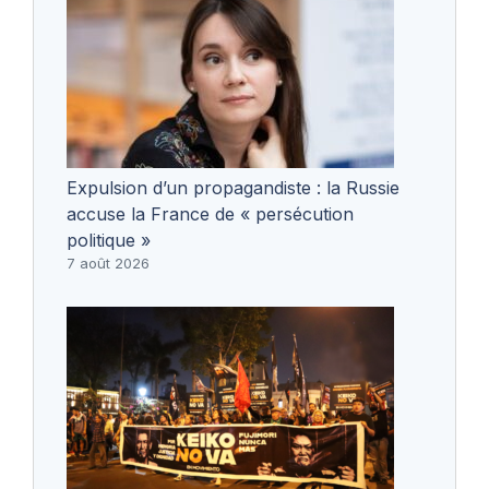
Expulsion d’un propagandiste : la Russie
accuse la France de « persécution
politique »
7 août 2026