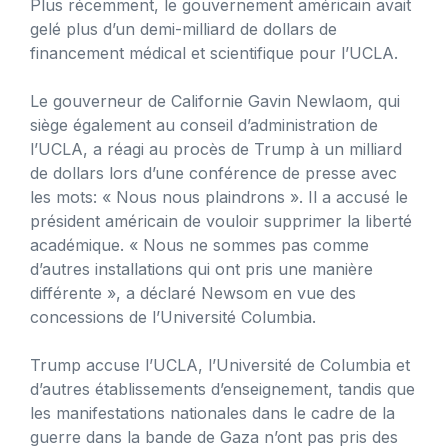
Plus récemment, le gouvernement américain avait
gelé plus d’un demi-milliard de dollars de
financement médical et scientifique pour l’UCLA.
Le gouverneur de Californie Gavin Newlaom, qui
siège également au conseil d’administration de
l’UCLA, a réagi au procès de Trump à un milliard
de dollars lors d’une conférence de presse avec
les mots: « Nous nous plaindrons ». Il a accusé le
président américain de vouloir supprimer la liberté
académique. « Nous ne sommes pas comme
d’autres installations qui ont pris une manière
différente », a déclaré Newsom en vue des
concessions de l’Université Columbia.
Trump accuse l’UCLA, l’Université de Columbia et
d’autres établissements d’enseignement, tandis que
les manifestations nationales dans le cadre de la
guerre dans la bande de Gaza n’ont pas pris des