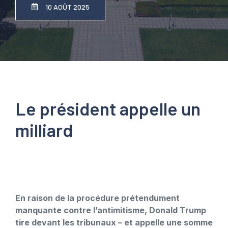
10 AOÛT 2025
Le président appelle un
milliard
En raison de la procédure prétendument
manquante contre l’antimitisme, Donald Trump
tire devant les tribunaux – et appelle une somme