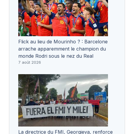
Flick au lieu de Mourinho ? : Barcelone
arrache apparemment le champion du
monde Rodri sous le nez du Real
7 août 2026
La directrice du FMI, Georgieva, renforce