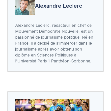
Alexandre Leclerc
Alexandre Leclerc, rédacteur en chef de
Mouvement Démocratie Nouvelle, est un
passionné de journalisme politique. Né en
France, il a décidé de s'immerger dans le
journalisme après avoir obtenu son
diplôme en Sciences Politiques à
l'Université Paris 1 Panthéon-Sorbonne.