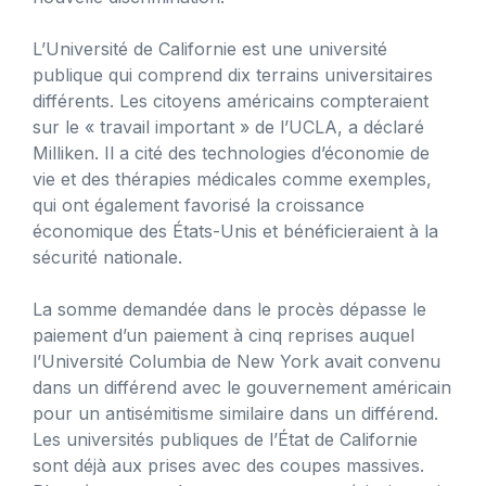
L’Université de Californie est une université
publique qui comprend dix terrains universitaires
différents. Les citoyens américains compteraient
sur le « travail important » de l’UCLA, a déclaré
Milliken. Il a cité des technologies d’économie de
vie et des thérapies médicales comme exemples,
qui ont également favorisé la croissance
économique des États-Unis et bénéficieraient à la
sécurité nationale.
La somme demandée dans le procès dépasse le
paiement d’un paiement à cinq reprises auquel
l’Université Columbia de New York avait convenu
dans un différend avec le gouvernement américain
pour un antisémitisme similaire dans un différend.
Les universités publiques de l’État de Californie
sont déjà aux prises avec des coupes massives.