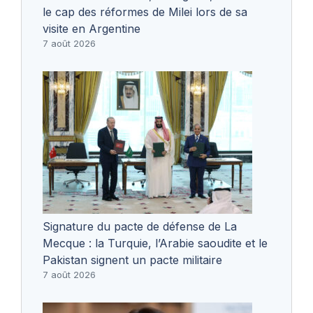
le cap des réformes de Milei lors de sa
visite en Argentine
7 août 2026
Signature du pacte de défense de La
Mecque : la Turquie, l’Arabie saoudite et le
Pakistan signent un pacte militaire
7 août 2026