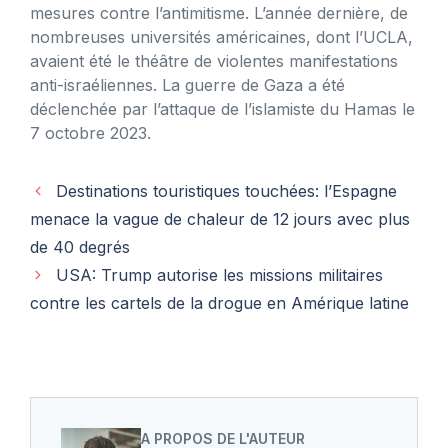
mesures contre l’antimitisme. L’année dernière, de
nombreuses universités américaines, dont l’UCLA,
avaient été le théâtre de violentes manifestations
anti-israéliennes. La guerre de Gaza a été
déclenchée par l’attaque de l’islamiste du Hamas le
7 octobre 2023.
Destinations touristiques touchées: l’Espagne
menace la vague de chaleur de 12 jours avec plus
de 40 degrés
USA: Trump autorise les missions militaires
contre les cartels de la drogue en Amérique latine
A PROPOS DE L'AUTEUR