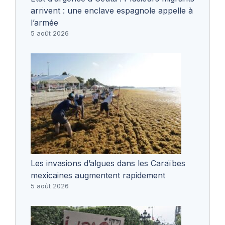
arrivent : une enclave espagnole appelle à
l’armée
5 août 2026
Les invasions d’algues dans les Caraïbes
mexicaines augmentent rapidement
5 août 2026