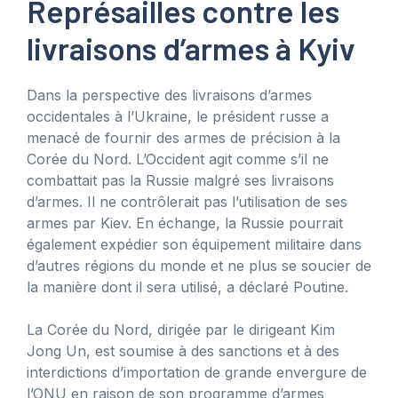
Représailles contre les
livraisons d’armes à Kyiv
Dans la perspective des livraisons d’armes
occidentales à l’Ukraine, le président russe a
menacé de fournir des armes de précision à la
Corée du Nord. L’Occident agit comme s’il ne
combattait pas la Russie malgré ses livraisons
d’armes. Il ne contrôlerait pas l’utilisation de ses
armes par Kiev. En échange, la Russie pourrait
également expédier son équipement militaire dans
d’autres régions du monde et ne plus se soucier de
la manière dont il sera utilisé, a déclaré Poutine.
La Corée du Nord, dirigée par le dirigeant Kim
Jong Un, est soumise à des sanctions et à des
interdictions d’importation de grande envergure de
l’ONU en raison de son programme d’armes