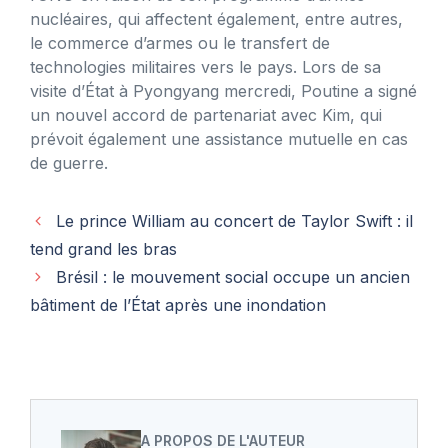
nucléaires, qui affectent également, entre autres,
le commerce d’armes ou le transfert de
technologies militaires vers le pays. Lors de sa
visite d’État à Pyongyang mercredi, Poutine a signé
un nouvel accord de partenariat avec Kim, qui
prévoit également une assistance mutuelle en cas
de guerre.
Le prince William au concert de Taylor Swift : il
tend grand les bras
Brésil : le mouvement social occupe un ancien
bâtiment de l’État après une inondation
A PROPOS DE L'AUTEUR