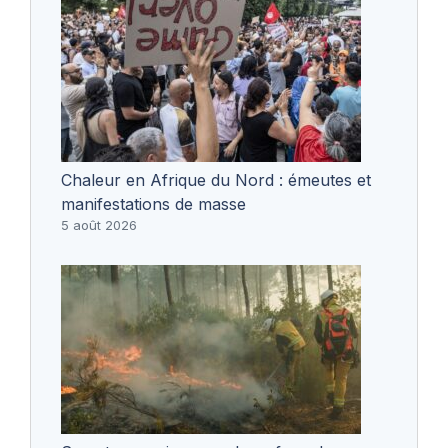
Chaleur en Afrique du Nord : émeutes et
manifestations de masse
5 août 2026