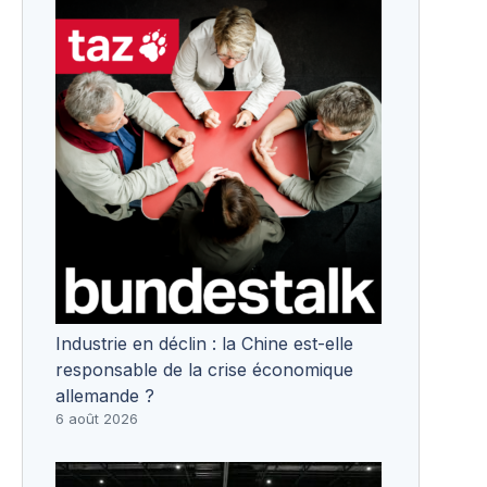
Industrie en déclin : la Chine est-elle
responsable de la crise économique
allemande ?
6 août 2026