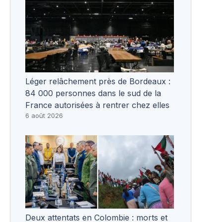
Léger relâchement près de Bordeaux :
84 000 personnes dans le sud de la
France autorisées à rentrer chez elles
6 août 2026
Deux attentats en Colombie : morts et