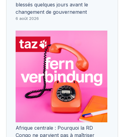
blessés quelques jours avant le
changement de gouvernement
6 août 2026
Afrique centrale : Pourquoi la RD
Congo ne parvient pas à maîtriser