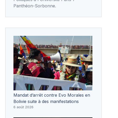
Panthéon-Sorbonne.
Mandat d’arrêt contre Evo Morales en
Bolivie suite à des manifestations
6 août 2026