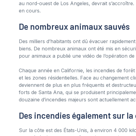
au nord-ouest de Los Angeles, devrait s’accroître. 
en cours.
De nombreux animaux sauvés
Des milliers d’habitants ont dû évacuer rapideme
biens. De nombreux animaux ont été mis en sécuri
pour animaux a publié une vidéo de l’opération de
Chaque année en Californie, les incendies de forêt
et les zones résidentielles. Face au changement cl
deviennent de plus en plus fréquents et destructeu
forts de Santa Ana, qui se produisent principaleme
douzaine d’incendies majeurs sont actuellement acti
Des incendies également sur la 
Sur la côte est des États-Unis, à environ 4 000 kil