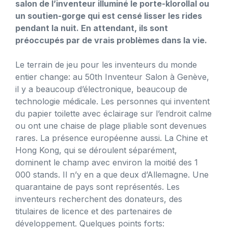
salon de l’inventeur illuminé le porte-klorollal ou
un soutien-gorge qui est censé lisser les rides
pendant la nuit. En attendant, ils sont
préoccupés par de vrais problèmes dans la vie.
Le terrain de jeu pour les inventeurs du monde
entier change: au 50th Inventeur Salon à Genève,
il y a beaucoup d’électronique, beaucoup de
technologie médicale. Les personnes qui inventent
du papier toilette avec éclairage sur l’endroit calme
ou ont une chaise de plage pliable sont devenues
rares. La présence européenne aussi. La Chine et
Hong Kong, qui se déroulent séparément,
dominent le champ avec environ la moitié des 1
000 stands. Il n’y en a que deux d’Allemagne. Une
quarantaine de pays sont représentés. Les
inventeurs recherchent des donateurs, des
titulaires de licence et des partenaires de
développement. Quelques points forts: