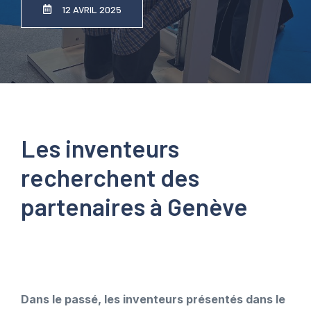
12 AVRIL 2025
Les inventeurs
recherchent des
partenaires à Genève
Dans le passé, les inventeurs présentés dans le