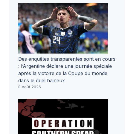
Des enquêtes transparentes sont en cours
: l’Argentine déclare une journée spéciale
après la victoire de la Coupe du monde
dans le duel haineux
8 août 2026