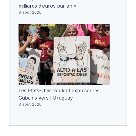
milliards d’euros par an »
8 août 2026
Les États-Unis veulent expulser les
Cubains vers l’Uruguay
8 août 2026