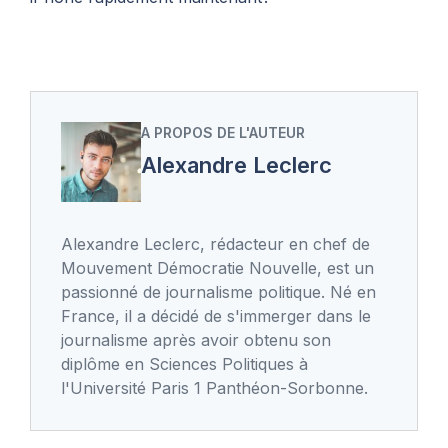
A PROPOS DE L'AUTEUR
Alexandre Leclerc
Alexandre Leclerc, rédacteur en chef de
Mouvement Démocratie Nouvelle, est un
passionné de journalisme politique. Né en
France, il a décidé de s'immerger dans le
journalisme après avoir obtenu son
diplôme en Sciences Politiques à
l'Université Paris 1 Panthéon-Sorbonne.