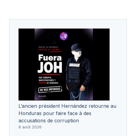
L’ancien président Hernández retourne au
Honduras pour faire face à des
accusations de corruption
8 août 2026