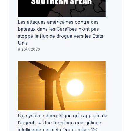
Les attaques américaines contre des
bateaux dans les Caraïbes n’ont pas
stoppé le flux de drogue vers les États-
Unis
8 août 2026
Un système énergétique qui rapporte de
l’argent : « Une transition énergétique
intelligente permet d’économiser 120