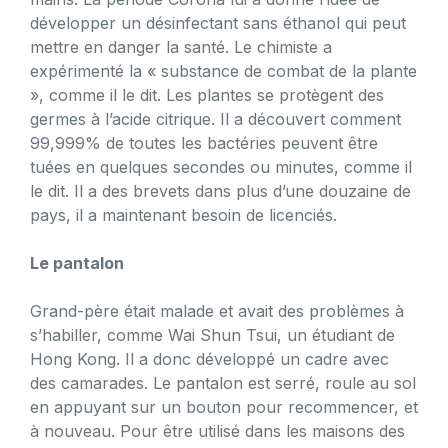
développer un désinfectant sans éthanol qui peut
mettre en danger la santé. Le chimiste a
expérimenté la « substance de combat de la plante
», comme il le dit. Les plantes se protègent des
germes à l’acide citrique. Il a découvert comment
99,999% de toutes les bactéries peuvent être
tuées en quelques secondes ou minutes, comme il
le dit. Il a des brevets dans plus d’une douzaine de
pays, il a maintenant besoin de licenciés.
Le pantalon
Grand-père était malade et avait des problèmes à
s’habiller, comme Wai Shun Tsui, un étudiant de
Hong Kong. Il a donc développé un cadre avec
des camarades. Le pantalon est serré, roule au sol
en appuyant sur un bouton pour recommencer, et
à nouveau. Pour être utilisé dans les maisons des