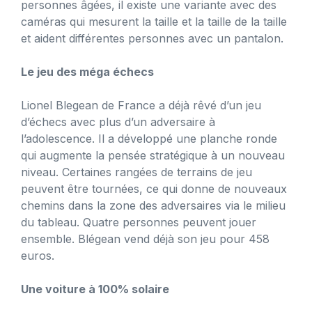
personnes âgées, il existe une variante avec des
caméras qui mesurent la taille et la taille de la taille
et aident différentes personnes avec un pantalon.
Le jeu des méga échecs
Lionel Blegean de France a déjà rêvé d’un jeu
d’échecs avec plus d’un adversaire à
l’adolescence. Il a développé une planche ronde
qui augmente la pensée stratégique à un nouveau
niveau. Certaines rangées de terrains de jeu
peuvent être tournées, ce qui donne de nouveaux
chemins dans la zone des adversaires via le milieu
du tableau. Quatre personnes peuvent jouer
ensemble. Blégean vend déjà son jeu pour 458
euros.
Une voiture à 100% solaire