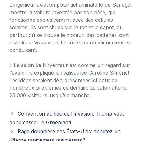
L’ingénieur aviation potentiel aminata lo du Sénégal
montre la voiture inventée par son père, qui
fonctionne exclusivement avec des cellules
solaires. Ils sont situés sur le toit et le capot, et
partout où se trouve le moteur, des batteries sont
installées. Vous vous facturez automatiquement en
conduisant.
« Le salon de l’inventeur est comme un regard sur
l’avenir », explique la réalisatrice Caroline Simonet.
Les idées seraient déjà présentées ici pour de
nombreux problèmes de demain. Le salon attend
25 000 visiteurs jusqu’à dimanche.
Convention au lieu de l’invasion: Trump veut
donc casser le Groenland
Rage douanière des États-Unis: achetez un
iPhone rapidement maintenant?