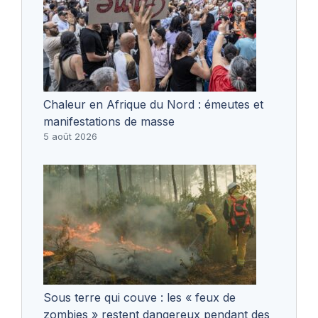
Chaleur en Afrique du Nord : émeutes et
manifestations de masse
5 août 2026
Sous terre qui couve : les « feux de
zombies » restent dangereux pendant des