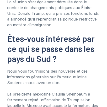
La réunion s’est également déroulée dans le
contexte de changements politiques aux États-
Unis. Donald Trump, qui a pris ses fonctions lundi,
a annoncé qu’il reprendrait sa politique restrictive
en matière d’immigration.
Êtes-vous intéressé par
ce qui se passe dans les
pays du Sud ?
Nous vous fournissons des nouvelles et des
informations générales sur l’Amérique latine.
Soutenez-nous avec un don.
La présidente mexicaine Claudia Sheinbaum a
fermement rejeté l’affirmation de Trump selon
laquelle le Mexique avait accepté la fermeture des