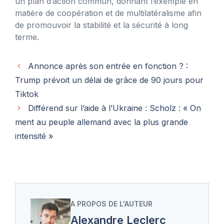
un plan d’action commun, donnant l’exemple en
matière de coopération et de multilatéralisme afin
de promouvoir la stabilité et la sécurité à long
terme.
Annonce après son entrée en fonction ? :
Trump prévoit un délai de grâce de 90 jours pour
Tiktok
Différend sur l’aide à l’Ukraine : Scholz : « On
ment au peuple allemand avec la plus grande
intensité »
A PROPOS DE L'AUTEUR
Alexandre Leclerc