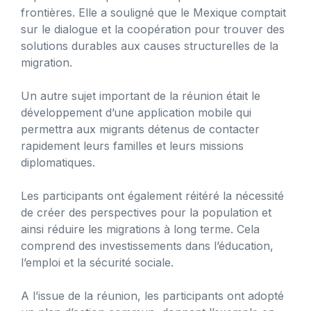
frontières. Elle a souligné que le Mexique comptait
sur le dialogue et la coopération pour trouver des
solutions durables aux causes structurelles de la
migration.
Un autre sujet important de la réunion était le
développement d’une application mobile qui
permettra aux migrants détenus de contacter
rapidement leurs familles et leurs missions
diplomatiques.
Les participants ont également réitéré la nécessité
de créer des perspectives pour la population et
ainsi réduire les migrations à long terme. Cela
comprend des investissements dans l’éducation,
l’emploi et la sécurité sociale.
A l’issue de la réunion, les participants ont adopté