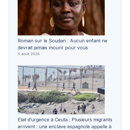
Roman sur le Soudan : Aucun enfant ne
devrait jamais mourir pour vous
5 août 2026
Etat d’urgence à Ceuta : Plusieurs migrants
arrivent : une enclave espagnole appelle à