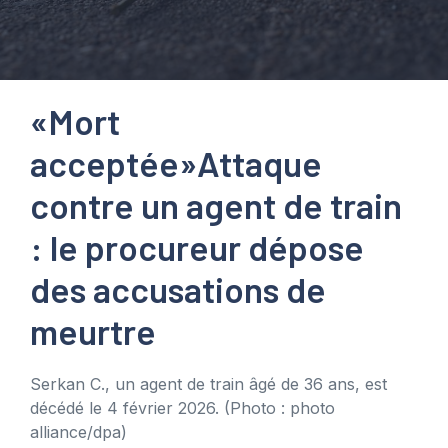
«Mort
acceptée»
Attaque
contre un agent de train
: le procureur dépose
des accusations de
meurtre
Serkan C., un agent de train âgé de 36 ans, est
décédé le 4 février 2026.
(Photo : photo
alliance/dpa)