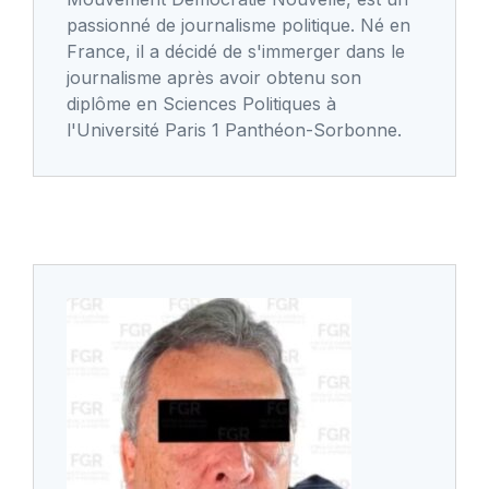
passionné de journalisme politique. Né en
France, il a décidé de s'immerger dans le
journalisme après avoir obtenu son
diplôme en Sciences Politiques à
l'Université Paris 1 Panthéon-Sorbonne.