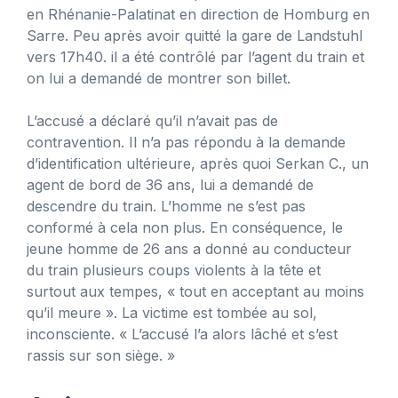
en Rhénanie-Palatinat en direction de Homburg en
Sarre. Peu après avoir quitté la gare de Landstuhl
vers 17h40. il a été contrôlé par l’agent du train et
on lui a demandé de montrer son billet.
L’accusé a déclaré qu’il n’avait pas de
contravention. Il n’a pas répondu à la demande
d’identification ultérieure, après quoi Serkan C., un
agent de bord de 36 ans, lui a demandé de
descendre du train. L’homme ne s’est pas
conformé à cela non plus. En conséquence, le
jeune homme de 26 ans a donné au conducteur
du train plusieurs coups violents à la tête et
surtout aux tempes, « tout en acceptant au moins
qu’il meure ». La victime est tombée au sol,
inconsciente. « L’accusé l’a alors lâché et s’est
rassis sur son siège. »