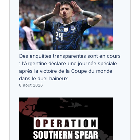
Des enquêtes transparentes sont en cours
: l’Argentine déclare une journée spéciale
après la victoire de la Coupe du monde
dans le duel haineux
8 août 2026