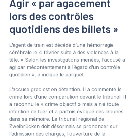
Agir « par agacement
lors des contrôles
quotidiens des billets »
L’agent de train est décédé d’une hémorragie
cérébrale le 4 février suite à des violences à la
tête. « Selon les investigations menées, l’accusé a
agi par mécontentement à l’égard d’un contrôle
quotidien », a indiqué le parquet.
L’accusé grec est en détention. Il a commenté le
crime lors d’une comparution devant le tribunal. Il
a reconnu le « crime objectif » mais a nié toute
intention de tuer et a parfois évoqué des lacunes
dans sa mémoire. Le tribunal régional de
Zweibrücken doit désormais se prononcer sur
l’admission des charges, l’ouverture de la