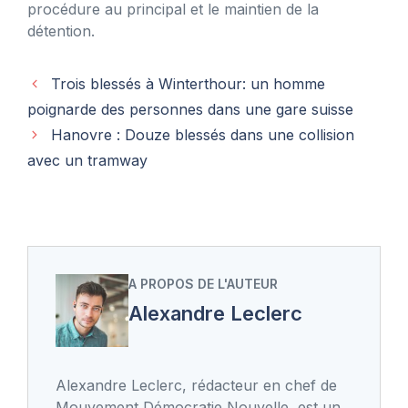
procédure au principal et le maintien de la
détention.
Trois blessés à Winterthour: un homme
poignarde des personnes dans une gare suisse
Hanovre : Douze blessés dans une collision
avec un tramway
A PROPOS DE L'AUTEUR
Alexandre Leclerc
Alexandre Leclerc, rédacteur en chef de
Mouvement Démocratie Nouvelle, est un