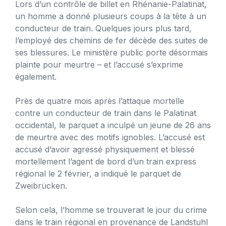
Lors d’un contrôle de billet en Rhénanie-Palatinat,
un homme a donné plusieurs coups à la tête à un
conducteur de train. Quelques jours plus tard,
l’employé des chemins de fer décède des suites de
ses blessures. Le ministère public porte désormais
plainte pour meurtre – et l’accusé s’exprime
également.
Près de quatre mois après l’attaque mortelle
contre un conducteur de train dans le Palatinat
occidental, le parquet a inculpé un jeune de 26 ans
de meurtre avec des motifs ignobles. L’accusé est
accusé d’avoir agressé physiquement et blessé
mortellement l’agent de bord d’un train express
régional le 2 février, a indiqué le parquet de
Zweibrücken.
Selon cela, l’homme se trouverait le jour du crime
dans le train régional en provenance de Landstuhl