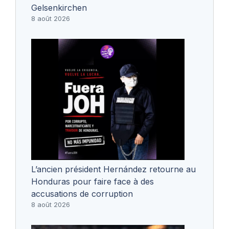
Gelsenkirchen
8 août 2026
L’ancien président Hernández retourne au
Honduras pour faire face à des
accusations de corruption
8 août 2026