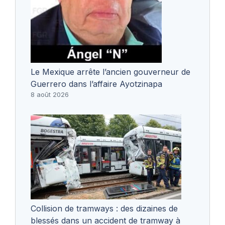
Le Mexique arrête l’ancien gouverneur de
Guerrero dans l’affaire Ayotzinapa
8 août 2026
Collision de tramways : des dizaines de
blessés dans un accident de tramway à