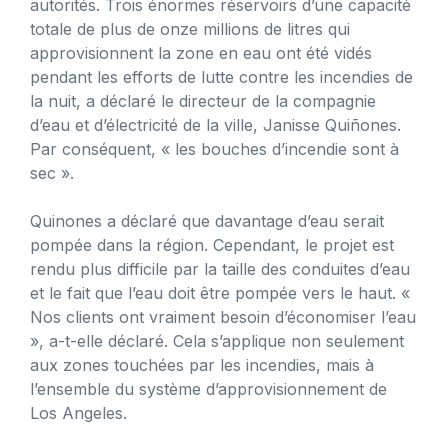
autorités. Trois énormes réservoirs d’une capacité
totale de plus de onze millions de litres qui
approvisionnent la zone en eau ont été vidés
pendant les efforts de lutte contre les incendies de
la nuit, a déclaré le directeur de la compagnie
d’eau et d’électricité de la ville, Janisse Quiñones.
Par conséquent, « les bouches d’incendie sont à
sec ».
Quinones a déclaré que davantage d’eau serait
pompée dans la région. Cependant, le projet est
rendu plus difficile par la taille des conduites d’eau
et le fait que l’eau doit être pompée vers le haut. «
Nos clients ont vraiment besoin d’économiser l’eau
», a-t-elle déclaré. Cela s’applique non seulement
aux zones touchées par les incendies, mais à
l’ensemble du système d’approvisionnement de
Los Angeles.