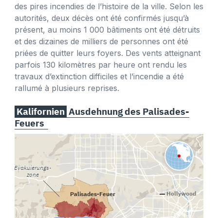
des pires incendies de l’histoire de la ville. Selon les
autorités, deux décès ont été confirmés jusqu’à
présent, au moins 1 000 bâtiments ont été détruits
et des dizaines de milliers de personnes ont été
priées de quitter leurs foyers. Des vents atteignant
parfois 130 kilomètres par heure ont rendu les
travaux d’extinction difficiles et l’incendie a été
rallumé à plusieurs reprises.