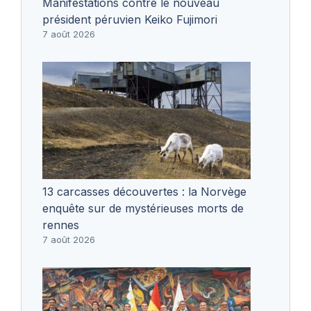
Manifestations contre le nouveau
président péruvien Keiko Fujimori
7 août 2026
13 carcasses découvertes : la Norvège
enquête sur de mystérieuses morts de
rennes
7 août 2026