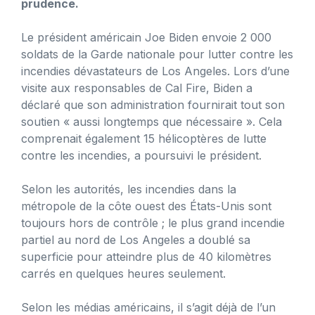
prudence.
Le président américain Joe Biden envoie 2 000
soldats de la Garde nationale pour lutter contre les
incendies dévastateurs de Los Angeles. Lors d’une
visite aux responsables de Cal Fire, Biden a
déclaré que son administration fournirait tout son
soutien « aussi longtemps que nécessaire ». Cela
comprenait également 15 hélicoptères de lutte
contre les incendies, a poursuivi le président.
Selon les autorités, les incendies dans la
métropole de la côte ouest des États-Unis sont
toujours hors de contrôle ; le plus grand incendie
partiel au nord de Los Angeles a doublé sa
superficie pour atteindre plus de 40 kilomètres
carrés en quelques heures seulement.
Selon les médias américains, il s’agit déjà de l’un