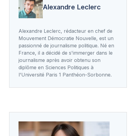
Alexandre Leclerc
Alexandre Leclerc, rédacteur en chef de
Mouvement Démocratie Nouvelle, est un
passionné de journalisme politique. Né en
France, il a décidé de s'immerger dans le
journalisme après avoir obtenu son
diplôme en Sciences Politiques à
l'Université Paris 1 Panthéon-Sorbonne.