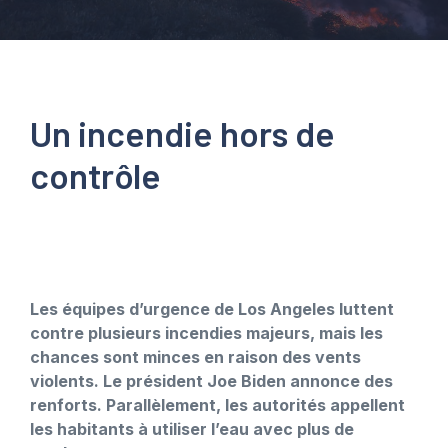
Un incendie hors de
contrôle
Les équipes d’urgence de Los Angeles luttent
contre plusieurs incendies majeurs, mais les
chances sont minces en raison des vents
violents. Le président Joe Biden annonce des
renforts. Parallèlement, les autorités appellent
les habitants à utiliser l’eau avec plus de