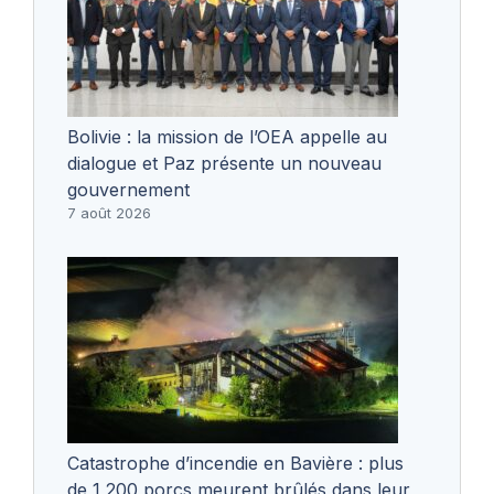
Bolivie : la mission de l’OEA appelle au
dialogue et Paz présente un nouveau
gouvernement
7 août 2026
Catastrophe d’incendie en Bavière : plus
de 1 200 porcs meurent brûlés dans leur