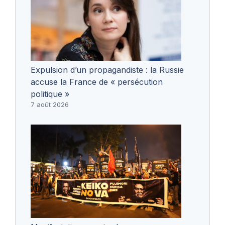
Expulsion d’un propagandiste : la Russie
accuse la France de « persécution
politique »
7 août 2026