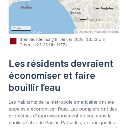
Les résidents devraient
économiser et faire
bouillir l’eau
Les habitants de la métropole américaine ont été
appelés à économiser l’eau. Les pompiers ont des
problèmes d’approvisionnement en eau dans la
banlieue chic de Pacific Palisades, ont indiqué les