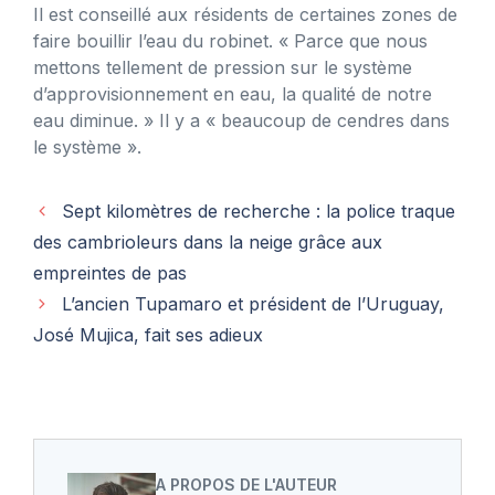
Il est conseillé aux résidents de certaines zones de
faire bouillir l’eau du robinet. « Parce que nous
mettons tellement de pression sur le système
d’approvisionnement en eau, la qualité de notre
eau diminue. » Il y a « beaucoup de cendres dans
le système ».
Sept kilomètres de recherche : la police traque
des cambrioleurs dans la neige grâce aux
empreintes de pas
L’ancien Tupamaro et président de l’Uruguay,
José Mujica, fait ses adieux
A PROPOS DE L'AUTEUR