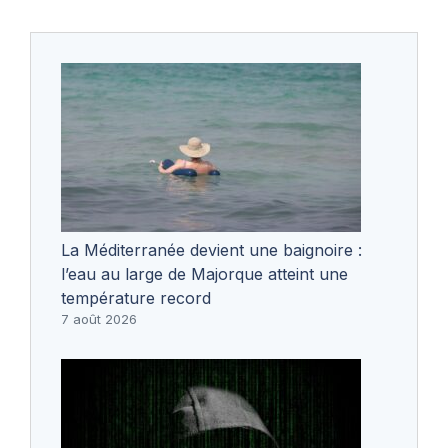
La Méditerranée devient une baignoire :
l’eau au large de Majorque atteint une
température record
7 août 2026