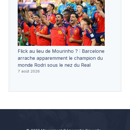
Flick au lieu de Mourinho ? : Barcelone
arrache apparemment le champion du
monde Rodri sous le nez du Real
7 août 2026