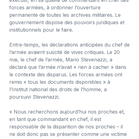
forces armées, à ordonner l’ouverture
permanente de toutes les archives militaires. Le
gouvernement dispose des pouvoirs juridiques et
institutionnels pour le faire.
Entre-temps, les déclarations anticipées du chef de
l’armée avaient suscité de vives critiques. Le 20
mai, le chef de l’armée, Mario Stevenazzi, a
déclaré que l’armée n’avait « rien à cacher » dans
le contexte des disparus. Les forces armées ont
remis « tous les documents disponibles » à
l’Institut national des droits de l’homme, a
poursuivi Stevenazzi.
« Nous recherchons aujourd’hui nos proches et,
en tant que commandant en chef, il est
responsable de la disparition de nos proches – il
ne doit donc pas se présenter comme une victime