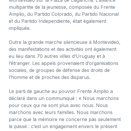
multipartite de la jeunesse, composée du Frente
Amplio, du Partido Colorado, du Partido Nacional
et du Partido Independiente, était également
impliquée.
Outre la grande marche silencieuse à Montevideo,
des manifestations et des activités ont également
eu lieu dans 70 autres villes d’Uruguay et à
l’étranger. Les appels provenaient d’organisations
sociales, de groupes de défense des droits de
l’homme et de proches des disparus.
Le parti de gauche au pouvoir Frente Amplio a
déclaré dans un communiqué : « Nous marchons
pour ceux qui ne sont plus avec nous. Nous
marchons avec leurs familles. Nous marchons
parce que la mémoire ne concerne pas seulement
le passé : c’est un engagement envers le présent