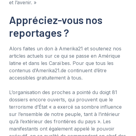
et l’avenir. »
Appréciez-vous nos
reportages ?
Alors faites un don à Amerika21 et soutenez nos
articles actuels sur ce qui se passe en Amérique
latine et dans les Caraïbes. Pour que tous les
contenus d’Amerika21.de continuent d’être
accessibles gratuitement à tous.
L’organisation des proches a pointé du doigt 81
dossiers encore ouverts, qui prouvent que le
terrorisme d’État « a exercé sa sombre influence
sur l’ensemble de notre peuple, tant à l’intérieur
qu’à l’extérieur des frontières du pays ». Les
manifestants ont également appelé le pouvoir
exécutif, en sa qualité de commandant en chef des