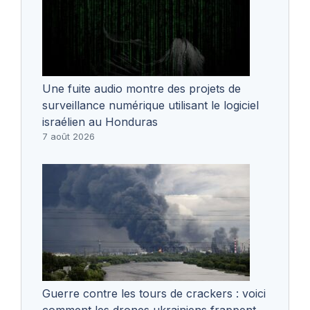
Une fuite audio montre des projets de
surveillance numérique utilisant le logiciel
israélien au Honduras
7 août 2026
Guerre contre les tours de crackers : voici
comment les drones ukrainiens frappent