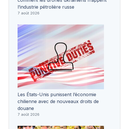
l’industrie pétrolière russe
7 août 2026
Les États-Unis punissent l’économie
chilienne avec de nouveaux droits de
douane
7 août 2026