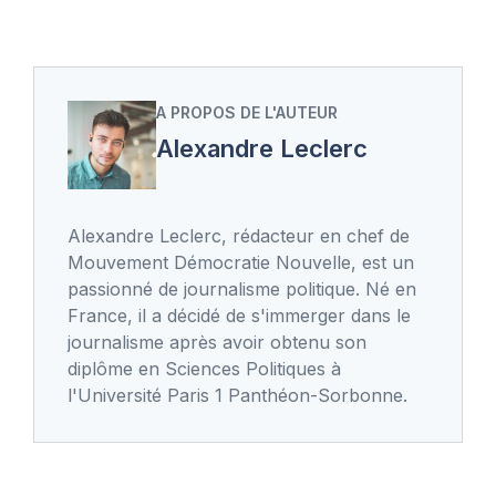
A PROPOS DE L'AUTEUR
Alexandre Leclerc
Alexandre Leclerc, rédacteur en chef de
Mouvement Démocratie Nouvelle, est un
passionné de journalisme politique. Né en
France, il a décidé de s'immerger dans le
journalisme après avoir obtenu son
diplôme en Sciences Politiques à
l'Université Paris 1 Panthéon-Sorbonne.