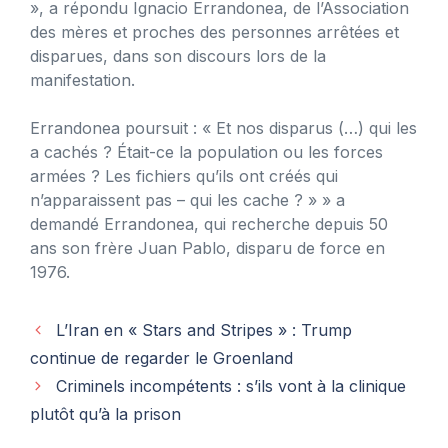
», a répondu Ignacio Errandonea, de l’Association
des mères et proches des personnes arrêtées et
disparues, dans son discours lors de la
manifestation.
Errandonea poursuit : « Et nos disparus (…) qui les
a cachés ? Était-ce la population ou les forces
armées ? Les fichiers qu’ils ont créés qui
n’apparaissent pas – qui les cache ? » » a
demandé Errandonea, qui recherche depuis 50
ans son frère Juan Pablo, disparu de force en
1976.
L’Iran en « Stars and Stripes » : Trump
continue de regarder le Groenland
Criminels incompétents : s’ils vont à la clinique
plutôt qu’à la prison