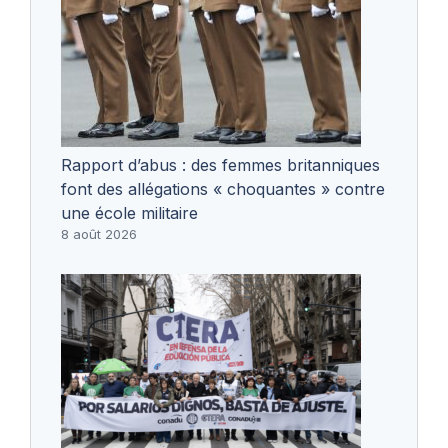
Rapport d’abus : des femmes britanniques
font des allégations « choquantes » contre
une école militaire
8 août 2026