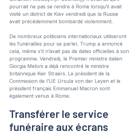
pourrait ne pas se rendre à Rome lorsqu’il avait
visité un district de Kiev vendredi que la Russie
avait précédemment bombardé violemment.
De nombreux politiciens internationaux utiliseront
les funérailles pour se parler. Trump a annoncé
cela, même s’il n’avait pas de dates officielles à son
programme. Vendredi, le Premier ministre italien
Giorgia Meloni a déjà rencontré le ministre
britannique Keir Straers. Le président de la
Commission de l’UE Ursula von der Leyen et le
président français Emmanuel Macron sont
également venus à Rome.
Transférer le service
funéraire aux écrans