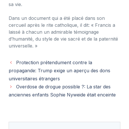
sa vie.
Dans un document qui a été placé dans son
cercueil après le rite catholique, il dit: « Francis a
laissé à chacun un admirable témoignage
d’humanité, du style de vie sacré et de la paternité
universelle. »
Protection prétendument contre la
propagande: Trump exige un aperçu des dons
universitaires étrangers
Overdose de drogue possible ?: La star des
anciennes enfants Sophie Nyweide était enceinte