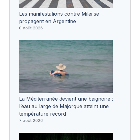
Les manifestations contre Milei se
propagent en Argentine
8 août 2026
La Méditerranée devient une baignoire :
l’eau au large de Majorque atteint une
température record
7 août 2026