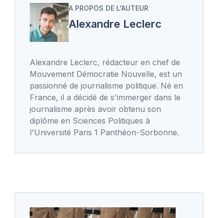
A PROPOS DE L'AUTEUR
Alexandre Leclerc
Alexandre Leclerc, rédacteur en chef de
Mouvement Démocratie Nouvelle, est un
passionné de journalisme politique. Né en
France, il a décidé de s'immerger dans le
journalisme après avoir obtenu son
diplôme en Sciences Politiques à
l'Université Paris 1 Panthéon-Sorbonne.