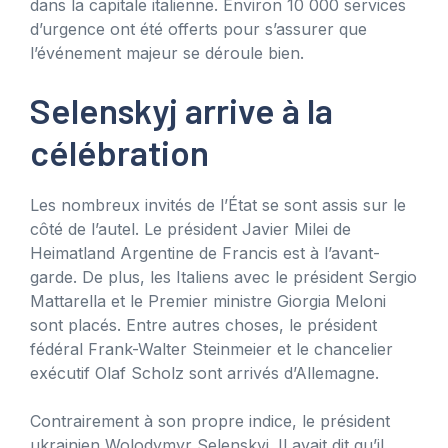
dans la capitale italienne. Environ 10 000 services
d’urgence ont été offerts pour s’assurer que
l’événement majeur se déroule bien.
Selenskyj arrive à la
célébration
Les nombreux invités de l’État se sont assis sur le
côté de l’autel. Le président Javier Milei de
Heimatland Argentine de Francis est à l’avant-
garde. De plus, les Italiens avec le président Sergio
Mattarella et le Premier ministre Giorgia Meloni
sont placés. Entre autres choses, le président
fédéral Frank-Walter Steinmeier et le chancelier
exécutif Olaf Scholz sont arrivés d’Allemagne.
Contrairement à son propre indice, le président
ukrainien Wolodymyr Selenskyj. Il avait dit qu’il