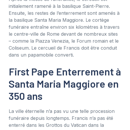
initialement ramené à la basilique Saint-Pierre.
Ensuite, les restes de l’enterrement sont amenés à
la basilique Santa Maria Maggiore. Le cortège
funéraire entraîne environ six kilomètres à travers
le centre-ville de Rome devant de nombreux sites
– comme la Piazza Venezia, le Forum romain et le
Coliseum. Le cercueil de Francis doit être conduit
dans un papamobile converti.
First Pape Enterrement à
Santa Maria Maggiore en
350 ans
La ville éternelle n’a pas vu une telle procession
funéraire depuis longtemps. Francis n’a pas été
enterré dans les Grottos du Vatican dans la