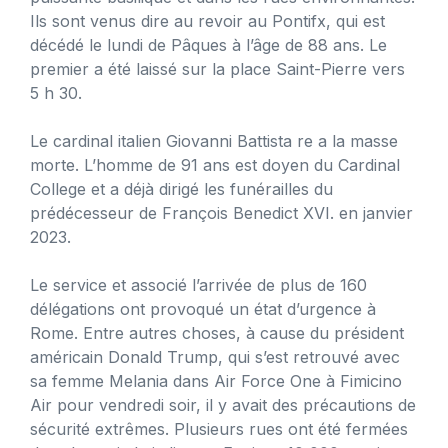
Ils sont venus dire au revoir au Pontifx, qui est
décédé le lundi de Pâques à l’âge de 88 ans. Le
premier a été laissé sur la place Saint-Pierre vers
5 h 30.
Le cardinal italien Giovanni Battista re a la masse
morte. L’homme de 91 ans est doyen du Cardinal
College et a déjà dirigé les funérailles du
prédécesseur de François Benedict XVI. en janvier
2023.
Le service et associé l’arrivée de plus de 160
délégations ont provoqué un état d’urgence à
Rome. Entre autres choses, à cause du président
américain Donald Trump, qui s’est retrouvé avec
sa femme Melania dans Air Force One à Fimicino
Air pour vendredi soir, il y avait des précautions de
sécurité extrêmes. Plusieurs rues ont été fermées