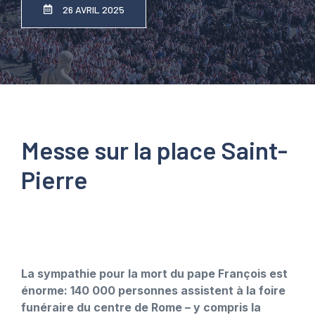
26 AVRIL 2025
Messe sur la place Saint-
Pierre
La sympathie pour la mort du pape François est
énorme: 140 000 personnes assistent à la foire
funéraire du centre de Rome – y compris la