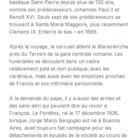
basilique Saint-Pierre depuis plus de 120 ans,
comme ses prédécesseurs Johannes Paul II et
Benoît XVI. Seuls sept de ses prédécesseurs se
trouvent à Santa Maria Maggiore, plus récemment
Clemens IX. Enterré là-bas – en 1669.
Après le voyage, le cercueil atteint le Marienkirche
près du Termini de la gare centrale romaine. Les
funérailles se déroulent dans un cadre
relativement petit et non publique: avec les
cardinaux, mais aussi avec les employés proches
de Francis et son infirmière personnelle.
À la demande du pape, il y a aussi des armes et
des sans-abri qui peuvent dire au revoir à
François. Le Pontifex, né le 17 décembre 1936,
lorsque Jorge Mario Bergoglio est né à Buenos
Aires, avait toujours fait campagne pour les
détachements et épuisés de la société au cours de