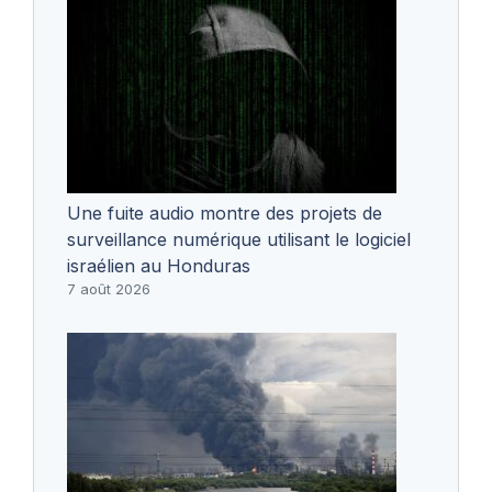
Une fuite audio montre des projets de
surveillance numérique utilisant le logiciel
israélien au Honduras
7 août 2026