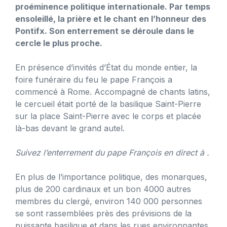
proéminence politique internationale. Par temps
ensoleillé, la prière et le chant en l’honneur des
Pontifx. Son enterrement se déroule dans le
cercle le plus proche.
En présence d’invités d’État du monde entier, la
foire funéraire du feu le pape François a
commencé à Rome. Accompagné de chants latins,
le cercueil était porté de la basilique Saint-Pierre
sur la place Saint-Pierre avec le corps et placée
là-bas devant le grand autel.
Suivez l’enterrement du pape François en direct à .
En plus de l’importance politique, des monarques,
plus de 200 cardinaux et un bon 4000 autres
membres du clergé, environ 140 000 personnes
se sont rassemblées près des prévisions de la
puissante basilique et dans les rues environnantes.