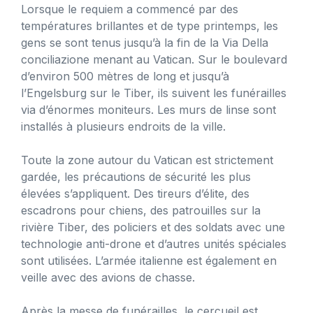
Lorsque le requiem a commencé par des
températures brillantes et de type printemps, les
gens se sont tenus jusqu’à la fin de la Via Della
conciliazione menant au Vatican. Sur le boulevard
d’environ 500 mètres de long et jusqu’à
l’Engelsburg sur le Tiber, ils suivent les funérailles
via d’énormes moniteurs. Les murs de linse sont
installés à plusieurs endroits de la ville.
Toute la zone autour du Vatican est strictement
gardée, les précautions de sécurité les plus
élevées s’appliquent. Des tireurs d’élite, des
escadrons pour chiens, des patrouilles sur la
rivière Tiber, des policiers et des soldats avec une
technologie anti-drone et d’autres unités spéciales
sont utilisées. L’armée italienne est également en
veille avec des avions de chasse.
Après la messe de funérailles, le cercueil est