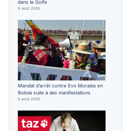
dans le Golfe
6 août 2026
Mandat d’arrêt contre Evo Morales en
Bolivie suite à des manifestations
6 août 2026