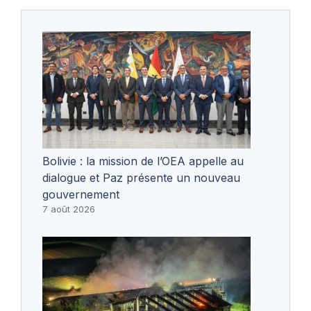
Bolivie : la mission de l’OEA appelle au
dialogue et Paz présente un nouveau
gouvernement
7 août 2026