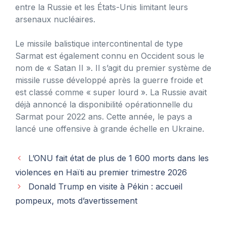
entre la Russie et les États-Unis limitant leurs
arsenaux nucléaires.
Le missile balistique intercontinental de type
Sarmat est également connu en Occident sous le
nom de « Satan II ». Il s’agit du premier système de
missile russe développé après la guerre froide et
est classé comme « super lourd ». La Russie avait
déjà annoncé la disponibilité opérationnelle du
Sarmat pour 2022 ans. Cette année, le pays a
lancé une offensive à grande échelle en Ukraine.
L’ONU fait état de plus de 1 600 morts dans les
violences en Haïti au premier trimestre 2026
Donald Trump en visite à Pékin : accueil
pompeux, mots d’avertissement