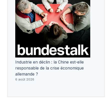
Industrie en déclin : la Chine est-elle
responsable de la crise économique
allemande ?
6 août 2026