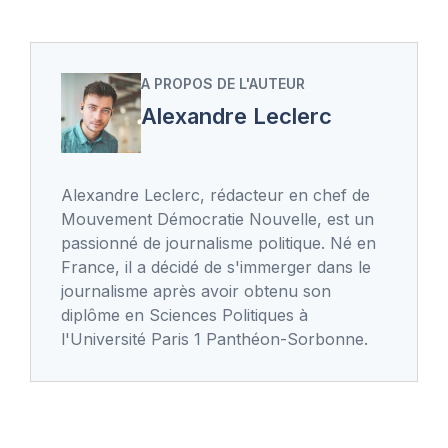
A PROPOS DE L'AUTEUR
Alexandre Leclerc
Alexandre Leclerc, rédacteur en chef de
Mouvement Démocratie Nouvelle, est un
passionné de journalisme politique. Né en
France, il a décidé de s'immerger dans le
journalisme après avoir obtenu son
diplôme en Sciences Politiques à
l'Université Paris 1 Panthéon-Sorbonne.