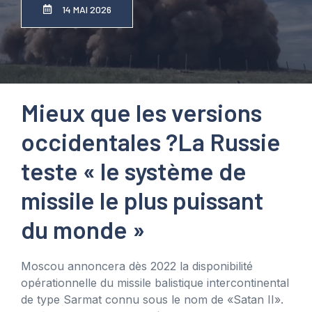
14 MAI 2026
Mieux que les versions
occidentales ?
La Russie
teste « le système de
missile le plus puissant
du monde »
Moscou annoncera dès 2022 la disponibilité
opérationnelle du missile balistique intercontinental
de type Sarmat connu sous le nom de «Satan II».