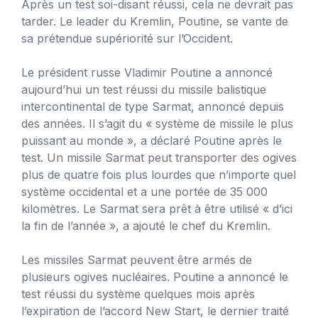
Après un test soi-disant réussi, cela ne devrait pas
tarder. Le leader du Kremlin, Poutine, se vante de
sa prétendue supériorité sur l’Occident.
Le président russe Vladimir Poutine a annoncé
aujourd’hui un test réussi du missile balistique
intercontinental de type Sarmat, annoncé depuis
des années. Il s’agit du « système de missile le plus
puissant au monde », a déclaré Poutine après le
test. Un missile Sarmat peut transporter des ogives
plus de quatre fois plus lourdes que n’importe quel
système occidental et a une portée de 35 000
kilomètres. Le Sarmat sera prêt à être utilisé « d’ici
la fin de l’année », a ajouté le chef du Kremlin.
Les missiles Sarmat peuvent être armés de
plusieurs ogives nucléaires. Poutine a annoncé le
test réussi du système quelques mois après
l’expiration de l’accord New Start, le dernier traité