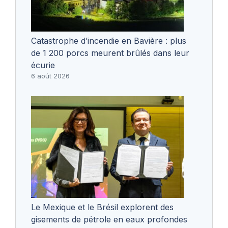
Catastrophe d’incendie en Bavière : plus
de 1 200 porcs meurent brûlés dans leur
écurie
6 août 2026
Le Mexique et le Brésil explorent des
gisements de pétrole en eaux profondes