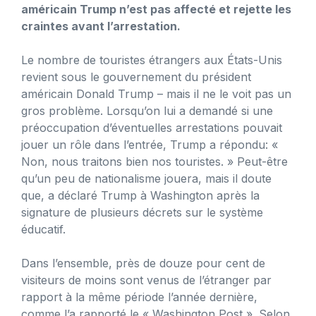
américain Trump n’est pas affecté et rejette les
craintes avant l’arrestation.
Le nombre de touristes étrangers aux États-Unis
revient sous le gouvernement du président
américain Donald Trump – mais il ne le voit pas un
gros problème. Lorsqu’on lui a demandé si une
préoccupation d’éventuelles arrestations pouvait
jouer un rôle dans l’entrée, Trump a répondu: «
Non, nous traitons bien nos touristes. » Peut-être
qu’un peu de nationalisme jouera, mais il doute
que, a déclaré Trump à Washington après la
signature de plusieurs décrets sur le système
éducatif.
Dans l’ensemble, près de douze pour cent de
visiteurs de moins sont venus de l’étranger par
rapport à la même période l’année dernière,
comme l’a rapporté le « Washington Post ». Selon