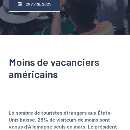
26 AVRIL 2025
Moins de vacanciers
américains
Le nombre de touristes étrangers aux États-
Unis baisse. 28% de visiteurs de moins sont
venus d’Allemagne seuls en mars. Le président