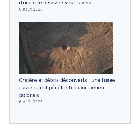
dirigeante détestée veut revenir
6 août 2026
Cratère et débris découverts : une fusée
russe aurait pénétré l’espace aérien
polonais
6 août 2026