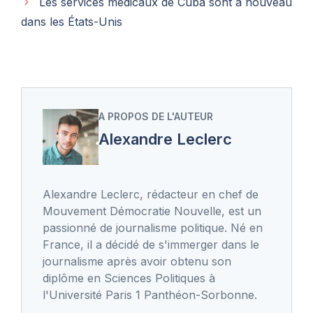
Les services médicaux de Cuba sont à nouveau
dans les États-Unis
A PROPOS DE L'AUTEUR
Alexandre Leclerc
Alexandre Leclerc, rédacteur en chef de
Mouvement Démocratie Nouvelle, est un
passionné de journalisme politique. Né en
France, il a décidé de s'immerger dans le
journalisme après avoir obtenu son
diplôme en Sciences Politiques à
l'Université Paris 1 Panthéon-Sorbonne.