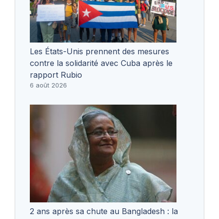
Les États-Unis prennent des mesures
contre la solidarité avec Cuba après le
rapport Rubio
6 août 2026
2 ans après sa chute au Bangladesh : la