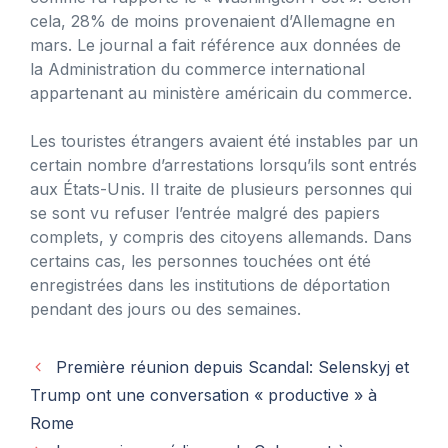
cela, 28% de moins provenaient d’Allemagne en
mars. Le journal a fait référence aux données de
la Administration du commerce international
appartenant au ministère américain du commerce.
Les touristes étrangers avaient été instables par un
certain nombre d’arrestations lorsqu’ils sont entrés
aux États-Unis. Il traite de plusieurs personnes qui
se sont vu refuser l’entrée malgré des papiers
complets, y compris des citoyens allemands. Dans
certains cas, les personnes touchées ont été
enregistrées dans les institutions de déportation
pendant des jours ou des semaines.
Première réunion depuis Scandal: Selenskyj et
Trump ont une conversation « productive » à
Rome