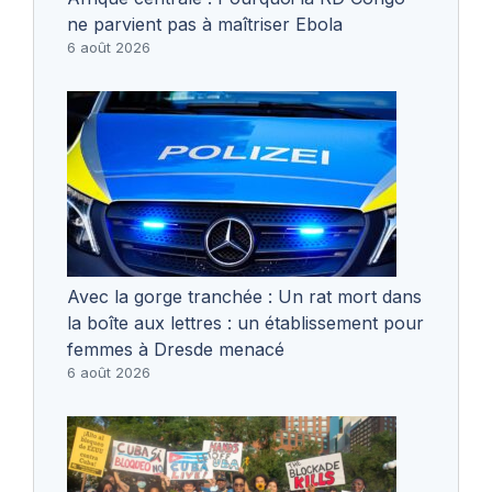
ne parvient pas à maîtriser Ebola
6 août 2026
Avec la gorge tranchée : Un rat mort dans
la boîte aux lettres : un établissement pour
femmes à Dresde menacé
6 août 2026