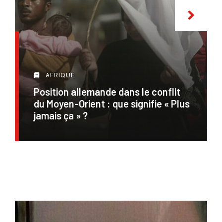
AFRIQUE
Position allemande dans le conflit
du Moyen-Orient : que signifie « Plus
jamais ça » ?