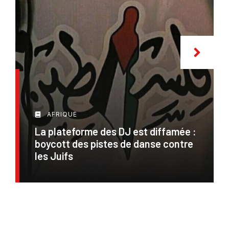
AFRIQUE
La plateforme des DJ est diffamée :
boycott des pistes de danse contre
les Juifs