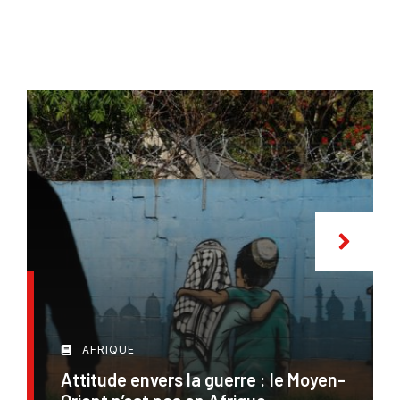
AFRIQUE
Attitude envers la guerre : le Moyen-