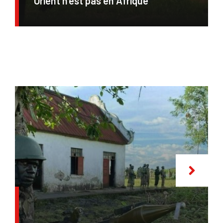
Orient n’est pas en Afrique