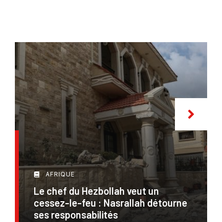
AFRIQUE
Le chef du Hezbollah veut un
cessez-le-feu : Nasrallah détourne
ses responsabilités