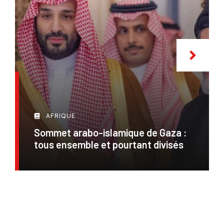
AFRIQUE
Sommet arabo-islamique de Gaza :
tous ensemble et pourtant divisés