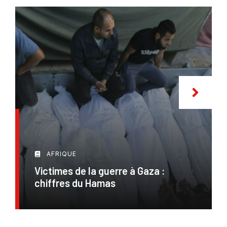
AFRIQUE
Victimes de la guerre à Gaza :
chiffres du Hamas