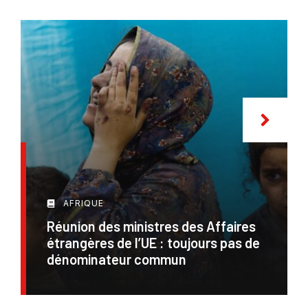
AFRIQUE
Réunion des ministres des Affaires
étrangères de l’UE : toujours pas de
dénominateur commun