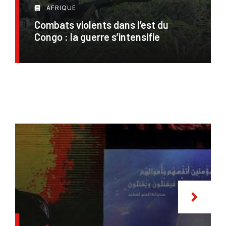
AFRIQUE
Combats violents dans l’est du
Congo : la guerre s’intensifie