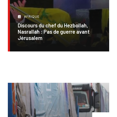
AFRIQUE
Discours du chef du Hezbollah,
Nasrallah : Pas de guerre avant
Jérusalem