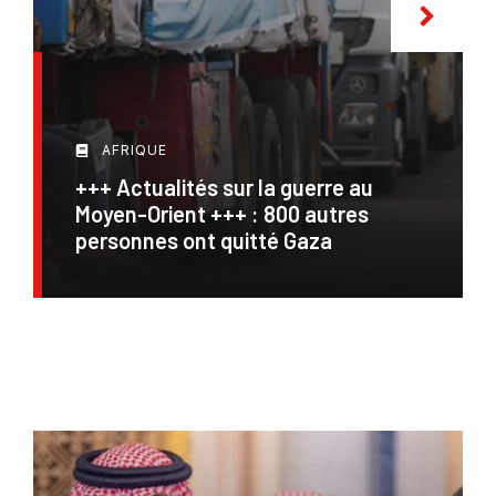
AFRIQUE
+++ Actualités sur la guerre au
Moyen-Orient +++ : 800 autres
personnes ont quitté Gaza