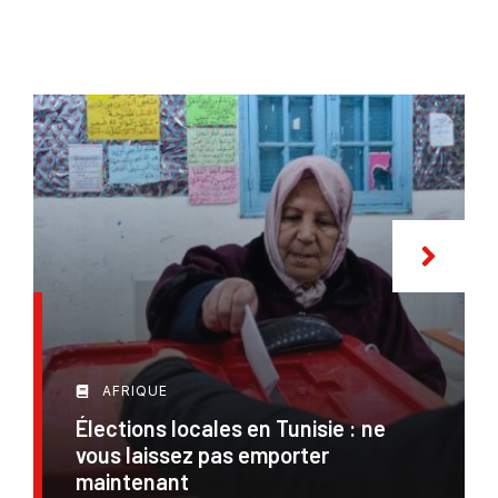
AFRIQUE
Élections locales en Tunisie : ne
vous laissez pas emporter
maintenant