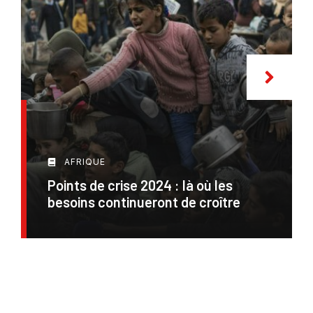
AFRIQUE
Points de crise 2024 : là où les
besoins continueront de croître