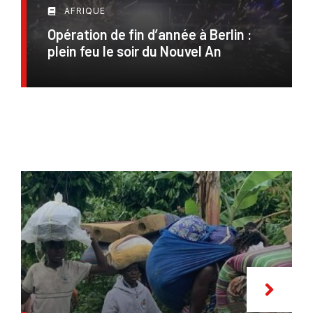
AFRIQUE
Opération de fin d’année à Berlin :
plein feu le soir du Nouvel An