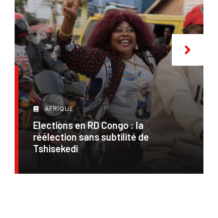
AFRIQUE
Elections en RD Congo : la
réélection sans subtilité de
Tshisekedi