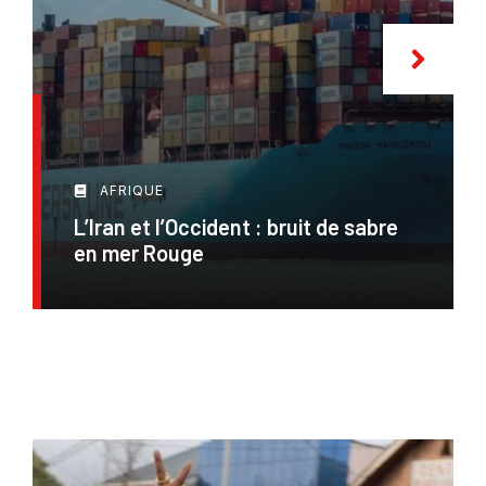
AFRIQUE
L’Iran et l’Occident : bruit de sabre
en mer Rouge