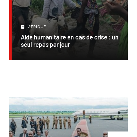
AFRIQUE
Aide humanitaire en cas de crise : un
seul repas par jour