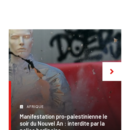
AFRIQUE
Manifestation pro-palestinienne le
soir du Nouvel An : interdite par la