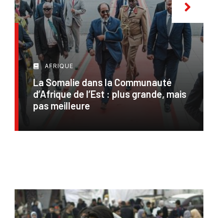
AFRIQUE
La Somalie dans la Communauté
d’Afrique de l’Est : plus grande, mais
pas meilleure