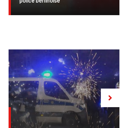
police berlinoise