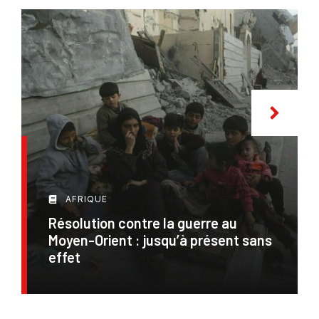
AFRIQUE
Résolution contre la guerre au
Moyen-Orient : jusqu’à présent sans
effet