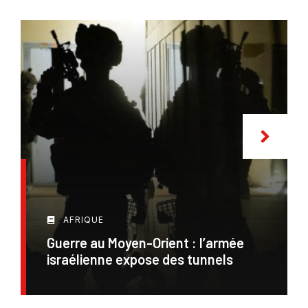
AFRIQUE
Guerre au Moyen-Orient : l’armée
israélienne expose des tunnels