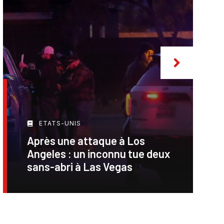
ETATS-UNIS
Après une attaque à Los
Angeles : un inconnu tue deux
sans-abri à Las Vegas