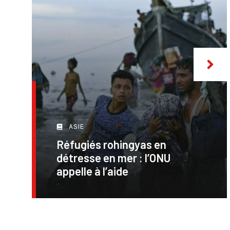
ASIE
Réfugiés rohingyas en
détresse en mer : l’ONU
appelle à l’aide