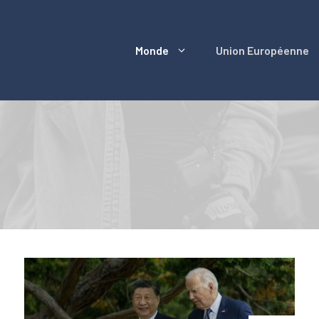
Monde
Union Européenne