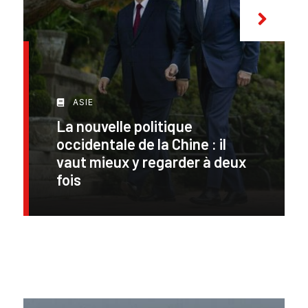
ASIE
La nouvelle politique
occidentale de la Chine : il
vaut mieux y regarder à deux
fois