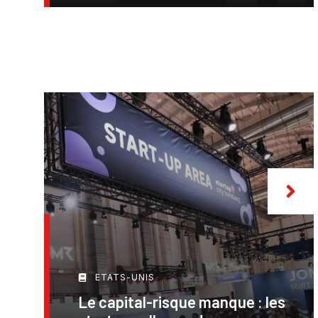
ETATS-UNIS
Le capital-risque manque : les