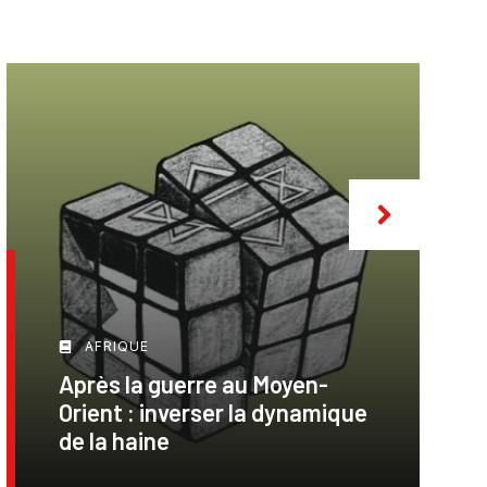
AFRIQUE
Après la guerre au Moyen-
Orient : inverser la dynamique
de la haine