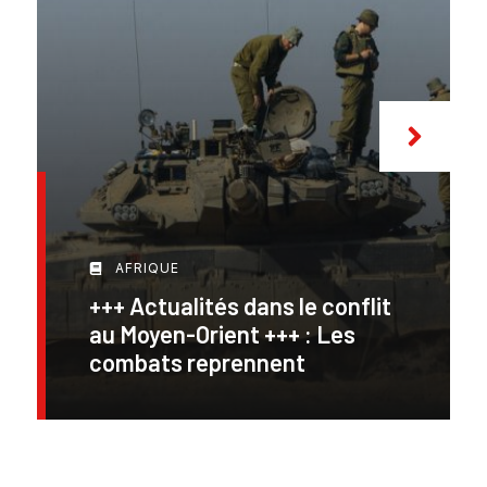
AFRIQUE
+++ Actualités dans le conflit
au Moyen-Orient +++ : Les
combats reprennent