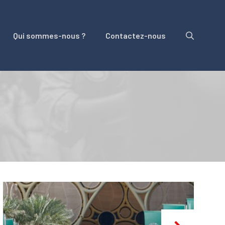
Qui sommes-nous ?
Contactez-nous