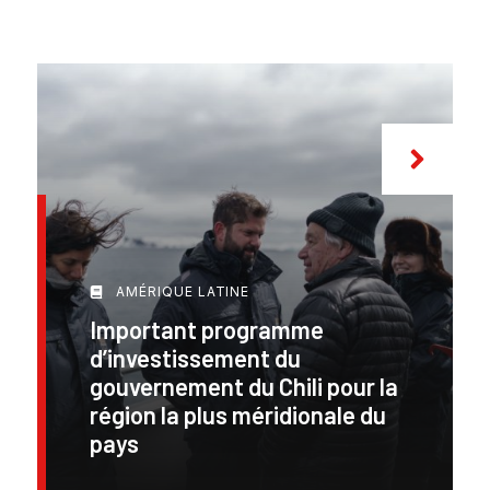
AMÉRIQUE LATINE
Important programme
d’investissement du
gouvernement du Chili pour la
région la plus méridionale du
pays