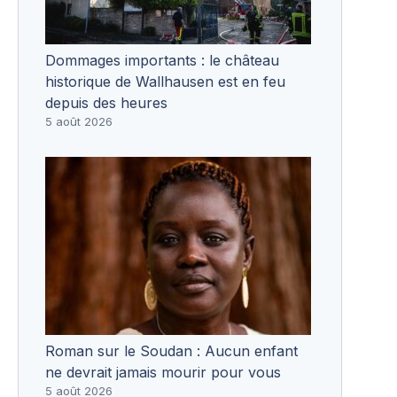
Dommages importants : le château
historique de Wallhausen est en feu
depuis des heures
5 août 2026
Roman sur le Soudan : Aucun enfant
ne devrait jamais mourir pour vous
5 août 2026