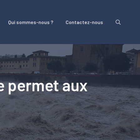
Qui sommes-nous ?
Contactez-nous
ie permet aux