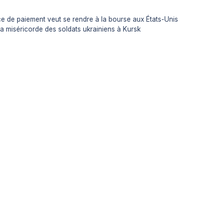
vice de paiement veut se rendre à la bourse aux États-Unis
 miséricorde des soldats ukrainiens à Kursk