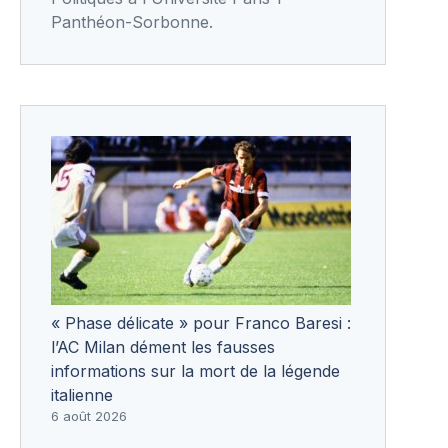
Panthéon-Sorbonne.
« Phase délicate » pour Franco Baresi :
l’AC Milan dément les fausses
informations sur la mort de la légende
italienne
6 août 2026