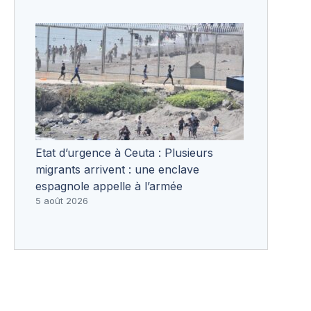
Etat d’urgence à Ceuta : Plusieurs
migrants arrivent : une enclave
espagnole appelle à l’armée
5 août 2026