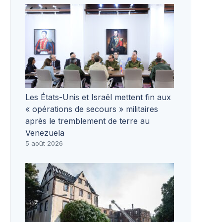
Les États-Unis et Israël mettent fin aux
« opérations de secours » militaires
après le tremblement de terre au
Venezuela
5 août 2026