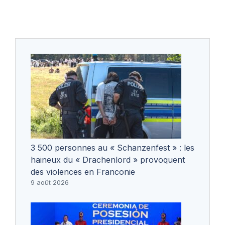
3 500 personnes au « Schanzenfest » : les
haineux du « Drachenlord » provoquent
des violences en Franconie
9 août 2026