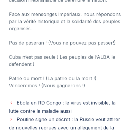
Face aux mensonges impériaux, nous répondons
par la vérité historique et la solidarité des peuples
organisés.
Pas de pasaran ! (Vous ne pouvez pas passer!)
Cuba n’est pas seule ! Les peuples de l’ALBA le
défendent !
Patrie ou mort ! (La patrie ou la mort !)
Venceremos ! (Nous gagnerons !)
Ebola en RD Congo : le virus est invisible, la
lutte contre la maladie aussi
Poutine signe un décret : la Russie veut attirer
de nouvelles recrues avec un allégement de la