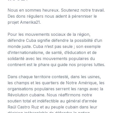
Nous en sommes heureux. Soutenez notre travail.
Des dons réguliers nous aident à pérenniser le
projet Amerika21.
Pour les mouvements sociaux de la région,
défendre Cuba signifie défendre la possibilité d’un
monde juste. Cuba n’est pas seule ; son exemple
d’internationalisme, de santé, d’éducation et de
solidarité avec les mouvements populaires du
continent est le phare qui guide nos propres luttes.
Dans chaque territoire contesté, dans les usines,
les champs et les quartiers de Notre Amérique, les
organisations populaires serrent les rangs avec la
Révolution cubaine. Nous réaffirmons notre
soutien total et indéfectible au général d’armée
Raúl Castro Ruz et au peuple cubain dans leur
décision inébranlable de défendre la nation.