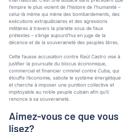
l’empire le plus violent de l’histoire de l’humanité –
celui-là même qui mène des bombardements, des
exécutions extrajudiciaires et des agressions
militaires à travers la planète sous de faux
prétextes – s’érige aujourd’hui en juge de la
décence et de la souveraineté des peuples libres.
Cette fausse accusation contre Raúl Castro vise à
justifier la poursuite du blocus économique,
commercial et financier criminel contre Cuba, qui
étouffe l’économie, sabote le système énergétique
et cherche à imposer une punition collective et
impitoyable au noble peuple cubain afin qu’il
renonce à sa souveraineté.
Aimez-vous ce que vous
lisez?