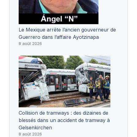
Le Mexique arrête l’ancien gouverneur de
Guerrero dans l’affaire Ayotzinapa
8 août 2026
Collision de tramways : des dizaines de
blessés dans un accident de tramway à
Gelsenkirchen
8 août 2026