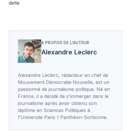
dette
A PROPOS DE L'AUTEUR
Alexandre Leclerc
Alexandre Leclerc, rédacteur en chef de
Mouvement Démocratie Nouvelle, est un
passionné de journalisme politique. Né en
France, il a décidé de s'immerger dans le
journalisme après avoir obtenu son
diplôme en Sciences Politiques à
l'Université Paris 1 Panthéon-Sorbonne.