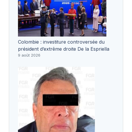
Colombie : investiture controversée du
président d’extrême droite De la Espriella
9 août 2026