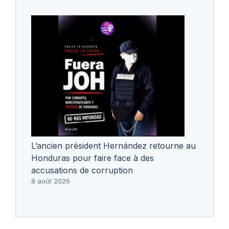
L’ancien président Hernández retourne au
Honduras pour faire face à des
accusations de corruption
8 août 2026