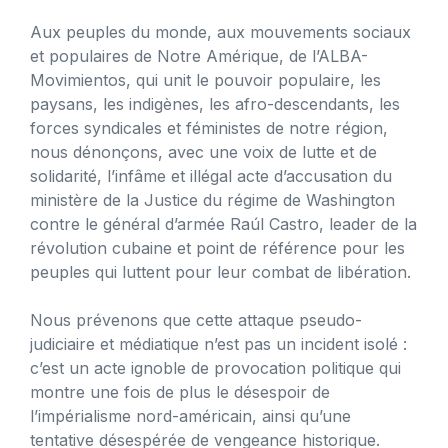
Aux peuples du monde, aux mouvements sociaux
et populaires de Notre Amérique, de l’ALBA-
Movimientos, qui unit le pouvoir populaire, les
paysans, les indigènes, les afro-descendants, les
forces syndicales et féministes de notre région,
nous dénonçons, avec une voix de lutte et de
solidarité, l’infâme et illégal acte d’accusation du
ministère de la Justice du régime de Washington
contre le général d’armée Raúl Castro, leader de la
révolution cubaine et point de référence pour les
peuples qui luttent pour leur combat de libération.
Nous prévenons que cette attaque pseudo-
judiciaire et médiatique n’est pas un incident isolé :
c’est un acte ignoble de provocation politique qui
montre une fois de plus le désespoir de
l’impérialisme nord-américain, ainsi qu’une
tentative désespérée de vengeance historique.