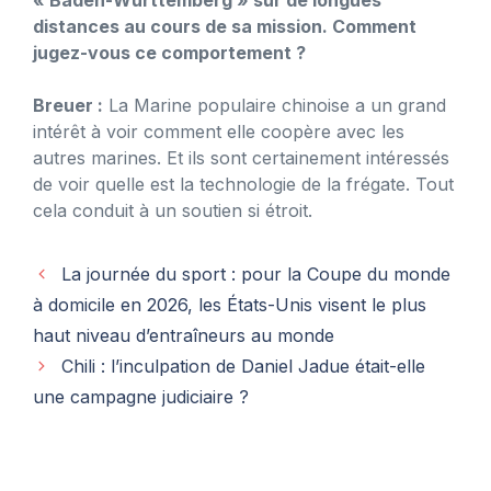
distances au cours de sa mission. Comment
jugez-vous ce comportement ?
Breuer :
La Marine populaire chinoise a un grand
intérêt à voir comment elle coopère avec les
autres marines. Et ils sont certainement intéressés
de voir quelle est la technologie de la frégate. Tout
cela conduit à un soutien si étroit.
La journée du sport : pour la Coupe du monde
à domicile en 2026, les États-Unis visent le plus
haut niveau d’entraîneurs au monde
Chili : l’inculpation de Daniel Jadue était-elle
une campagne judiciaire ?