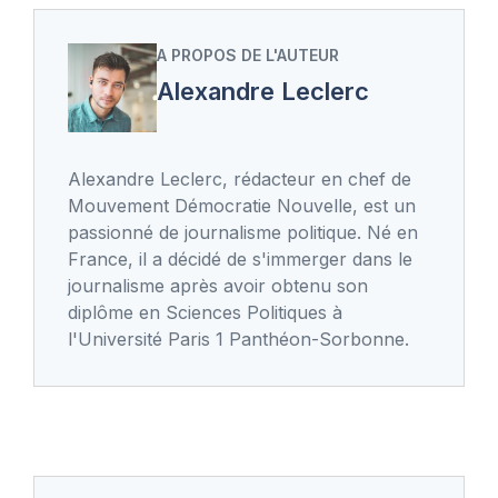
A PROPOS DE L'AUTEUR
Alexandre Leclerc
Alexandre Leclerc, rédacteur en chef de
Mouvement Démocratie Nouvelle, est un
passionné de journalisme politique. Né en
France, il a décidé de s'immerger dans le
journalisme après avoir obtenu son
diplôme en Sciences Politiques à
l'Université Paris 1 Panthéon-Sorbonne.