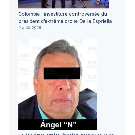
Colombie : investiture controversée du
président d’extrême droite De la Espriella
9 août 2026