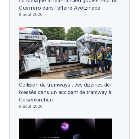
Le Mexique arrête l’ancien gouverneur de
Guerrero dans l’affaire Ayotzinapa
8 août 2026
Collision de tramways : des dizaines de
blessés dans un accident de tramway à
Gelsenkirchen
8 août 2026