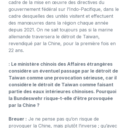
cadre de la mise en œuvre des directives du
gouvernement fédéral sur l’Indo-Pacifique, dans le
cadre desquelles des unités visitent et effectuent
des manœuvres dans la région chaque année
depuis 2021. On ne sait toujours pas si la marine
allemande traversera le détroit de Taiwan,
revendiqué par la Chine, pour la première fois en
22 ans.
: Le ministère chinois des Affaires étrangères
considère un éventuel passage par le détroit de
Taiwan comme une provocation sérieuse, car il
considère le détroit de Taiwan comme faisant
partie des eaux intérieures chinoises. Pourquoi
la Bundeswehr risque-t-elle d’être provoquée
par la Chine ?
Breuer :
Je ne pense pas qu’on risque de
provoquer la Chine, mais plutôt l’inverse ; qu’avec