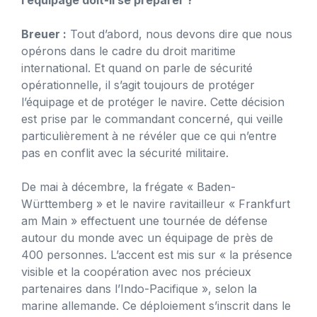
Breuer :
Tout d’abord, nous devons dire que nous
opérons dans le cadre du droit maritime
international. Et quand on parle de sécurité
opérationnelle, il s’agit toujours de protéger
l’équipage et de protéger le navire. Cette décision
est prise par le commandant concerné, qui veille
particulièrement à ne révéler que ce qui n’entre
pas en conflit avec la sécurité militaire.
De mai à décembre, la frégate « Baden-
Württemberg » et le navire ravitailleur « Frankfurt
am Main » effectuent une tournée de défense
autour du monde avec un équipage de près de
400 personnes. L’accent est mis sur « la présence
visible et la coopération avec nos précieux
partenaires dans l’Indo-Pacifique », selon la
marine allemande. Ce déploiement s’inscrit dans le