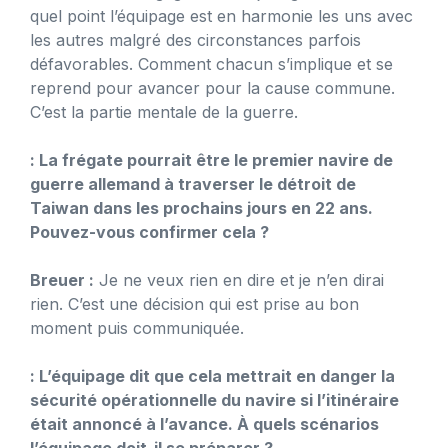
quel point l’équipage est en harmonie les uns avec
les autres malgré des circonstances parfois
défavorables. Comment chacun s’implique et se
reprend pour avancer pour la cause commune.
C’est la partie mentale de la guerre.
: La frégate pourrait être le premier navire de
guerre allemand à traverser le détroit de
Taiwan dans les prochains jours en 22 ans.
Pouvez-vous confirmer cela ?
Breuer :
Je ne veux rien en dire et je n’en dirai
rien. C’est une décision qui est prise au bon
moment puis communiquée.
: L’équipage dit que cela mettrait en danger la
sécurité opérationnelle du navire si l’itinéraire
était annoncé à l’avance. À quels scénarios
l’équipage doit-il se préparer ?