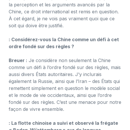
la perception et les arguments avancés par la
Chine, ce droit international est remis en question.
À cet égard, je ne vois pas vraiment quoi que ce
soit qui doive être justifié.
: Considérez-vous la Chine comme un défi à cet
ordre fondé sur des règles ?
Breuer :
Je considère non seulement la Chine
comme un défi à l’ordre fondé sur des règles, mais
aussi divers États autoritaires. J’y inclurais
également la Russie, ainsi que l’Iran – des États qui
remettent simplement en question le modèle social
et le mode de vie occidentaux, ainsi que l’ordre
fondé sur des règles. C’est une menace pour notre
façon de vivre ensemble.
: La flotte chinoise a suivi et observé la frégate
« Baden-Württemberg » sur de longues