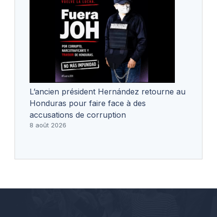
L’ancien président Hernández retourne au
Honduras pour faire face à des
accusations de corruption
8 août 2026