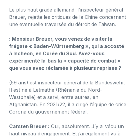
Le plus haut gradé allemand, l’inspecteur général
Breuer, rejette les critiques de la Chine concernant
une éventuelle traversée du détroit de Taiwan.
: Monsieur Breuer, vous venez de visiter la
frégate « Baden-Württemberg », qui a accosté
à Incheon, en Corée du Sud. Avez-vous
expérimenté là-bas la « capacité de combat »
que vous avez réclamée à plusieurs reprises ?
(59 ans) est inspecteur général de la Bundeswehr.
Il est né à Letmathe (Rhénanie du Nord-
Westphalie) et a servi, entre autres, en
Afghanistan. En 2021/22, il a dirigé l’équipe de crise
Corona du gouvernement fédéral.
Carsten Breuer :
Oui, absolument. J’y ai vécu un
haut niveau d’engagement. Et j’ai également vu à