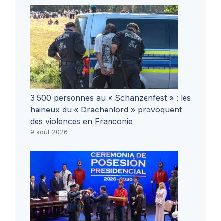
3 500 personnes au « Schanzenfest » : les
haineux du « Drachenlord » provoquent
des violences en Franconie
9 août 2026