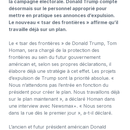
la campagne électorale. Donald Trump compte
désormais sur le personnel approprié pour
mettre en pratique ses annonces d’expulsion.
Le nouveau « tsar des frontières » affirme qu’il
travaille déjà sur un plan.
Le « tsar des frontières » de Donald Trump, Tom
Homan, sera chargé de la protection des
frontières au sein du futur gouvernement
américain et, selon ses propres déclarations, il
élabore déjà une stratégie à cet effet. Les projets
d’expulsion de Trump sont la priorité absolue. «
Nous n’attendons pas l’entrée en fonction du
président pour créer le plan. Nous travaillons déjà
sur le plan maintenant », a déclaré Homan dans
une interview avec Newsmax+. « Nous serons
dans la rue dès le premier jour », a-t-il déclaré.
L’ancien et futur président américain Donald