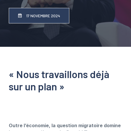
17 NOVEMBRE 2024
« Nous travaillons déjà
sur un plan »
Outre l’économie, la question migratoire domine