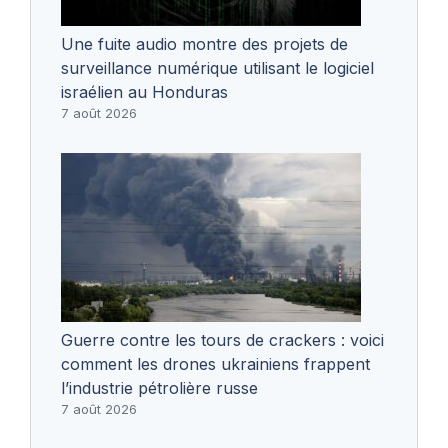
Une fuite audio montre des projets de
surveillance numérique utilisant le logiciel
israélien au Honduras
7 août 2026
Guerre contre les tours de crackers : voici
comment les drones ukrainiens frappent
l’industrie pétrolière russe
7 août 2026