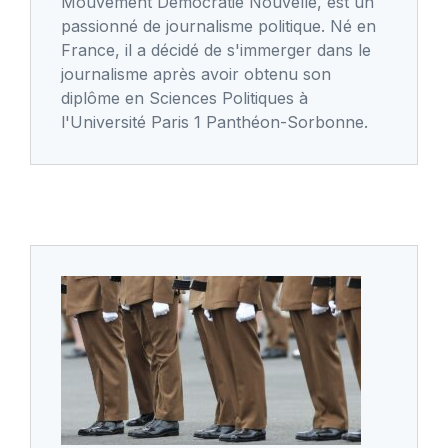
Mouvement Démocratie Nouvelle, est un
passionné de journalisme politique. Né en
France, il a décidé de s'immerger dans le
journalisme après avoir obtenu son
diplôme en Sciences Politiques à
l'Université Paris 1 Panthéon-Sorbonne.