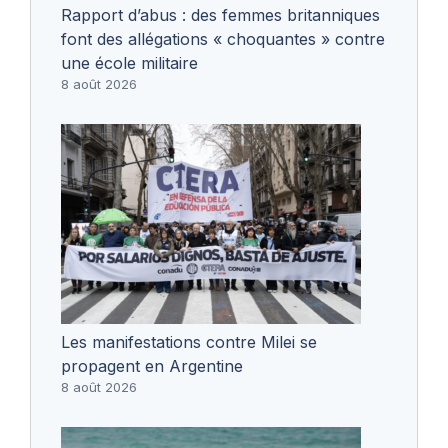
Rapport d’abus : des femmes britanniques
font des allégations « choquantes » contre
une école militaire
8 août 2026
Les manifestations contre Milei se
propagent en Argentine
8 août 2026