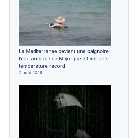
La Méditerranée devient une baignoire :
l’eau au large de Majorque atteint une
température record
7 août 2026