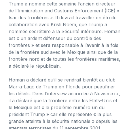
Trump a nommé cette semaine l’ancien directeur
de l’Immigration and Customs Enforcement (ICE) «
tsar des frontières ». Il devrait travailler en étroite
collaboration avec Kristi Noem, que Trump a
nommée secrétaire à la Sécurité intérieure. Homan
est « un ardent défenseur du contrôle des
frontières » et sera responsable à l’avenir à la fois
de la frontière sud avec le Mexique ainsi que de la
frontière nord et de toutes les frontières maritimes,
a déclaré le républicain.
Homan a déclaré qu’il se rendrait bientôt au club
Mar-a-Lago de Trump en Floride pour peaufiner
les détails. Dans l’interview accordée à Newsmax+,
il a déclaré que la frontière entre les États-Unis et
le Mexique est « le problème numéro un du
président Trump » car elle représente « la plus
grande atteinte à la sécurité nationale » depuis les
attentats terroristes du 11 septembre 2001.