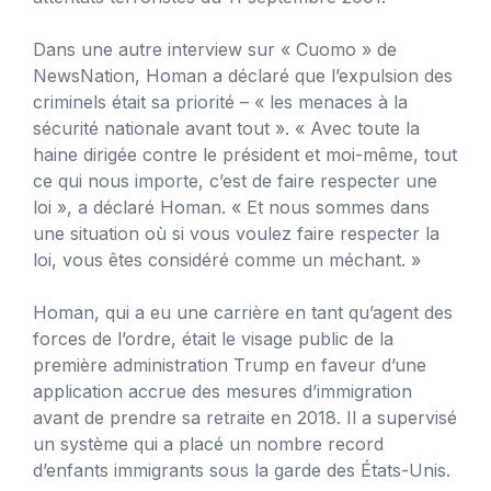
Dans une autre interview sur « Cuomo » de
NewsNation, Homan a déclaré que l’expulsion des
criminels était sa priorité – « les menaces à la
sécurité nationale avant tout ». « Avec toute la
haine dirigée contre le président et moi-même, tout
ce qui nous importe, c’est de faire respecter une
loi », a déclaré Homan. « Et nous sommes dans
une situation où si vous voulez faire respecter la
loi, vous êtes considéré comme un méchant. »
Homan, qui a eu une carrière en tant qu’agent des
forces de l’ordre, était le visage public de la
première administration Trump en faveur d’une
application accrue des mesures d’immigration
avant de prendre sa retraite en 2018. Il a supervisé
un système qui a placé un nombre record
d’enfants immigrants sous la garde des États-Unis.