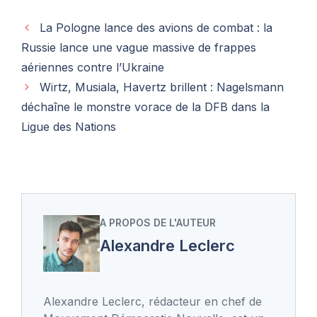
La Pologne lance des avions de combat : la
Russie lance une vague massive de frappes
aériennes contre l’Ukraine
Wirtz, Musiala, Havertz brillent : Nagelsmann
déchaîne le monstre vorace de la DFB dans la
Ligue des Nations
A PROPOS DE L'AUTEUR
Alexandre Leclerc
Alexandre Leclerc, rédacteur en chef de