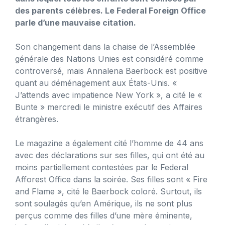
des parents célèbres. Le Federal Foreign Office
parle d’une mauvaise citation.
Son changement dans la chaise de l’Assemblée
générale des Nations Unies est considéré comme
controversé, mais Annalena Baerbock est positive
quant au déménagement aux États-Unis. «
J’attends avec impatience New York », a cité le «
Bunte » mercredi le ministre exécutif des Affaires
étrangères.
Le magazine a également cité l’homme de 44 ans
avec des déclarations sur ses filles, qui ont été au
moins partiellement contestées par le Federal
Afforest Office dans la soirée. Ses filles sont « Fire
and Flame », cité le Baerbock coloré. Surtout, ils
sont soulagés qu’en Amérique, ils ne sont plus
perçus comme des filles d’une mère éminente,