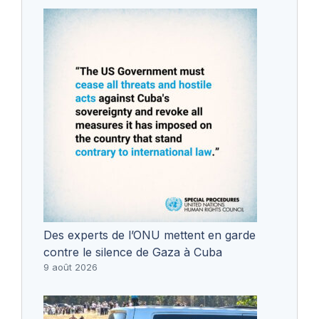
Des experts de l’ONU mettent en garde
contre le silence de Gaza à Cuba
9 août 2026