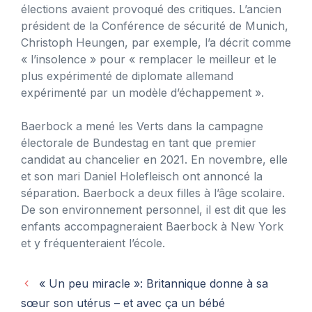
élections avaient provoqué des critiques. L’ancien
président de la Conférence de sécurité de Munich,
Christoph Heungen, par exemple, l’a décrit comme
« l’insolence » pour « remplacer le meilleur et le
plus expérimenté de diplomate allemand
expérimenté par un modèle d’échappement ».
Baerbock a mené les Verts dans la campagne
électorale de Bundestag en tant que premier
candidat au chancelier en 2021. En novembre, elle
et son mari Daniel Holefleisch ont annoncé la
séparation. Baerbock a deux filles à l’âge scolaire.
De son environnement personnel, il est dit que les
enfants accompagneraient Baerbock à New York
et y fréquenteraient l’école.
« Un peu miracle »: Britannique donne à sa
sœur son utérus – et avec ça un bébé