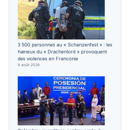
3 500 personnes au « Schanzenfest » : les
haineux du « Drachenlord » provoquent
des violences en Franconie
9 août 2026