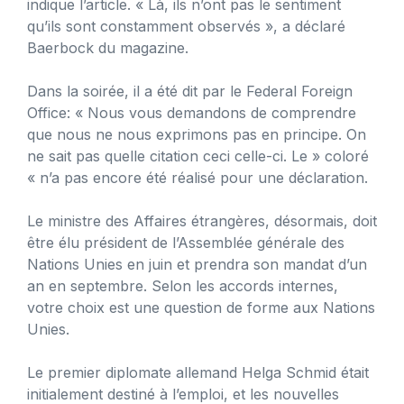
indique l’article. « Là, ils n’ont pas le sentiment
qu’ils sont constamment observés », a déclaré
Baerbock du magazine.
Dans la soirée, il a été dit par le Federal Foreign
Office: « Nous vous demandons de comprendre
que nous ne nous exprimons pas en principe. On
ne sait pas quelle citation ceci celle-ci. Le » coloré
« n’a pas encore été réalisé pour une déclaration.
Le ministre des Affaires étrangères, désormais, doit
être élu président de l’Assemblée générale des
Nations Unies en juin et prendra son mandat d’un
an en septembre. Selon les accords internes,
votre choix est une question de forme aux Nations
Unies.
Le premier diplomate allemand Helga Schmid était
initialement destiné à l’emploi, et les nouvelles