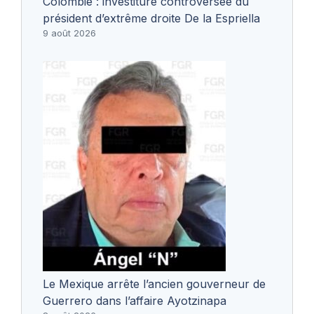
Colombie : investiture controversée du
président d’extrême droite De la Espriella
9 août 2026
Le Mexique arrête l’ancien gouverneur de
Guerrero dans l’affaire Ayotzinapa