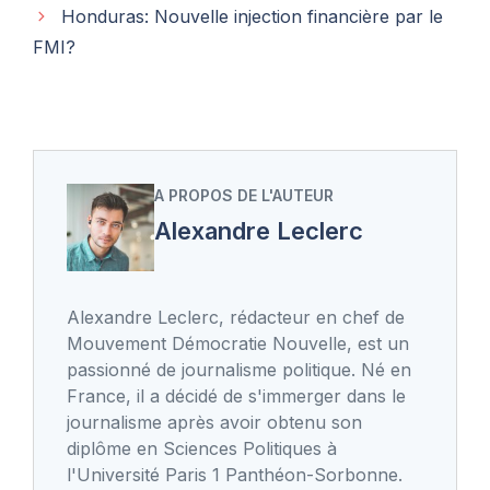
Honduras: Nouvelle injection financière par le
FMI?
A PROPOS DE L'AUTEUR
Alexandre Leclerc
Alexandre Leclerc, rédacteur en chef de
Mouvement Démocratie Nouvelle, est un
passionné de journalisme politique. Né en
France, il a décidé de s'immerger dans le
journalisme après avoir obtenu son
diplôme en Sciences Politiques à
l'Université Paris 1 Panthéon-Sorbonne.