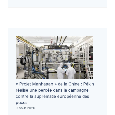
« Projet Manhattan » de la Chine : Pékin
réalise une percée dans la campagne
contre la suprématie européenne des
puces
9 août 2026