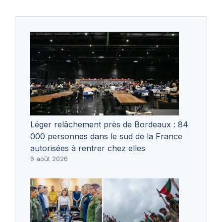
Léger relâchement près de Bordeaux : 84
000 personnes dans le sud de la France
autorisées à rentrer chez elles
6 août 2026