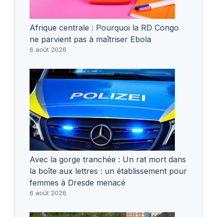
Afrique centrale : Pourquoi la RD Congo
ne parvient pas à maîtriser Ebola
6 août 2026
Avec la gorge tranchée : Un rat mort dans
la boîte aux lettres : un établissement pour
femmes à Dresde menacé
6 août 2026