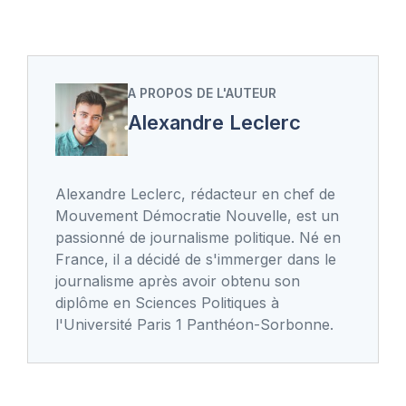
A PROPOS DE L'AUTEUR
Alexandre Leclerc
Alexandre Leclerc, rédacteur en chef de
Mouvement Démocratie Nouvelle, est un
passionné de journalisme politique. Né en
France, il a décidé de s'immerger dans le
journalisme après avoir obtenu son
diplôme en Sciences Politiques à
l'Université Paris 1 Panthéon-Sorbonne.