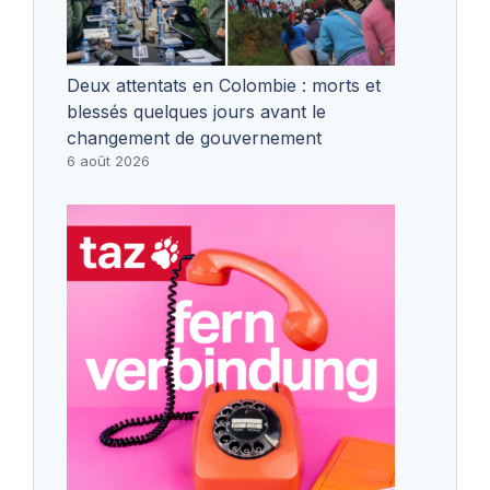
Deux attentats en Colombie : morts et
blessés quelques jours avant le
changement de gouvernement
6 août 2026