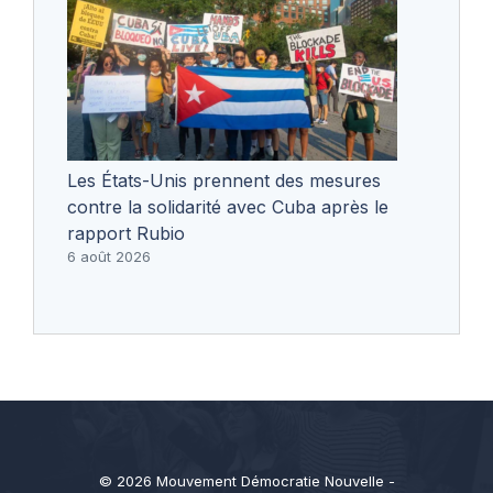
Les États-Unis prennent des mesures
contre la solidarité avec Cuba après le
rapport Rubio
6 août 2026
© 2026 Mouvement Démocratie Nouvelle -