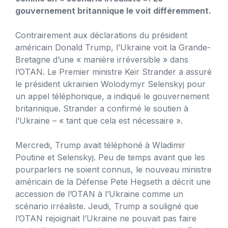
gouvernement britannique le voit différemment.
Contrairement aux déclarations du président
américain Donald Trump, l’Ukraine voit la Grande-
Bretagne d’une « manière irréversible » dans
l’OTAN. Le Premier ministre Keir Strander a assuré
le président ukrainien Wolodymyr Selenskyj pour
un appel téléphonique, a indiqué le gouvernement
britannique. Strander a confirmé le soutien à
l’Ukraine – « tant que cela est nécessaire ».
Mercredi, Trump avait téléphoné à Wladimir
Poutine et Selenskyj. Peu de temps avant que les
pourparlers ne soient connus, le nouveau ministre
américain de la Défense Pete Hegseth a décrit une
accession de l’OTAN à l’Ukraine comme un
scénario irréaliste. Jeudi, Trump a souligné que
l’OTAN rejoignait l’Ukraine ne pouvait pas faire