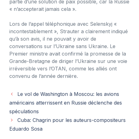
partie d’une solution de paix possible, car la Russie
« n’accepterait jamais cela ».
Lors de l’appel téléphonique avec Selenskyj «
incontestablement », Strauter a clairement indiqué
qu’à son avis, il ne pouvait y avoir de
conversations sur l’Ukraine sans Ukraine. Le
Premier ministre avait confirmé la promesse de la
Grande-Bretagne de diriger l’Ukraine sur une voie
irréversible vers l’OTAN, comme les alliés ont
convenu de l’année dernière.
Le vol de Washington à Moscou: les avions
américains atterrissent en Russie déclenche des
spéculations
Cuba: Chagrin pour les auteurs-compositeurs
Eduardo Sosa