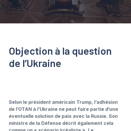
Objection à la question
de l’Ukraine
Selon le président américain Trump, l’adhésion
de l’OTAN à l’Ukraine ne peut faire partie d’une
éventuelle solution de paix avec la Russie. Son
ministre de la Défense décrit également cela
comme un « scénario irréaliste ». Le