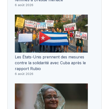
6 août 2026
Les États-Unis prennent des mesures
contre la solidarité avec Cuba après le
rapport Rubio
6 août 2026