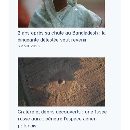
2 ans après sa chute au Bangladesh : la
dirigeante détestée veut revenir
6 août 2026
Cratère et débris découverts : une fusée
russe aurait pénétré l’espace aérien
polonais