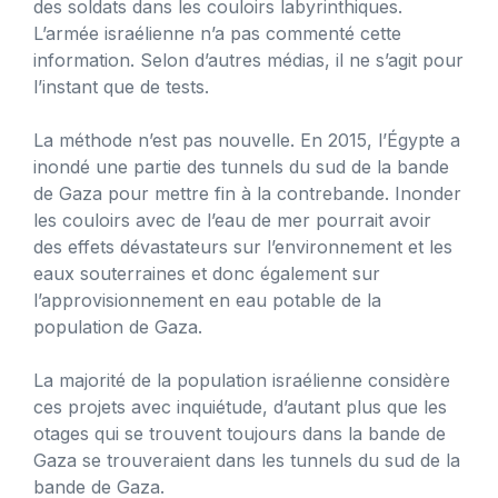
des soldats dans les couloirs labyrinthiques.
L’armée israélienne n’a pas commenté cette
information. Selon d’autres médias, il ne s’agit pour
l’instant que de tests.
La méthode n’est pas nouvelle. En 2015, l’Égypte a
inondé une partie des tunnels du sud de la bande
de Gaza pour mettre fin à la contrebande. Inonder
les couloirs avec de l’eau de mer pourrait avoir
des effets dévastateurs sur l’environnement et les
eaux souterraines et donc également sur
l’approvisionnement en eau potable de la
population de Gaza.
La majorité de la population israélienne considère
ces projets avec inquiétude, d’autant plus que les
otages qui se trouvent toujours dans la bande de
Gaza se trouveraient dans les tunnels du sud de la
bande de Gaza.