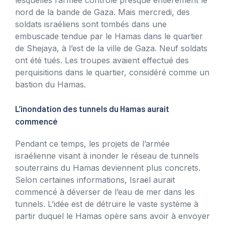
nord de la bande de Gaza. Mais mercredi, des
soldats israéliens sont tombés dans une
embuscade tendue par le Hamas dans le quartier
de Shejaya, à l’est de la ville de Gaza. Neuf soldats
ont été tués. Les troupes avaient effectué des
perquisitions dans le quartier, considéré comme un
bastion du Hamas.
L’inondation des tunnels du Hamas aurait
commencé
Pendant ce temps, les projets de l’armée
israélienne visant à inonder le réseau de tunnels
souterrains du Hamas deviennent plus concrets.
Selon certaines informations, Israël aurait
commencé à déverser de l’eau de mer dans les
tunnels. L’idée est de détruire le vaste système à
partir duquel le Hamas opère sans avoir à envoyer