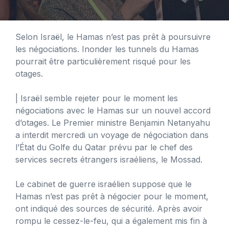
Selon Israël, le Hamas n’est pas prêt à poursuivre
les négociations. Inonder les tunnels du Hamas
pourrait être particulièrement risqué pour les
otages.
| Israël semble rejeter pour le moment les
négociations avec le Hamas sur un nouvel accord
d’otages. Le Premier ministre Benjamin Netanyahu
a interdit mercredi un voyage de négociation dans
l’État du Golfe du Qatar prévu par le chef des
services secrets étrangers israéliens, le Mossad.
Le cabinet de guerre israélien suppose que le
Hamas n’est pas prêt à négocier pour le moment,
ont indiqué des sources de sécurité. Après avoir
rompu le cessez-le-feu, qui a également mis fin à