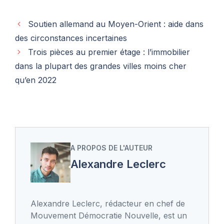
Soutien allemand au Moyen-Orient : aide dans
des circonstances incertaines
Trois pièces au premier étage : l’immobilier
dans la plupart des grandes villes moins cher
qu’en 2022
A PROPOS DE L'AUTEUR
Alexandre Leclerc
Alexandre Leclerc, rédacteur en chef de
Mouvement Démocratie Nouvelle, est un