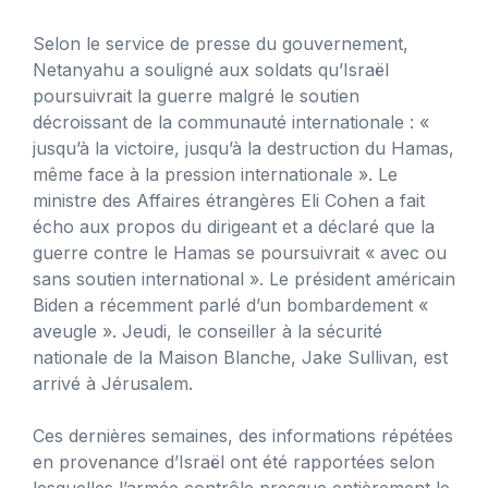
Selon le service de presse du gouvernement,
Netanyahu a souligné aux soldats qu’Israël
poursuivrait la guerre malgré le soutien
décroissant de la communauté internationale : «
jusqu’à la victoire, jusqu’à la destruction du Hamas,
même face à la pression internationale ». Le
ministre des Affaires étrangères Eli Cohen a fait
écho aux propos du dirigeant et a déclaré que la
guerre contre le Hamas se poursuivrait « avec ou
sans soutien international ». Le président américain
Biden a récemment parlé d’un bombardement «
aveugle ». Jeudi, le conseiller à la sécurité
nationale de la Maison Blanche, Jake Sullivan, est
arrivé à Jérusalem.
Ces dernières semaines, des informations répétées
en provenance d’Israël ont été rapportées selon
lesquelles l’armée contrôle presque entièrement le