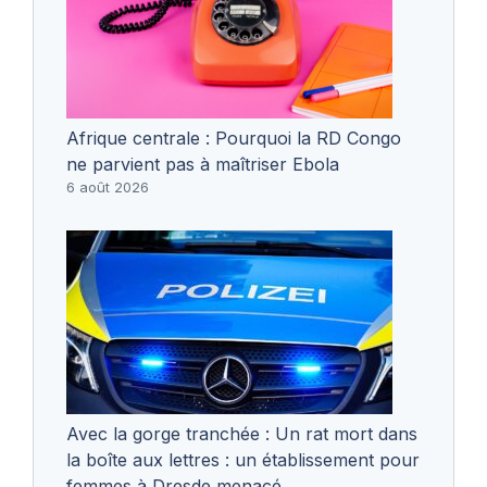
Afrique centrale : Pourquoi la RD Congo
ne parvient pas à maîtriser Ebola
6 août 2026
Avec la gorge tranchée : Un rat mort dans
la boîte aux lettres : un établissement pour
femmes à Dresde menacé