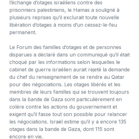
l’échange d’otages israéliens contre des
prisonniers palestiniens, le Hamas a souligné à
plusieurs reprises qu’il exclurait toute nouvelle
libération d’otages à moins d’un cessez-le-feu
permanent.
Le Forum des familles d’otages et de personnes
disparues a déclaré dans un communiqué qu’il était
choqué par les informations selon lesquelles le
cabinet de guerre israélien aurait rejeté la demande
du chef du renseignement de se rendre au Qatar
pour des négociations. Les otages libérés et les
membres de leurs familles qui se trouvent toujours
dans la bande de Gaza sont particulièrement en
colère contre les actions du gouvernement et
exigent qu’il fasse tout son possible pour relancer
les négociations. Israël estime qu’il y a encore 135
otages dans la bande de Gaza, dont 115 sont
encore en vie.