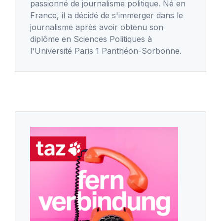
passionné de journalisme politique. Né en
France, il a décidé de s'immerger dans le
journalisme après avoir obtenu son
diplôme en Sciences Politiques à
l'Université Paris 1 Panthéon-Sorbonne.