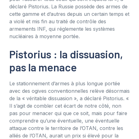
déclaré Pistorius. La Russie possède des armes de
cette gamme et d’autres depuis un certain temps et
a violé et mis fin au traité de contrôle des
armements INF, qui réglemente les systèmes
nucléaires à moyenne portée.
Pistorius : la dissuasion,
pas la menace
Le stationnement d’armes à plus longue portée
avec des ogives conventionnelles relève désormais
de la « véritable dissuasion », a déclaré Pistorius. «
Il s’agit de combler cet écart de notre côté, non
pas pour menacer qui que ce soit, mais pour faire
comprendre qu’une éventuelle, une éventuelle
attaque contre le territoire de l’OTAN, contre les
alliés de l’OTAN, aurait un prix si élevé pour la