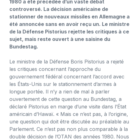
1980 a été précédée d’un vaste débat
controversé. La décision américaine de
stationner de nouveaux missiles en Allemagne a
été annoncée sans en avoir reçu un. Le ministre
de la Défense Pistorius rejette les critiques à ce
sujet, mais reste ouvert à une saisine du
Bundestag.
Le ministre de la Défense Boris Pistorius a rejeté
les critiques concernant l’approche du
gouvernement fédéral concernant l’accord avec
les États-Unis sur le stationnement d’armes à
longue portée. Il n’y a rien de mal à parler
ouvertement de cette question au Bundestag, a
déclaré Pistorius en marge d’une visite dans l’État
américain d’Hawaï. « Mais ce n’est pas, à l’origine,
une question qui doit être discutée au préalable au
Parlement. Ce n’est pas non plus comparable à la
double décision de l’OTAN des années 1980. Nous