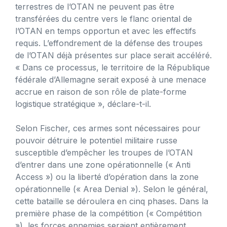
terrestres de l’OTAN ne peuvent pas être
transférées du centre vers le flanc oriental de
l’OTAN en temps opportun et avec les effectifs
requis. L’effondrement de la défense des troupes
de l’OTAN déjà présentes sur place serait accéléré.
« Dans ce processus, le territoire de la République
fédérale d’Allemagne serait exposé à une menace
accrue en raison de son rôle de plate-forme
logistique stratégique », déclare-t-il.
Selon Fischer, ces armes sont nécessaires pour
pouvoir détruire le potentiel militaire russe
susceptible d’empêcher les troupes de l’OTAN
d’entrer dans une zone opérationnelle (« Anti
Access ») ou la liberté d’opération dans la zone
opérationnelle (« Area Denial »). Selon le général,
cette bataille se déroulera en cinq phases. Dans la
première phase de la compétition (« Compétition
»), les forces ennemies seraient entièrement