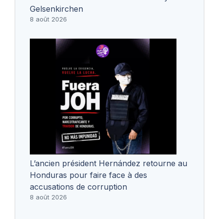
Gelsenkirchen
8 août 2026
L’ancien président Hernández retourne au
Honduras pour faire face à des
accusations de corruption
8 août 2026