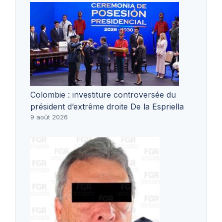
Colombie : investiture controversée du
président d’extrême droite De la Espriella
9 août 2026