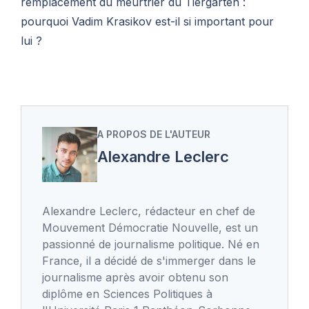
remplacement du meurtrier du Tiergarten :
pourquoi Vadim Krasikov est-il si important pour
lui ?
A PROPOS DE L'AUTEUR
Alexandre Leclerc
Alexandre Leclerc, rédacteur en chef de
Mouvement Démocratie Nouvelle, est un
passionné de journalisme politique. Né en
France, il a décidé de s'immerger dans le
journalisme après avoir obtenu son
diplôme en Sciences Politiques à