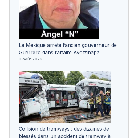
Le Mexique arrête l’ancien gouverneur de
Guerrero dans l’affaire Ayotzinapa
8 août 2026
Collision de tramways : des dizaines de
blessés dans un accident de tramway à