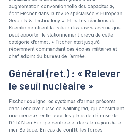
augmentation conventionnelle des capacités »,
écrit Fischer dans la revue spécialisée « European
Security & Technology ». Et: « Les réactions du
Kremlin montrent la valeur dissuasive accrue que
peut apporter le stationnement prévu de cette
catégorie d’armes. » Fischer était jusqu’à
récemment commandant des écoles militaires et
chef adjoint du bureau de l’armée.
Général (ret.) : « Relever
le seuil nucléaire »
Fischer souligne les systèmes d’armes présents
dans l’enclave russe de Kaliningrad, qui constituent
une menace réelle pour les plans de défense de
l’OTAN en Europe centrale et dans la région de la
mer Baltique. En cas de conflit, les forces