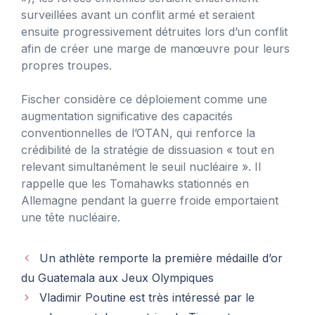
surveillées avant un conflit armé et seraient
ensuite progressivement détruites lors d’un conflit
afin de créer une marge de manœuvre pour leurs
propres troupes.
Fischer considère ce déploiement comme une
augmentation significative des capacités
conventionnelles de l’OTAN, qui renforce la
crédibilité de la stratégie de dissuasion « tout en
relevant simultanément le seuil nucléaire ». Il
rappelle que les Tomahawks stationnés en
Allemagne pendant la guerre froide emportaient
une tête nucléaire.
Un athlète remporte la première médaille d’or
du Guatemala aux Jeux Olympiques
Vladimir Poutine est très intéressé par le