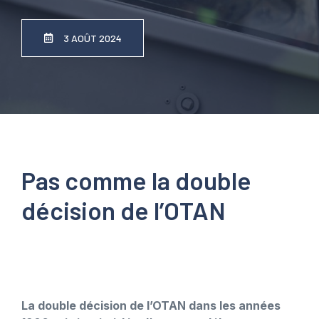
3 AOÛT 2024
Pas comme la double
décision de l’OTAN
La double décision de l’OTAN dans les années