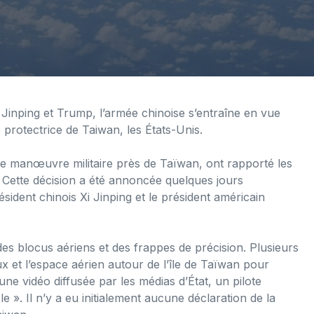
Jinping et Trump, l’armée chinoise s’entraîne en vue
protectrice de Taiwan, les États-Unis.
une manœuvre militaire près de Taïwan, ont rapporté les
. Cette décision a été annoncée quelques jours
ident chinois Xi Jinping et le président américain
des blocus aériens et des frappes de précision. Plusieurs
 et l’espace aérien autour de l’île de Taïwan pour
e vidéo diffusée par les médias d’État, un pilote
e ». Il n’y a eu initialement aucune déclaration de la