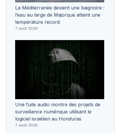
La Méditerranée devient une baignoire :
l’eau au large de Majorque atteint une
température record
7 août 2026
Une fuite audio montre des projets de
surveillance numérique utilisant le
logiciel israélien au Honduras
7 août 2026