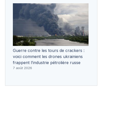
Guerre contre les tours de crackers :
voici comment les drones ukrainiens
frappent l’industrie pétrolière russe
7 août 2026