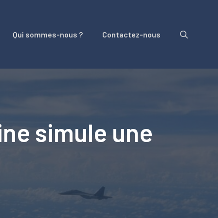
Qui sommes-nous ?
Contactez-nous
ine simule une