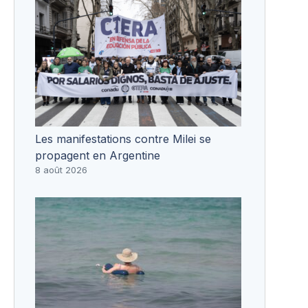
Les manifestations contre Milei se
propagent en Argentine
8 août 2026