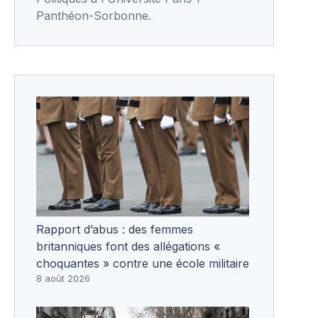
Panthéon-Sorbonne.
Rapport d’abus : des femmes
britanniques font des allégations «
choquantes » contre une école militaire
8 août 2026