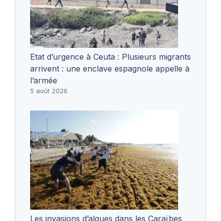
Etat d’urgence à Ceuta : Plusieurs migrants
arrivent : une enclave espagnole appelle à
l’armée
5 août 2026
Les invasions d’algues dans les Caraïbes