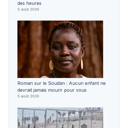
des heures
5 août 2026
Roman sur le Soudan : Aucun enfant ne
devrait jamais mourir pour vous
5 août 2026