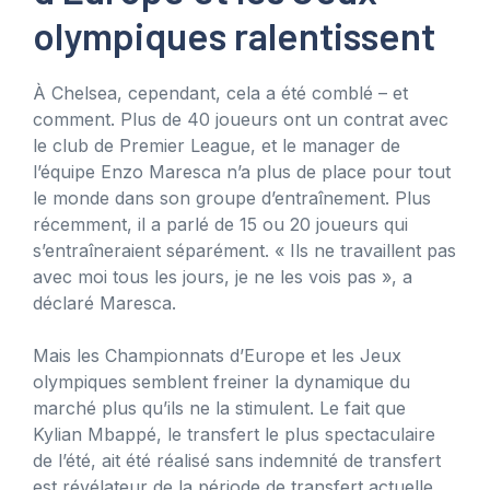
olympiques ralentissent
À Chelsea, cependant, cela a été comblé – et
comment. Plus de 40 joueurs ont un contrat avec
le club de Premier League, et le manager de
l’équipe Enzo Maresca n’a plus de place pour tout
le monde dans son groupe d’entraînement. Plus
récemment, il a parlé de 15 ou 20 joueurs qui
s’entraîneraient séparément. « Ils ne travaillent pas
avec moi tous les jours, je ne les vois pas », a
déclaré Maresca.
Mais les Championnats d’Europe et les Jeux
olympiques semblent freiner la dynamique du
marché plus qu’ils ne la stimulent. Le fait que
Kylian Mbappé, le transfert le plus spectaculaire
de l’été, ait été réalisé sans indemnité de transfert
est révélateur de la période de transfert actuelle.