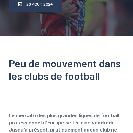
29 AOÛT 2024
Peu de mouvement dans
les clubs de football
Le mercato des plus grandes ligues de football
professionnel d’Europe se termine vendredi.
Jusqu’à présent, pratiquement aucun club ne