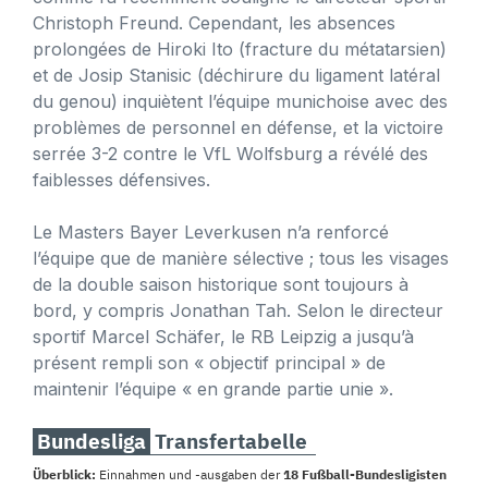
Christoph Freund. Cependant, les absences
prolongées de Hiroki Ito (fracture du métatarsien)
et de Josip Stanisic (déchirure du ligament latéral
du genou) inquiètent l’équipe munichoise avec des
problèmes de personnel en défense, et la victoire
serrée 3-2 contre le VfL Wolfsburg a révélé des
faiblesses défensives.
Le Masters Bayer Leverkusen n’a renforcé
l’équipe que de manière sélective ; tous les visages
de la double saison historique sont toujours à
bord, y compris Jonathan Tah. Selon le directeur
sportif Marcel Schäfer, le RB Leipzig a jusqu’à
présent rempli son « objectif principal » de
maintenir l’équipe « en grande partie unie ».