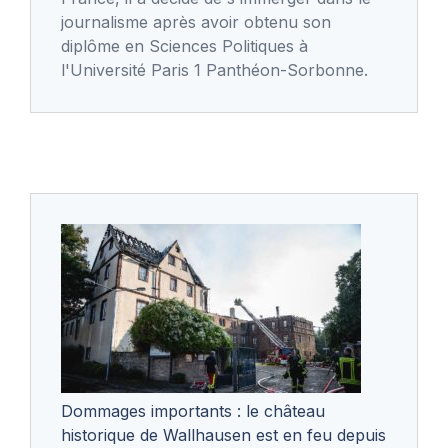
journalisme après avoir obtenu son
diplôme en Sciences Politiques à
l'Université Paris 1 Panthéon-Sorbonne.
Dommages importants : le château
historique de Wallhausen est en feu depuis