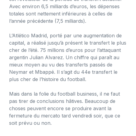
Avec environ 6,5 milliards d’euros, les dépenses
totales sont nettement inférieures à celles de
l’année précédente (7,5 milliards).
L’Atlético Madrid, porté par une augmentation de
capital, a réalisé jusqu’à présent le transfert le plus
cher de l’été. 75 millions d’euros pour l’attaquant
argentin Julian Alvarez. Un chiffre qui paraît au
mieux moyen au vu des transferts passés de
Neymar et Mbappé. Il s’agit du 44e transfert le
plus cher de l’histoire du football.
Mais dans la folie du football business, il ne faut
pas tirer de conclusions hâtives. Beaucoup de
choses peuvent encore se produire avant la
fermeture du mercato tard vendredi soir, que ce
soit prévu ou non.