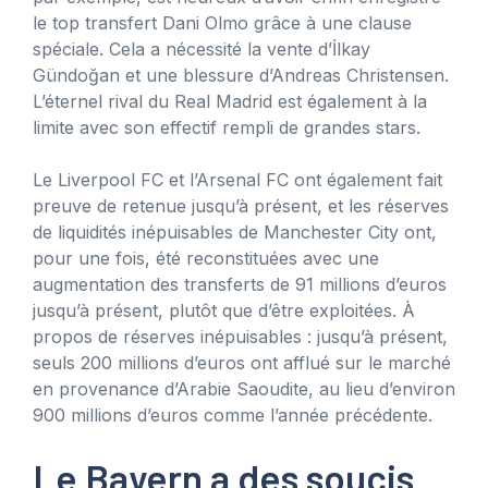
le top transfert Dani Olmo grâce à une clause
spéciale. Cela a nécessité la vente d’İlkay
Gündoğan et une blessure d’Andreas Christensen.
L’éternel rival du Real Madrid est également à la
limite avec son effectif rempli de grandes stars.
Le Liverpool FC et l’Arsenal FC ont également fait
preuve de retenue jusqu’à présent, et les réserves
de liquidités inépuisables de Manchester City ont,
pour une fois, été reconstituées avec une
augmentation des transferts de 91 millions d’euros
jusqu’à présent, plutôt que d’être exploitées. À
propos de réserves inépuisables : jusqu’à présent,
seuls 200 millions d’euros ont afflué sur le marché
en provenance d’Arabie Saoudite, au lieu d’environ
900 millions d’euros comme l’année précédente.
Le Bayern a des soucis