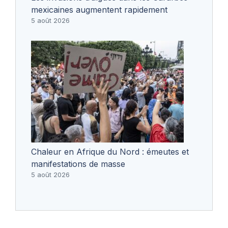
mexicaines augmentent rapidement
5 août 2026
Chaleur en Afrique du Nord : émeutes et
manifestations de masse
5 août 2026