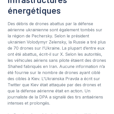
énergétiques
Des débris de drones abattus par la défense
aérienne ukrainienne sont également tombés sur
la région de Pechersky. Selon le président
ukrainien Volodymyr Zelensky, la Russie a tiré plus
de 70 drones sur l’Ukraine. La plupart d’entre eux
ont été abattus, écrit-il sur X. Selon les autorités,
les véhicules aériens sans pilote étaient des drones
Shahed fabriqués en Iran. Aucune information n’a
été fournie sur le nombre de drones ayant ciblé
des cibles à Kiev. L’Ukrainska Pravda a écrit sur
Twitter que Kiev était attaquée par des drones et
que la défense aérienne était en action. Un
journaliste de la DPA a signalé des tirs antiaériens
intenses et prolongés.