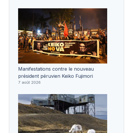
Manifestations contre le nouveau
président péruvien Keiko Fujimori
7 août 2026