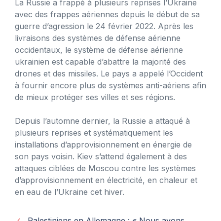
La Russie a frappé à plusieurs reprises l’Ukraine
avec des frappes aériennes depuis le début de sa
guerre d’agression le 24 février 2022. Après les
livraisons des systèmes de défense aérienne
occidentaux, le système de défense aérienne
ukrainien est capable d’abattre la majorité des
drones et des missiles. Le pays a appelé l’Occident
à fournir encore plus de systèmes anti-aériens afin
de mieux protéger ses villes et ses régions.
Depuis l’automne dernier, la Russie a attaqué à
plusieurs reprises et systématiquement les
installations d’approvisionnement en énergie de
son pays voisin. Kiev s’attend également à des
attaques ciblées de Moscou contre les systèmes
d’approvisionnement en électricité, en chaleur et
en eau de l’Ukraine cet hiver.
Palestiniens en Allemagne : « Nous avons