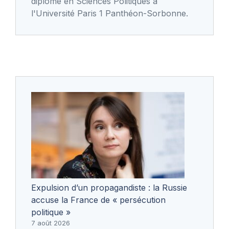
diplôme en Sciences Politiques à
l'Université Paris 1 Panthéon-Sorbonne.
Expulsion d’un propagandiste : la Russie
accuse la France de « persécution
politique »
7 août 2026