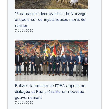
13 carcasses découvertes : la Norvège
enquête sur de mystérieuses morts de
rennes
7 août 2026
Bolivie : la mission de l’OEA appelle au
dialogue et Paz présente un nouveau
gouvernement
7 août 2026