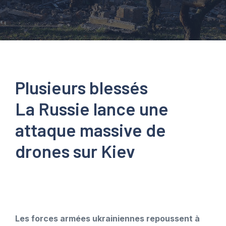
Plusieurs blessés
La Russie lance une
attaque massive de
drones sur Kiev
Les forces armées ukrainiennes repoussent à