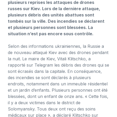
plusieurs reprises les attaques de drones
russes sur Kiev. Lors de la dernière attaque,
plusieurs débris des unités abattues sont
tombés sur la ville. Des incendies se déclarent
et plusieurs personnes sont blessées. La
situation n’est pas encore sous contrôle.
Selon des informations ukrainiennes, la Russie a
de nouveau attaqué Kiev avec des drones pendant
la nuit. Le maire de Kiev, Vitali Klitschko, a
rapporté sur Telegram les débris des drones qui se
sont écrasés dans la capitale. En conséquence,
des incendies se sont déclarés à plusieurs
endroits, notamment dans un immeuble résidentiel
et un jardin d’enfants. Plusieurs personnes ont été
blessées, dont un enfant de onze ans. « Cette fois,
il y a deux victimes dans le district de
Solomyansky. Tous deux ont reçu des soins
médicaux sur place », a déclaré Klitschko sur