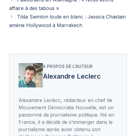
affaire à des tabous »
Tilda Swinton toute en blanc : Jessica Chastain
amène Hollywood à Marrakech
A PROPOS DE L'AUTEUR
Alexandre Leclerc
Alexandre Leclerc, rédacteur en chef de
Mouvement Démocratie Nouvelle, est un
passionné de journalisme politique. Né en
France, il a décidé de s'immerger dans le
journalisme après avoir obtenu son