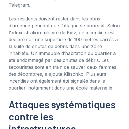
Telegram.
Les résidents doivent rester dans les abris
d’urgence pendant que l’attaque se poursuit. Selon
l’administration militaire de Kiev, un incendie s’est
déclaré sur une superficie de 100 mètres carrés à
la suite de chutes de débris dans une zone
inhabitée. Un immeuble d’habitation du quartier a
été endommagé par des chutes de débris. Les
secouristes sont en train de sauver deux femmes
des décombres, a ajouté Klitschko. Plusieurs
incendies ont également été signalés dans le
quartier, notamment dans une école maternelle.
Attaques systématiques
contre les
infrastructures