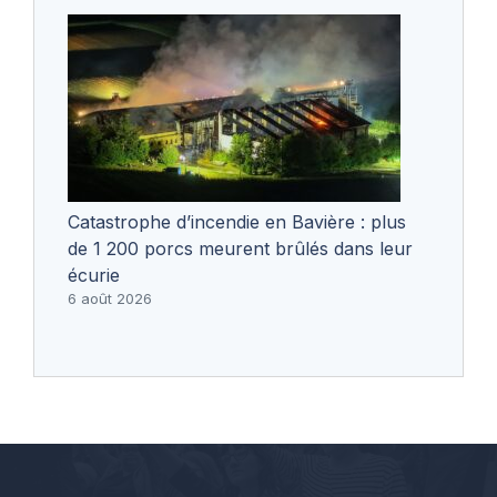
Catastrophe d’incendie en Bavière : plus
de 1 200 porcs meurent brûlés dans leur
écurie
6 août 2026