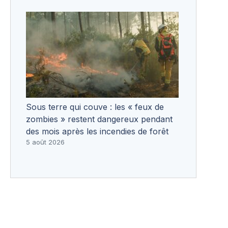
Sous terre qui couve : les « feux de
zombies » restent dangereux pendant
des mois après les incendies de forêt
5 août 2026