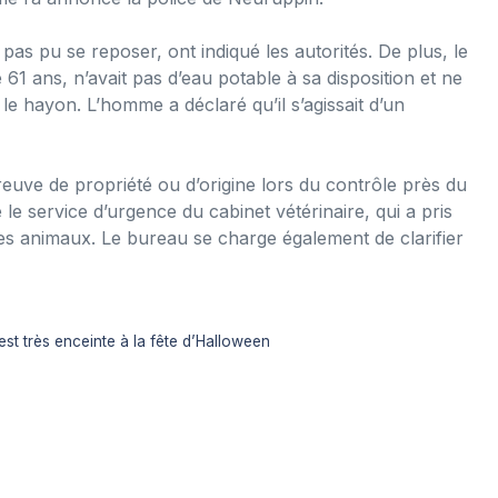
 pas pu se reposer, ont indiqué les autorités. De plus, le
1 ans, n’avait pas d’eau potable à sa disposition et ne
 le hayon. L’homme a déclaré qu’il s’agissait d’un
preuve de propriété ou d’origine lors du contrôle près du
le service d’urgence du cabinet vétérinaire, qui a pris
es animaux. Le bureau se charge également de clarifier
t très enceinte à la fête d’Halloween