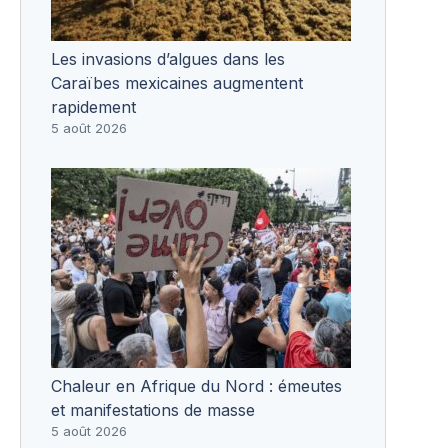
Les invasions d’algues dans les
Caraïbes mexicaines augmentent
rapidement
5 août 2026
Chaleur en Afrique du Nord : émeutes
et manifestations de masse
5 août 2026