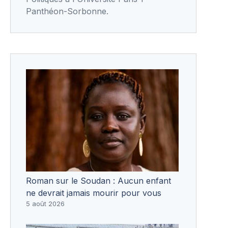
Panthéon-Sorbonne.
Roman sur le Soudan : Aucun enfant
ne devrait jamais mourir pour vous
5 août 2026