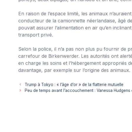
En raison de l’espace limité, les animaux n’auraient
conducteur de la camionnette néerlandaise, âgé de 6
pouvait assurer l’alimentation en air qu’en inclinant
transport privé.
Selon la police, il n’a pas non plus pu fournir de 
carrefour de Birkenwerder. Les autorités ont alerté 
en charge les soins et l’hébergement appropriés d
davantage, par exemple sur l’origine des animaux.
Trump à Tokyo : « l’âge d’or » de la flatterie mutuelle
Peu de temps avant l’accouchement : Vanessa Hudgens es