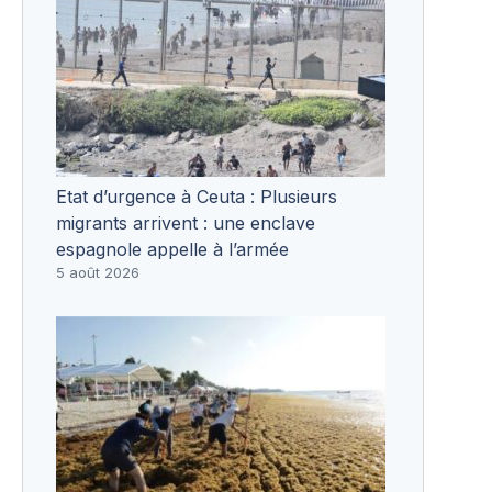
Etat d’urgence à Ceuta : Plusieurs
migrants arrivent : une enclave
espagnole appelle à l’armée
5 août 2026