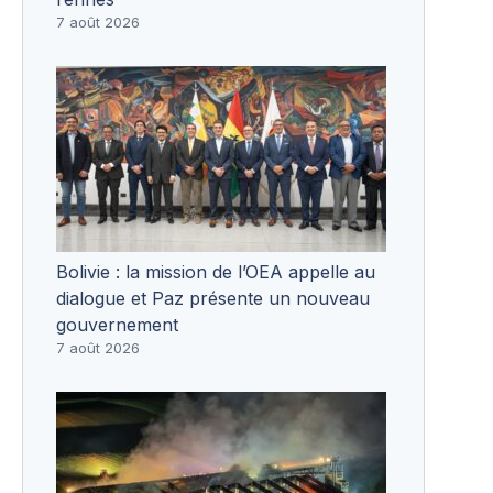
7 août 2026
Bolivie : la mission de l’OEA appelle au
dialogue et Paz présente un nouveau
gouvernement
7 août 2026