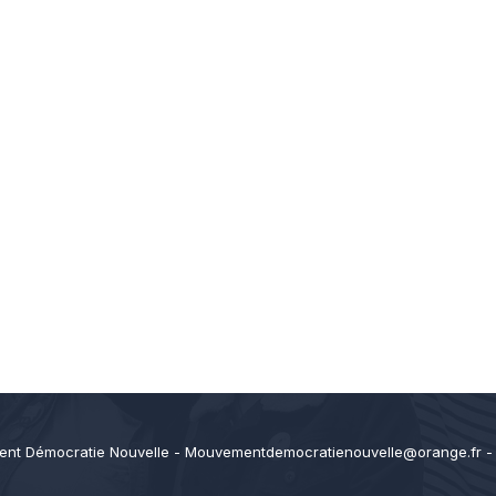
nt Démocratie Nouvelle -
Mouvementdemocratienouvelle@orange.fr