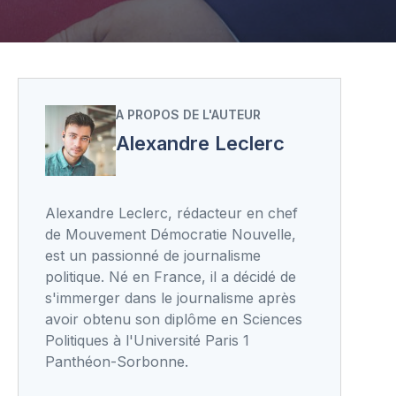
A PROPOS DE L'AUTEUR
Alexandre Leclerc
Alexandre Leclerc, rédacteur en chef
de Mouvement Démocratie Nouvelle,
est un passionné de journalisme
politique. Né en France, il a décidé de
s'immerger dans le journalisme après
avoir obtenu son diplôme en Sciences
Politiques à l'Université Paris 1
Panthéon-Sorbonne.