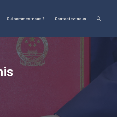
Qui sommes-nous ?
Contactez-nous
mis