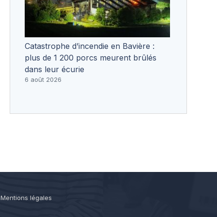
Catastrophe d’incendie en Bavière :
plus de 1 200 porcs meurent brûlés
dans leur écurie
6 août 2026
-
Mentions légales