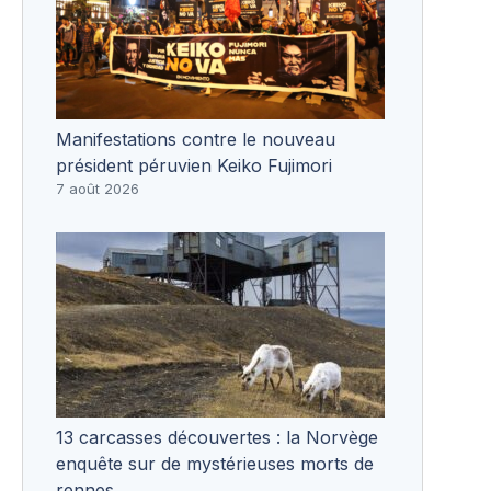
Manifestations contre le nouveau
président péruvien Keiko Fujimori
7 août 2026
13 carcasses découvertes : la Norvège
enquête sur de mystérieuses morts de
rennes