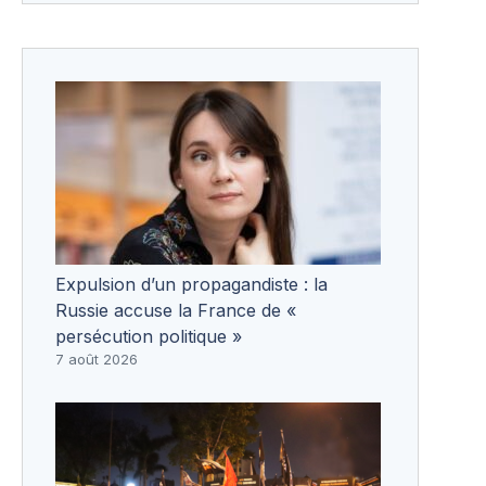
Expulsion d’un propagandiste : la
Russie accuse la France de «
persécution politique »
7 août 2026