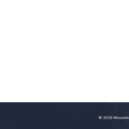
© 2026 Mouveme