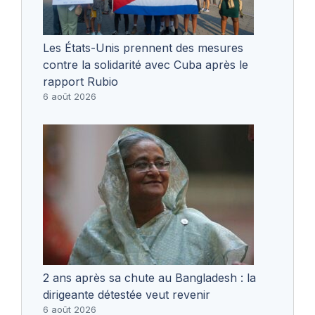
Les États-Unis prennent des mesures
contre la solidarité avec Cuba après le
rapport Rubio
6 août 2026
2 ans après sa chute au Bangladesh : la
dirigeante détestée veut revenir
6 août 2026