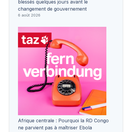
blessés quelques jours avant le
changement de gouvernement
6 août 2026
Afrique centrale : Pourquoi la RD Congo
ne parvient pas à maîtriser Ebola