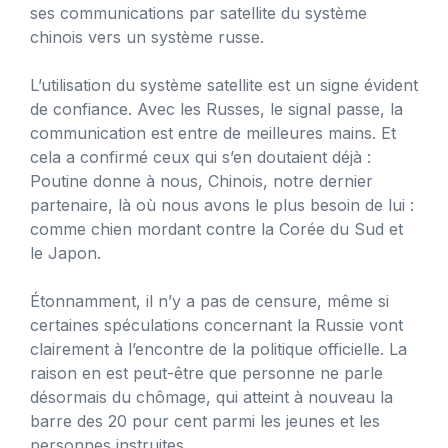
ses communications par satellite du système
chinois vers un système russe.
L’utilisation du système satellite est un signe évident
de confiance. Avec les Russes, le signal passe, la
communication est entre de meilleures mains. Et
cela a confirmé ceux qui s’en doutaient déjà :
Poutine donne à nous, Chinois, notre dernier
partenaire, là où nous avons le plus besoin de lui :
comme chien mordant contre la Corée du Sud et
le Japon.
Étonnamment, il n’y a pas de censure, même si
certaines spéculations concernant la Russie vont
clairement à l’encontre de la politique officielle. La
raison en est peut-être que personne ne parle
désormais du chômage, qui atteint à nouveau la
barre des 20 pour cent parmi les jeunes et les
personnes instruites.