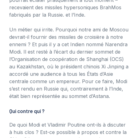
recevaient des missiles hypersoniques BrahMos
fabriqués par la Russie. et l’Inde.
Un métier qui irrite. Pourquoi notre ami de Moscou
devrait-il fournir des missiles de croisière à notre
ennemi ? Et puis il y a cet Indien nommé Narendra
Modi. Il est resté à l’écart du dernier sommet de
l’Organisation de coopération de Shanghai (OCS)
au Kazakhstan, où le président chinois Xi Jinping a
accordé une audience à tous les États d’Asie
centrale comme un empereur. Pour ce faire, Modi
s’est rendu en Russie qui, contrairement à l’Inde,
était bien représentée au sommet d’Astana.
Qui contre qui ?
De quoi Modi et Vladimir Poutine ont-ils à discuter
à huis clos ? Est-ce possible à propos et contre la