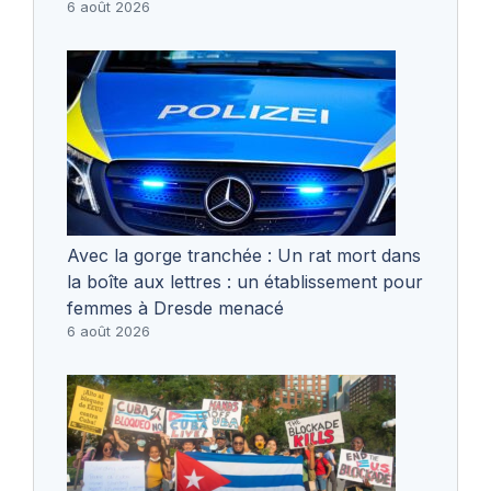
6 août 2026
Avec la gorge tranchée : Un rat mort dans
la boîte aux lettres : un établissement pour
femmes à Dresde menacé
6 août 2026