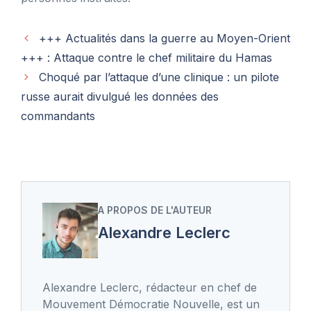
+++ Actualités dans la guerre au Moyen-Orient
+++ : Attaque contre le chef militaire du Hamas
Choqué par l’attaque d’une clinique : un pilote
russe aurait divulgué les données des
commandants
A PROPOS DE L'AUTEUR
Alexandre Leclerc
Alexandre Leclerc, rédacteur en chef de
Mouvement Démocratie Nouvelle, est un