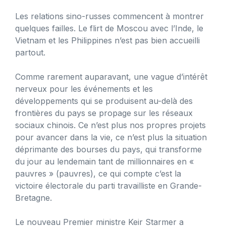
Les relations sino-russes commencent à montrer
quelques failles. Le flirt de Moscou avec l’Inde, le
Vietnam et les Philippines n’est pas bien accueilli
partout.
Comme rarement auparavant, une vague d’intérêt
nerveux pour les événements et les
développements qui se produisent au-delà des
frontières du pays se propage sur les réseaux
sociaux chinois. Ce n’est plus nos propres projets
pour avancer dans la vie, ce n’est plus la situation
déprimante des bourses du pays, qui transforme
du jour au lendemain tant de millionnaires en «
pauvres » (pauvres), ce qui compte c’est la
victoire électorale du parti travailliste en Grande-
Bretagne.
Le nouveau Premier ministre Keir Starmer a