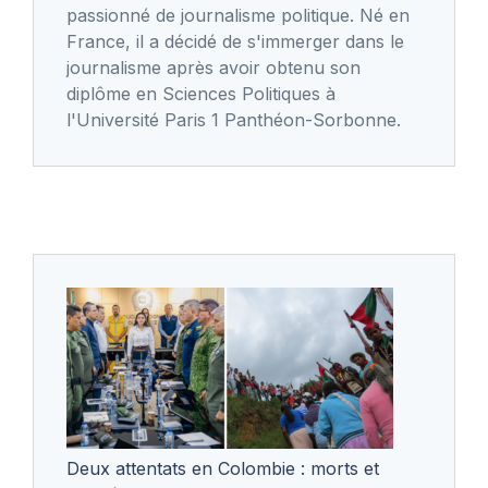
passionné de journalisme politique. Né en
France, il a décidé de s'immerger dans le
journalisme après avoir obtenu son
diplôme en Sciences Politiques à
l'Université Paris 1 Panthéon-Sorbonne.
Deux attentats en Colombie : morts et