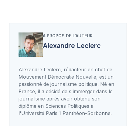
A PROPOS DE L'AUTEUR
Alexandre Leclerc
Alexandre Leclerc, rédacteur en chef de
Mouvement Démocratie Nouvelle, est un
passionné de journalisme politique. Né en
France, il a décidé de s'immerger dans le
journalisme après avoir obtenu son
diplôme en Sciences Politiques à
l'Université Paris 1 Panthéon-Sorbonne.