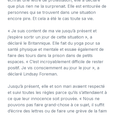
que plus rien ne la surprenait. Elle est entourée de
personnes qui se trouvent dans une situation
encore pire. Et cela a été le cas toute sa vie.
« Je suis content de ma vie jusqu’à présent et
j’espère sortir un jour de cette situation », a
déclaré le Britannique. Elle fait du yoga pour sa
santé physique et mentale et essaie également de
faire des tours dans la prison dans de petits
espaces. « C’est incroyablement difficile de rester
positif. Je vis consciemment au jour le jour », a
déclaré Lindsay Foreman.
Jusqu’à présent, elle et son mari avaient respecté
et suivi toutes les règles parce qu’ils s’attendaient à
ce que leur innocence soit prouvée. « Nous ne
pouvons pas faire grand-chose à ce sujet, il suffit
d’écrire des lettres ou de faire une grève de la faim