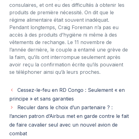
consulaires, et ont eu des difficultés à obtenir les
produits de première nécessité. On dit que le
régime alimentaire était souvent inadéquat.
Pendant longtemps, Craig Foreman n’a pas eu
accès à des produits d’hygiène ni même à des
vêtements de rechange. Le 11 novembre de
l’année dernière, le couple a entamé une grève de
la faim, qu’ils ont interrompue seulement après
avoir reçu la confirmation écrite qu’ils pouvaient
se téléphoner ainsi qu’à leurs proches.
Cessez-le-feu en RD Congo : Seulement « en
principe » et sans garanties
Reculer dans le choix d’un partenaire ? :
l’ancien patron d’Airbus met en garde contre le fait
de faire cavalier seul avec un nouvel avion de
combat