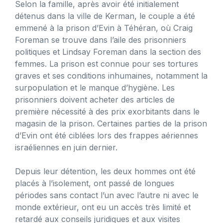
Selon la famille, après avoir été initialement
détenus dans la ville de Kerman, le couple a été
emmené à la prison d’Evin à Téhéran, où Craig
Foreman se trouve dans l’aile des prisonniers
politiques et Lindsay Foreman dans la section des
femmes. La prison est connue pour ses tortures
graves et ses conditions inhumaines, notamment la
surpopulation et le manque d’hygiène. Les
prisonniers doivent acheter des articles de
première nécessité à des prix exorbitants dans le
magasin de la prison. Certaines parties de la prison
d’Evin ont été ciblées lors des frappes aériennes
israéliennes en juin dernier.
Depuis leur détention, les deux hommes ont été
placés à l’isolement, ont passé de longues
périodes sans contact l’un avec l’autre ni avec le
monde extérieur, ont eu un accès très limité et
retardé aux conseils juridiques et aux visites