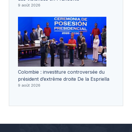
9 août 2026
Colombie : investiture controversée du
président d’extrême droite De la Espriella
9 août 2026