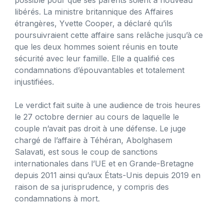
libérés. La ministre britannique des Affaires
étrangères, Yvette Cooper, a déclaré qu’ils
poursuivraient cette affaire sans relâche jusqu’à ce
que les deux hommes soient réunis en toute
sécurité avec leur famille. Elle a qualifié ces
condamnations d’épouvantables et totalement
injustifiées.
Le verdict fait suite à une audience de trois heures
le 27 octobre dernier au cours de laquelle le
couple n’avait pas droit à une défense. Le juge
chargé de l’affaire à Téhéran, Abolghasem
Salavati, est sous le coup de sanctions
internationales dans l’UE et en Grande-Bretagne
depuis 2011 ainsi qu’aux États-Unis depuis 2019 en
raison de sa jurisprudence, y compris des
condamnations à mort.