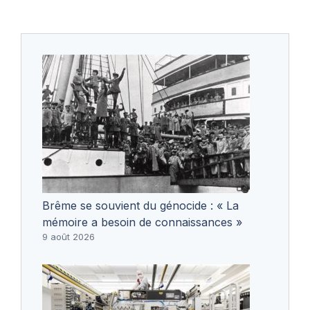
Brême se souvient du génocide : « La
mémoire a besoin de connaissances »
9 août 2026