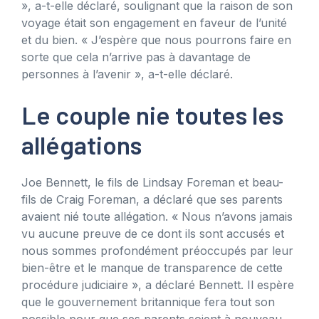
», a-t-elle déclaré, soulignant que la raison de son
voyage était son engagement en faveur de l’unité
et du bien. « J’espère que nous pourrons faire en
sorte que cela n’arrive pas à davantage de
personnes à l’avenir », a-t-elle déclaré.
Le couple nie toutes les
allégations
Joe Bennett, le fils de Lindsay Foreman et beau-
fils de Craig Foreman, a déclaré que ses parents
avaient nié toute allégation. « Nous n’avons jamais
vu aucune preuve de ce dont ils sont accusés et
nous sommes profondément préoccupés par leur
bien-être et le manque de transparence de cette
procédure judiciaire », a déclaré Bennett. Il espère
que le gouvernement britannique fera tout son
possible pour que ses parents soient à nouveau