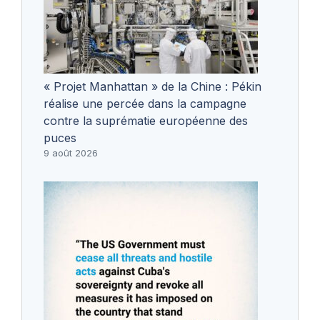
« Projet Manhattan » de la Chine : Pékin
réalise une percée dans la campagne
contre la suprématie européenne des
puces
9 août 2026