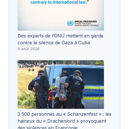
Des experts de l’ONU mettent en garde
contre le silence de Gaza à Cuba
9 août 2026
3 500 personnes au « Schanzenfest » : les
haineux du « Drachenlord » provoquent
des violences en Franconie