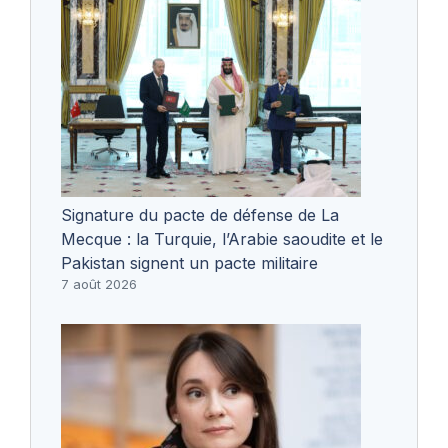
Signature du pacte de défense de La
Mecque : la Turquie, l’Arabie saoudite et le
Pakistan signent un pacte militaire
7 août 2026