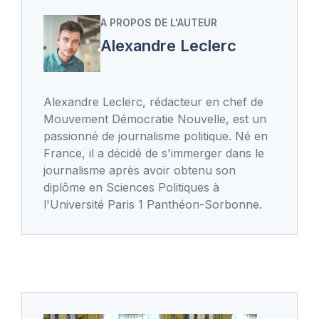
A PROPOS DE L'AUTEUR
Alexandre Leclerc
Alexandre Leclerc, rédacteur en chef de
Mouvement Démocratie Nouvelle, est un
passionné de journalisme politique. Né en
France, il a décidé de s'immerger dans le
journalisme après avoir obtenu son
diplôme en Sciences Politiques à
l'Université Paris 1 Panthéon-Sorbonne.