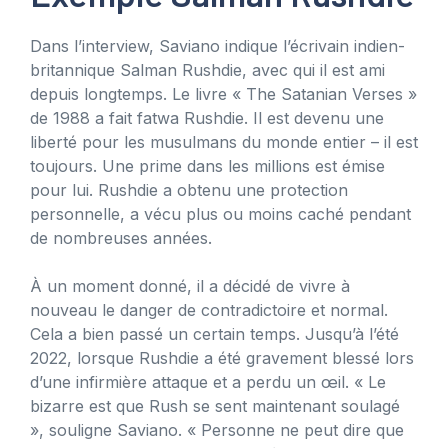
Dans l’interview, Saviano indique l’écrivain indien-
britannique Salman Rushdie, avec qui il est ami
depuis longtemps. Le livre « The Satanian Verses »
de 1988 a fait fatwa Rushdie. Il est devenu une
liberté pour les musulmans du monde entier – il est
toujours. Une prime dans les millions est émise
pour lui. Rushdie a obtenu une protection
personnelle, a vécu plus ou moins caché pendant
de nombreuses années.
À un moment donné, il a décidé de vivre à
nouveau le danger de contradictoire et normal.
Cela a bien passé un certain temps. Jusqu’à l’été
2022, lorsque Rushdie a été gravement blessé lors
d’une infirmière attaque et a perdu un œil. « Le
bizarre est que Rush se sent maintenant soulagé
», souligne Saviano. « Personne ne peut dire que