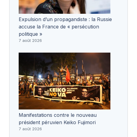
Expulsion d’un propagandiste : la Russie
accuse la France de « persécution
politique »
7 août 2026
Manifestations contre le nouveau
président péruvien Keiko Fujimori
7 août 2026