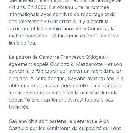
44 ans. En 2006, il a obtenu une renommée
internationale avec son livre de reportage et de
documentation « Gomorrha ». Il y a décrit la
structure et les machinations de la Camorra, la
mafia napolitaine – et lui-même est venu dans sa
ligne de feu.
Le patron de Camorra Francesco Bidogetti –
également appelé Cicciotto di Mezzanotte – et son
avocat lui a fait savoir qu’il serait un mort dans les
cinq ans. À cette époque, Saviano avait 26 ans, il a
obtenu une protection personnelle. La procédure
judiciaire contre le patron de la mafia se déroule
depuis 16 ans maintenant et n’est toujours pas
terminée.
Saviano dit à son partenaire d’entrevue Aldo
Cazzullo sur les sentiments de culpabilité qui l’ont