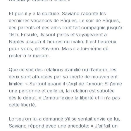
Et puis il y a la solitude. Saviano raconte les
dernières vacances de Pâques. Le soir de Pâques,
des parents et des amis l’ont fait compagnie jusqu’à
19 h. Ensuite, ils sont partis et voyageaient à
Naples jusqu’à 4 heures du matin. Il est heureux
pour vous, dit Saviano. Mais il a lui-même dû
rester à la maison.
Que ce soit des relations d’amitié ou d’amour, les
deux sont affectées par sa liberté de mouvement
limitée. « Surtout quand il s’agit de l’amour. Si j’aime
une personne et celle-ci, la relation est sabotée
dès le début. » L’amour exige la liberté et il n’a pas
cette liberté.
Lorsqu’on lui a demandé s’il se sentait envie de lui,
Saviano répond avec une anecdote: « J’ai fait un