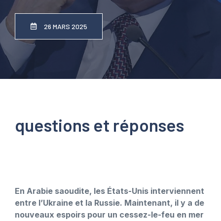
26 MARS 2025
questions et réponses
En Arabie saoudite, les États-Unis interviennent
entre l’Ukraine et la Russie. Maintenant, il y a de
nouveaux espoirs pour un cessez-le-feu en mer