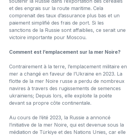
soutenir la Russie dans l’exportation des céréales
et des engrais sur la route maritime. Cela
comprenait des taux d’assurance plus bas et un
paiement simplifié des frais de port. Si les
sanctions de la Russie sont affaiblies, ce serait une
victoire importante pour Moscou.
Comment est l’emplacement sur la mer Noire?
Contrairement à la terre, l’emplacement militaire en
mer a changé en faveur de l’Ukraine en 2023. La
flotte de la mer Noire russe a perdu de nombreux
navires à travers des rugissements de semences
ukrainiens; Depuis lors, elle exploite la poète
devant sa propre côte continentale.
Au cours de l’été 2023, la Russie a annoncé
l’initiative de la mer Noire, qui est devenue sous la
médiation de Türkiye et des Nations Unies, car elle