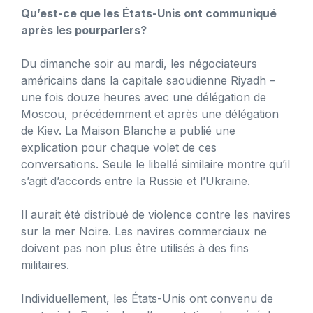
Qu’est-ce que les États-Unis ont communiqué
après les pourparlers?
Du dimanche soir au mardi, les négociateurs
américains dans la capitale saoudienne Riyadh –
une fois douze heures avec une délégation de
Moscou, précédemment et après une délégation
de Kiev. La Maison Blanche a publié une
explication pour chaque volet de ces
conversations. Seule le libellé similaire montre qu’il
s’agit d’accords entre la Russie et l’Ukraine.
Il aurait été distribué de violence contre les navires
sur la mer Noire. Les navires commerciaux ne
doivent pas non plus être utilisés à des fins
militaires.
Individuellement, les États-Unis ont convenu de