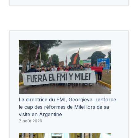
La directrice du FMI, Georgieva, renforce
le cap des réformes de Milei lors de sa
visite en Argentine
7 août 2026