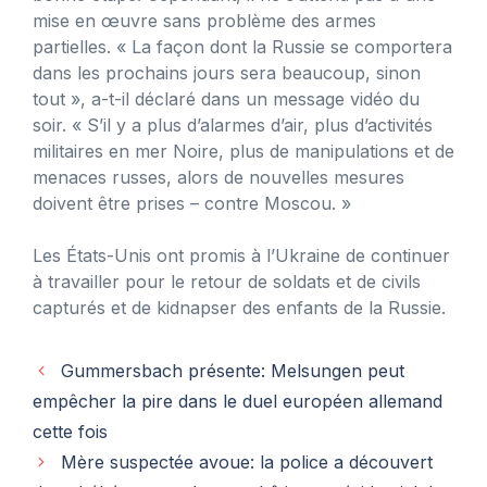
mise en œuvre sans problème des armes
partielles. « La façon dont la Russie se comportera
dans les prochains jours sera beaucoup, sinon
tout », a-t-il déclaré dans un message vidéo du
soir. « S’il y a plus d’alarmes d’air, plus d’activités
militaires en mer Noire, plus de manipulations et de
menaces russes, alors de nouvelles mesures
doivent être prises – contre Moscou. »
Les États-Unis ont promis à l’Ukraine de continuer
à travailler pour le retour de soldats et de civils
capturés et de kidnapser des enfants de la Russie.
Gummersbach présente: Melsungen peut
empêcher la pire dans le duel européen allemand
cette fois
Mère suspectée avoue: la police a découvert