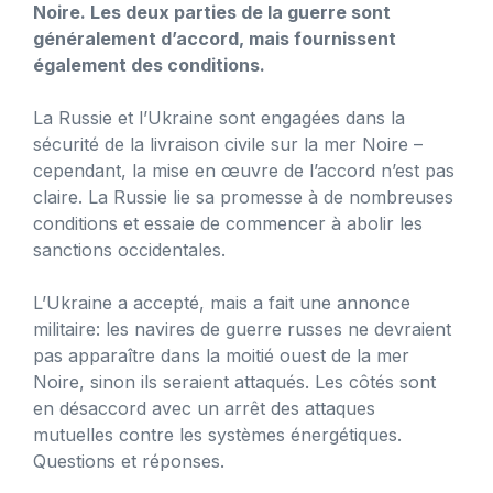
Noire. Les deux parties de la guerre sont
généralement d’accord, mais fournissent
également des conditions.
La Russie et l’Ukraine sont engagées dans la
sécurité de la livraison civile sur la mer Noire –
cependant, la mise en œuvre de l’accord n’est pas
claire. La Russie lie sa promesse à de nombreuses
conditions et essaie de commencer à abolir les
sanctions occidentales.
L’Ukraine a accepté, mais a fait une annonce
militaire: les navires de guerre russes ne devraient
pas apparaître dans la moitié ouest de la mer
Noire, sinon ils seraient attaqués. Les côtés sont
en désaccord avec un arrêt des attaques
mutuelles contre les systèmes énergétiques.
Questions et réponses.