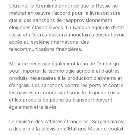
Ukraine, le Kremlin a annoncé que la Russie ne
mettrait en œuvre l’accord pour la livraison sûre
que si des sanctions de réapprovisionnement
éloignées étaient levées. La Banque agricole d’État
russe et d’autres maisons monétaires doivent avoir
accès au système international des
télécommunications financières.
Moscou nécessite également la fin de l’embargo
pour importer la technologie agricole et d’autres
produits nécessaires à la production d’aliments et
d’engrais. Les sanctions contre les ports et contre
les navires qui conduisent sous le drapeau russe
et les produits de pêche au transport doivent
également être levés.
Le ministre des Affaires étrangères, Sergei Lavrov,
a déclaré à la télévision d’État que Moscou voulait