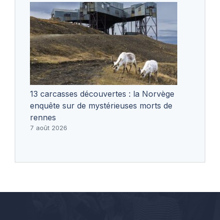
13 carcasses découvertes : la Norvège
enquête sur de mystérieuses morts de
rennes
7 août 2026