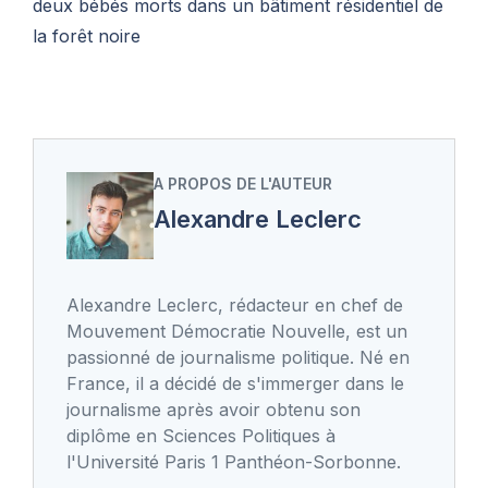
deux bébés morts dans un bâtiment résidentiel de
la forêt noire
A PROPOS DE L'AUTEUR
Alexandre Leclerc
Alexandre Leclerc, rédacteur en chef de
Mouvement Démocratie Nouvelle, est un
passionné de journalisme politique. Né en
France, il a décidé de s'immerger dans le
journalisme après avoir obtenu son
diplôme en Sciences Politiques à
l'Université Paris 1 Panthéon-Sorbonne.