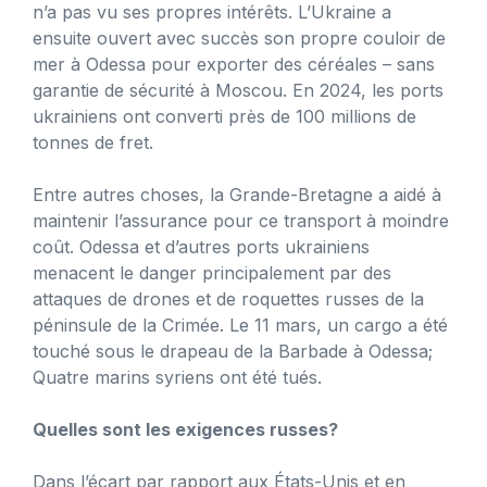
n’a pas vu ses propres intérêts. L’Ukraine a
ensuite ouvert avec succès son propre couloir de
mer à Odessa pour exporter des céréales – sans
garantie de sécurité à Moscou. En 2024, les ports
ukrainiens ont converti près de 100 millions de
tonnes de fret.
Entre autres choses, la Grande-Bretagne a aidé à
maintenir l’assurance pour ce transport à moindre
coût. Odessa et d’autres ports ukrainiens
menacent le danger principalement par des
attaques de drones et de roquettes russes de la
péninsule de la Crimée. Le 11 mars, un cargo a été
touché sous le drapeau de la Barbade à Odessa;
Quatre marins syriens ont été tués.
Quelles sont les exigences russes?
Dans l’écart par rapport aux États-Unis et en