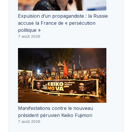
Expulsion d’un propagandiste : la Russie
accuse la France de « persécution
politique »
7 août 2026
Manifestations contre le nouveau
président péruvien Keiko Fujimori
7 août 2026