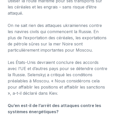
utiliser la route maritime pour ses transports sur
les céréales et les engrais – sans risque d’être
attaqué.
On ne sait rien des attaques ukrainiennes contre
les navires civils qui commencent la Russie. En
plus de l’exportation des céréales, les exportations
de pétrole sûres sur la mer Noire sont
particulièrement importantes pour Moscou.
Les États-Unis devraient conclure des accords
avec l’UE et d’autres pays pour se détendre contre
la Russie. Selenskyj a critiqué les conditions
préalables à Moscou. « Nous considérons cela
pour affaiblir les positions et affaiblir les sanctions
», a-t-il déclaré dans Kiev.
Qu’en est-il de l’arrêt des attaques contre les
systèmes énergétiques?