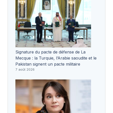
Signature du pacte de défense de La
Mecque : la Turquie, l’Arabie saoudite et le
Pakistan signent un pacte militaire
7 août 2026