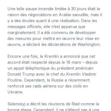
Une telle pause incendie limitée à 30 jours était la
raison des négociations en Arabie saoudite, mais il
y a des doutes quant à une réalisation. Dans les
messages officiels, elle n’est apparue que
marginalement. Il a été convenu de développer
des mesures pour mettre en œuvre leur mise en
œuvre, a déclaré les déclarations de Washington.
Encore une fois, le Kremlin a annoncé que cet
accord était respecté depuis le 18 mars – depuis
un appel téléphonique du président américain
Donald Trump avec le chef du Kremlin Vladimir
Poutine. Cependant, la Russie a récemment
renforcé ses raids aériens sur des civils en
Ukraine.
Selenskyj a décrit les réunions de Riad comme la
bonne étape. Cependant, il ne s’attend pas à une